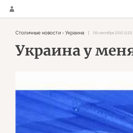
Столичные новости
Украина
09 сентября 2010 11:23
Украина у мен