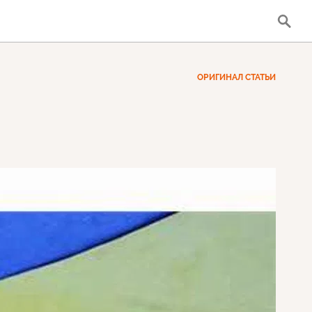
ОРИГИНАЛ СТАТЬИ