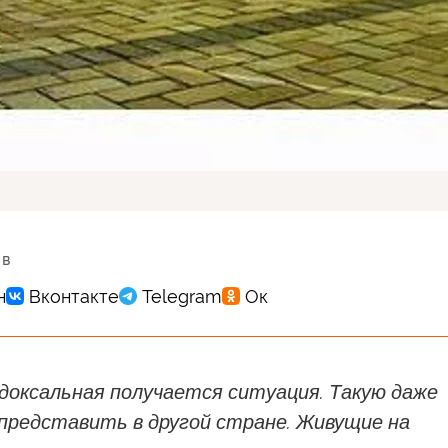
 в
доксальная получается ситуация. Такую даже
 представить в другой стране. Живущие на