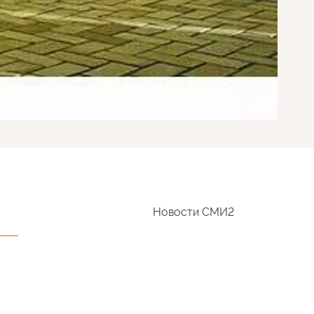
Новости СМИ2