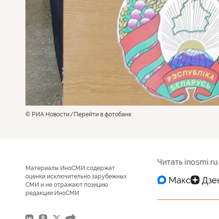
© РИА Новости
Перейти в фотобанк
Читать inosmi.ru
Материалы ИноСМИ содержат
оценки исключительно зарубежных
СМИ и не отражают позицию
редакции ИноСМИ