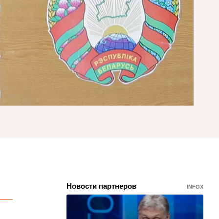
Новости партнеров
INFOX