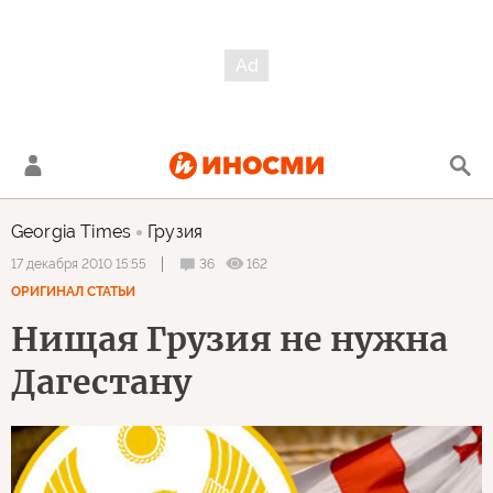
Georgia Times
Грузия
36
162
17 декабря 2010 15:55
ОРИГИНАЛ СТАТЬИ
Нищая Грузия не нужна
Дагестану