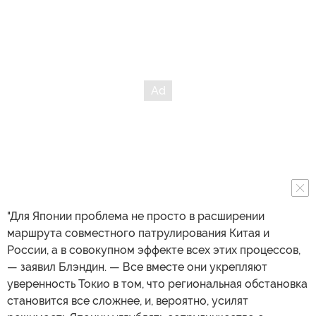
"Для Японии проблема не просто в расширении
маршрута совместного патрулирования Китая и
России, а в совокупном эффекте всех этих процессов,
— заявил Блэндин. — Все вместе они укрепляют
уверенность Токио в том, что региональная обстановка
становится все сложнее, и, вероятно, усилят