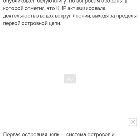
опубликовал "белую книгу" по вопросам обороны, в
которой отметил, что КНР активизировала
деятельность в водах вокруг Японии, выходя за пределы
первой островной цепи.
Первая островная цепь — система островов и