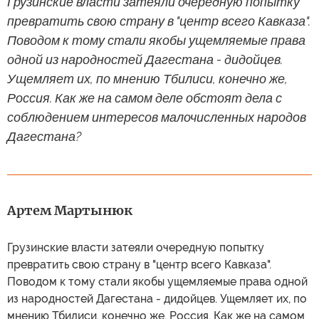
Грузинские власти затеяли очередную попытку
превратить свою страну в "центр всего Кавказа".
Поводом к тому стали якобы ущемляемые права
одной из народностей Дагестана - дидойцев.
Ущемляет их, по мнению Тбилиси, конечно же,
Россия. Как же на самом деле обстоят дела с
соблюдением интересов малочисленных народов
Дагестана?
Артем Мартынюк
Грузинские власти затеяли очередную попытку
превратить свою страну в "центр всего Кавказа".
Поводом к тому стали якобы ущемляемые права одной
из народностей Дагестана - дидойцев. Ущемляет их, по
мнению Тбилиси, конечно же, Россия. Как же на самом