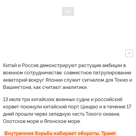
Китай и Россия демонстрируют растущие амбиции в
военном сотрудничестве: совместное патрулирование
акваторий вокруг Японии служит сигналом для Токио и
Вашингтона, как считают аналитики.
13 июля три китайских военных судна и российский
корвет покинули китайский порт Циндао и в течение 17
дней прошли через западную часть Тихого океана,
Охотское море и Японское море.
Внутренняя борьба набирает обороты. Трамп 