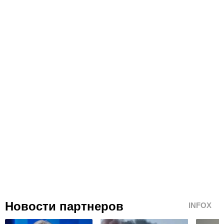
Новости партнеров
INFOX