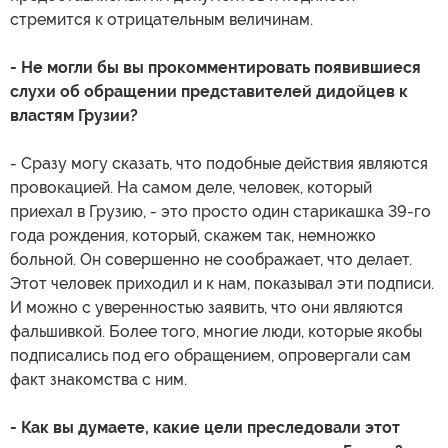
стремится к отрицательным величинам.
- Не могли бы вы прокомментировать появившиеся
слухи об обращении представителей дидойцев к
властям Грузии?
- Сразу могу сказать, что подобные действия являются
провокацией. На самом деле, человек, который
приехал в Грузию, - это просто один старикашка 39-го
года рождения, который, скажем так, немножко
больной. Он совершенно не соображает, что делает.
Этот человек приходил и к нам, показывал эти подписи.
И можно с уверенностью заявить, что они являются
фальшивкой. Более того, многие люди, которые якобы
подписались под его обращением, опровергали сам
факт знакомства с ним.
- Как вы думаете, какие цели преследовали этот