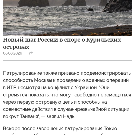
Новый шаг России в споре о Курильских
островах
06.08.2026
Патрулирование также призвано продемонстрировать
способность Москвы к проведению военных операций
в ИТР, несмотря на конфликт с Украиной. "Они
стремятся показать, что могут свободно перемещаться
через первую островную цепь и способны на
совместные действия в случае чрезвычайной ситуации
вокруг Тайваня", — заявил Надь.
Вскоре после завершения патрулирования Токио