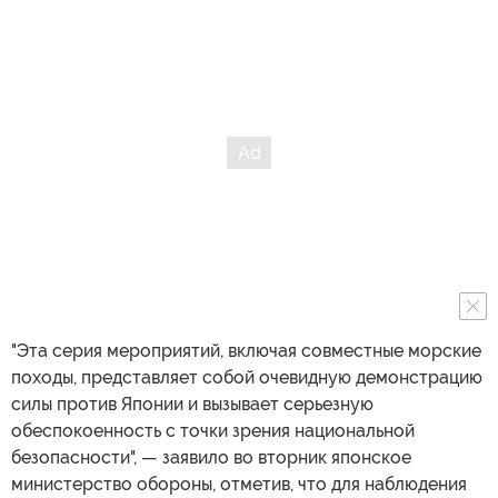
"Эта серия мероприятий, включая совместные морские
походы, представляет собой очевидную демонстрацию
силы против Японии и вызывает серьезную
обеспокоенность с точки зрения национальной
безопасности", — заявило во вторник японское
министерство обороны, отметив, что для наблюдения