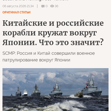
0
36
06 августа 2026 21:34
ОРИГИНАЛ СТАТЬИ
Китайские и российские
корабли кружат вокруг
Японии. Что это значит?
SCMP: Россия и Китай совершили военное
патрулирование вокруг Японии