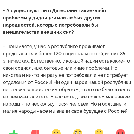
- А cуществуют ли в Дагестане какие-либо
проблемы у дидойцев или любых других
народностей, которые потребовали бы
вмешательства внешних сил?
- Понимаете, у нас в республике проживают
представители более 120 национальностей, из них 35 -
этнических. Естественно, у каждой нации есть какие-то
свои социальные, бытовые или иные проблемы. Но
никогда и никто ни разу не потребовал и не потребует
отделения от России! Ни один народ нашей республики
не ставил вопрос таким образом, этого не было и нет в
нашем менталитете. У нас есть даже совсем маленькие
народы - по нескольку тысяч человек. Но и большие, и
малые народы - все мы видим свое будущее с Россией.