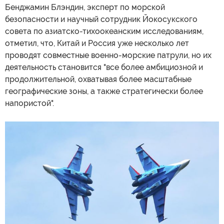
Бенджамин Блэндин, эксперт по морской
безопасности и научный сотрудник Йокосукского
совета по азиатско-тихоокеанским исследованиям,
отметил, что, Китай и Россия уже несколько лет
проводят совместные военно-морские патрули, но их
деятельность становится "все более амбициозной и
продолжительной, охватывая более масштабные
географические зоны, а также стратегически более
напористой".