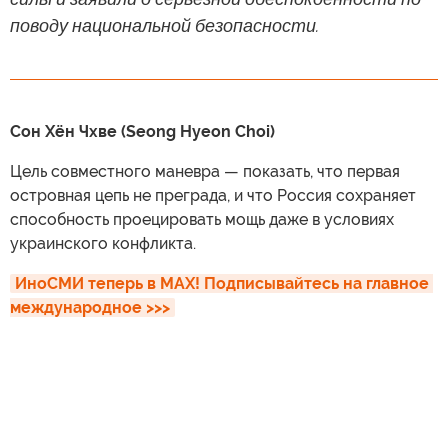
поводу национальной безопасности.
Сон Хён Чхве (Seong Hyeon Choi)
Цель совместного маневра — показать, что первая
островная цепь не преграда, и что Россия сохраняет
способность проецировать мощь даже в условиях
украинского конфликта.
ИноСМИ теперь в MAX! Подписывайтесь на главное 
международное >>>