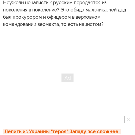
Неужели ненависть к русским передается из
поколения в поколение? Это обида мальчика, чей дед
был прокурором и офицером в верховном
командовании вермахта, то есть нацистом?
Лепить из Украины "героя" Западу все сложнее. 