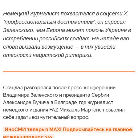
Немецкий журналист похвастался в соцсети X
"профессиональным достижением": он спросил
Зеленского, чем Европа может помочь Украине в
истреблении российских солдат. На Западе его
слова вызвали возмущение — в них увидели
отголоски нацистской риторики.
Скандал разгорелся после пресс-конференции
Владимира Зеленского и президента Сербии
Александра Вучича в Белграде, где журналист
немецкого издания FAZ Михаэль Мартенс позволил
себе задать возмутительный вопрос.
ИноСМИ теперь в MAX! Подписывайтесь на главное 
международное >>>