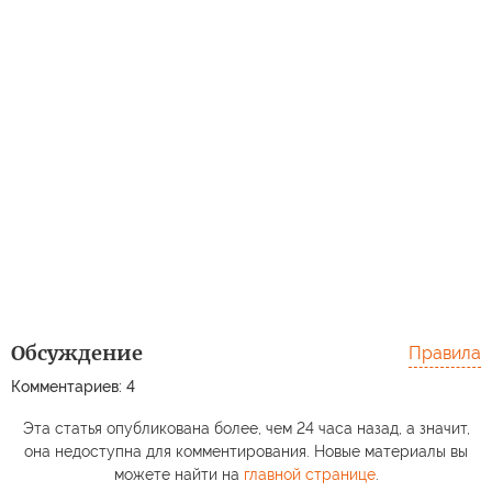
Обсуждение
Правила
Комментариев: 4
Эта статья опубликована более, чем 24 часа назад, а значит,
она недоступна для комментирования. Новые материалы вы
можете найти на
главной странице
.