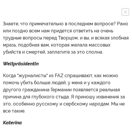
Знаете, что примечательно в последнем вопросе? Рано
или поздно всем нам придется ответить на очень
трудные вопросы перед Творцом, и вы, и всякая злобная
мразь, подобная вам, которая желала массовых
убийств и смертей, заплатите за это сполна.
WeltpräsidentIn
Когда "журналисты" из FAZ спрашивают, как можно
помочь убить больше людей, у меня и у каждого
другого гражданина Германии появляется реальная
причина для глубокого стыда. Я приношу извинения за
это, особенно русскому и сербскому народам. Мы не
все такие.
Katerina