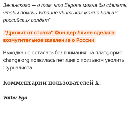
Зеленского — о том, что Европа могла бы сделать,
чтобы помочь Украине убить как можно больше
российских солдат".
"Дрожит от страха". Фон дер Ляйен сделала 
возмутительное заявление о России
Выходка не осталась без внимания: на платформе
change.org появилась петиция с призывом уволить
журналиста.
Комментарии пользователей X:
Valter Ego