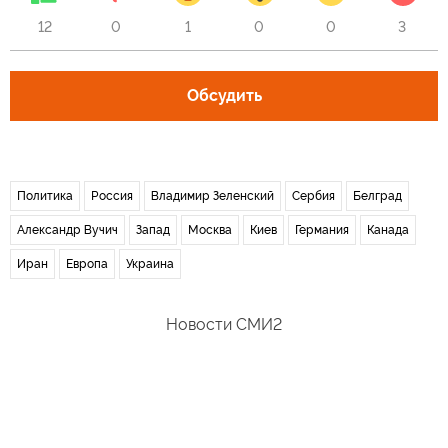
12
0
1
0
0
3
Обсудить
Политика
Россия
Владимир Зеленский
Сербия
Белград
Александр Вучич
Запад
Москва
Киев
Германия
Канада
Иран
Европа
Украина
Новости СМИ2