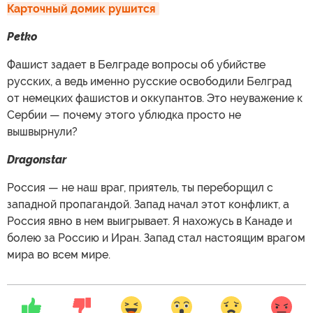
Карточный домик рушится
Petko
Фашист задает в Белграде вопросы об убийстве
русских, а ведь именно русские освободили Белград
от немецких фашистов и оккупантов. Это неуважение к
Сербии — почему этого ублюдка просто не
вышвырнули?
Dragonstar
Россия — не наш враг, приятель, ты переборщил с
западной пропагандой. Запад начал этот конфликт, а
Россия явно в нем выигрывает. Я нахожусь в Канаде и
болею за Россию и Иран. Запад стал настоящим врагом
мира во всем мире.