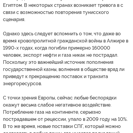
Египтом. В некоторых странах возникает тревога в с
связи с возможностью повторения тунисского
сценария.
Однако здесь следует вспомнить о том, что даже во
время кровопролитной гражданской войны в Алжире в
1990-х годах, когда погибли примерно 160000
человек, экспорт нефти и газа никак не пострадал.
Поскольку это важнейший источник пополнения
государственной казны, волнения в обществе вряд ли
приведут к прекращению поставок и транзита
энергоресурсов.
С точки зрения Европы, сейчас любые беспорядки
окажут весьма слабое негативное воздействие.
Потребление газа на континенте, серьезно
пострадавшем от рецессии, упало в 2009 году на 10%.
В то же время, новые поставки СПГ, который можно