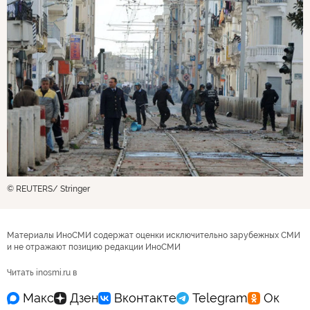
© REUTERS/ Stringer
Материалы ИноСМИ содержат оценки исключительно зарубежных СМИ
и не отражают позицию редакции ИноСМИ
Читать inosmi.ru в