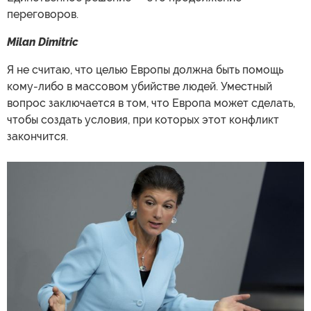
переговоров.
Milan Dimitric
Я не считаю, что целью Европы должна быть помощь
кому-либо в массовом убийстве людей. Уместный
вопрос заключается в том, что Европа может сделать,
чтобы создать условия, при которых этот конфликт
закончится.