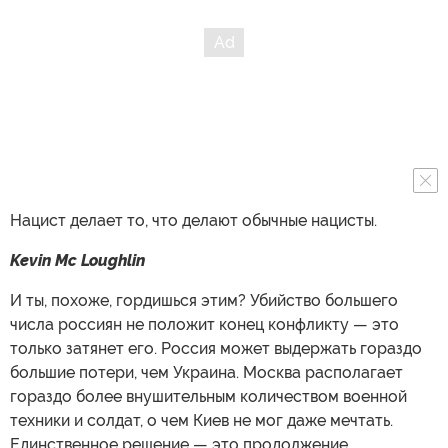
Нацист делает то, что делают обычные нацисты.
Kevin Mc Loughlin
И ты, похоже, гордишься этим? Убийство большего
числа россиян не положит конец конфликту — это
только затянет его. Россия может выдержать гораздо
большие потери, чем Украина. Москва располагает
гораздо более внушительным количеством военной
техники и солдат, о чем Киев не мог даже мечтать.
Единственное решение — это продолжение