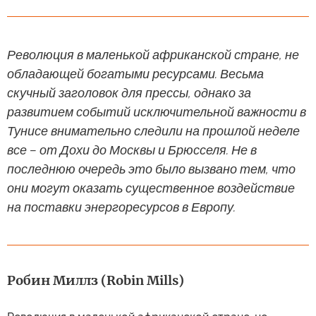
Революция в маленькой африканской стране, не
обладающей богатыми ресурсами. Весьма
скучный заголовок для прессы, однако за
развитием событий исключительной важности в
Тунисе внимательно следили на прошлой неделе
все – от Дохи до Москвы и Брюсселя. Не в
последнюю очередь это было вызвано тем, что
они могут оказать существенное воздействие
на поставки энергоресурсов в Европу.
Робин Миллз (Robin Mills)