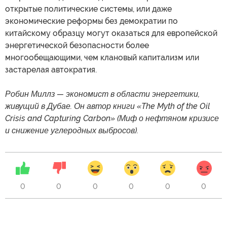
открытые политические системы, или даже
экономические реформы без демократии по
китайскому образцу могут оказаться для европейской
энергетической безопасности более
многообещающими, чем клановый капитализм или
застарелая автократия.
Робин Миллз — экономист в области энергетики,
живущий в Дубае. Он автор книги «The Myth of the Oil
Crisis and Capturing Carbon» (Миф о нефтяном кризисе
и снижение углеродных выбросов).
0
0
0
0
0
0