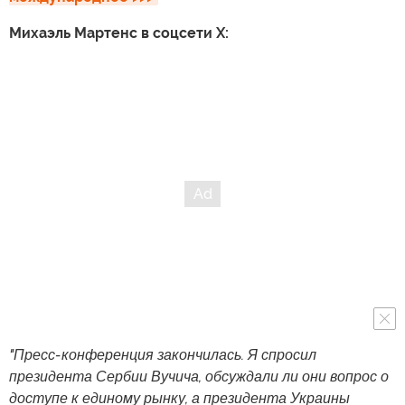
Михаэль Мартенс в соцсети X:
"Пресс-конференция закончилась. Я спросил
президента Сербии Вучича, обсуждали ли они вопрос о
доступе к единому рынку, а президента Украины