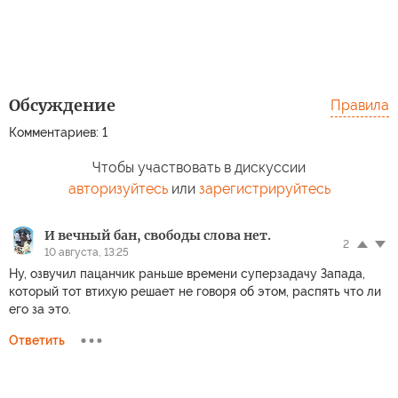
Обсуждение
Правила
Комментариев: 1
Чтобы участвовать в дискуссии
авторизуйтесь
или
зарегистрируйтесь
И вечный бан, свободы слова нет.
2
10 августа, 13:25
Ну, озвучил пацанчик раньше времени суперзадачу Запада,
который тот втихую решает не говоря об этом, распять что ли
его за это.
Ответить