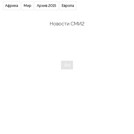
Африка
Мир
Архив 2015
Европа
Новости СМИ2