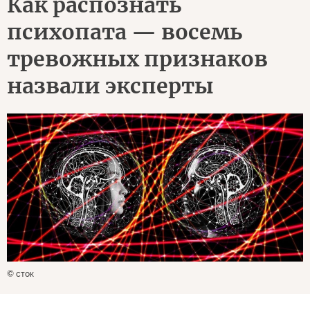
Как распознать
психопата — восемь
тревожных признаков
назвали эксперты
© сток