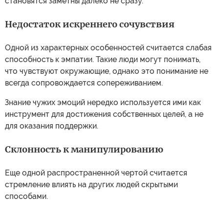
становятся заметны далеко не сразу.
Недостаток искреннего сочувствия
Одной из характерных особенностей считается слабая
способность к эмпатии. Такие люди могут понимать,
что чувствуют окружающие, однако это понимание не
всегда сопровождается сопереживанием.
Знание чужих эмоций нередко используется ими как
инструмент для достижения собственных целей, а не
для оказания поддержки.
Склонность к манипулированию
Еще одной распространенной чертой считается
стремление влиять на других людей скрытыми
способами.