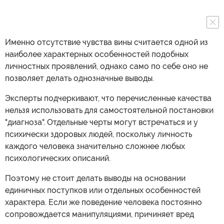
Именно отсутствие чувства вины считается одной из
наиболее характерных особенностей подобных
личностных проявлений, однако само по себе оно не
позволяет делать однозначные выводы.
Эксперты подчеркивают, что перечисленные качества
нельзя использовать для самостоятельной постановки
"диагноза". Отдельные черты могут встречаться и у
психически здоровых людей, поскольку личность
каждого человека значительно сложнее любых
психологических описаний.
Поэтому не стоит делать выводы на основании
единичных поступков или отдельных особенностей
характера. Если же поведение человека постоянно
сопровождается манипуляциями, причиняет вред