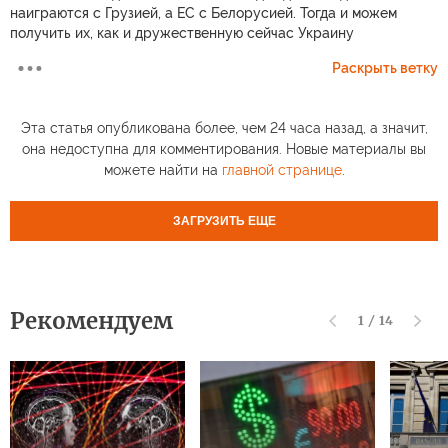
наиграются с Грузией, а ЕС с Белорусией. Тогда и можем
получить их, как и дружественную сейчас Украину
Раскрыть ветку
Эта статья опубликована более, чем 24 часа назад, а значит,
она недоступна для комментирования. Новые материалы вы
можете найти на
главной странице
.
ЗАГРУЗИТЬ ЕЩЕ
Рекомендуем
1
/
14