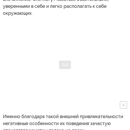
уверенными в себе и легко располагать к себе
окружающих.
Именно благодаря такой внешней привлекательности
негативные особенности их поведения зачастую