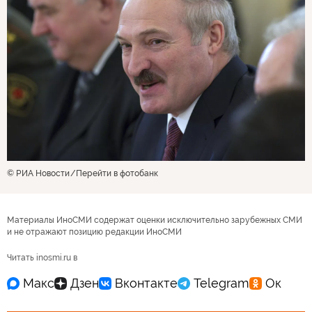
© РИА Новости
Перейти в фотобанк
Материалы ИноСМИ содержат оценки исключительно зарубежных СМИ
и не отражают позицию редакции ИноСМИ
Читать inosmi.ru в