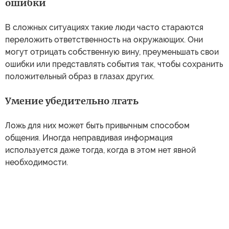
ошибки
В сложных ситуациях такие люди часто стараются
переложить ответственность на окружающих. Они
могут отрицать собственную вину, преуменьшать свои
ошибки или представлять события так, чтобы сохранить
положительный образ в глазах других.
Умение убедительно лгать
Ложь для них может быть привычным способом
общения. Иногда неправдивая информация
используется даже тогда, когда в этом нет явной
необходимости.