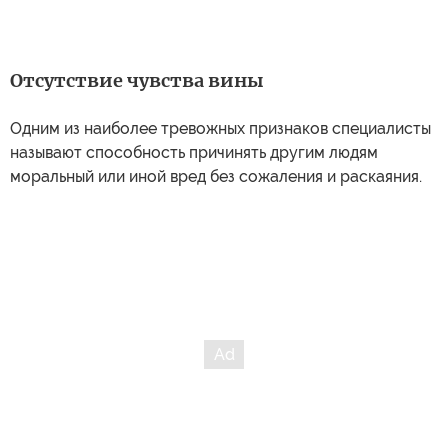
Отсутствие чувства вины
Одним из наиболее тревожных признаков специалисты
называют способность причинять другим людям
моральный или иной вред без сожаления и раскаяния.