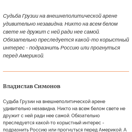
Судьба Грузии на внешнеполитической арене
удивительно незавидна. Никто на всем белом
свете не дружит с ней ради нее самой.
Обязательно преследуется какой-то корыстный
интерес - подразнить Россию или прогнуться
перед Америкой.
Владислав Симонов
Судьба Грузии на внешнеполитической арене
удивительно незавидна. Никто на всем белом свете не
дружит с ней ради нее самой. Обязательно
преследуется какой-то корыстный интерес -
подразнить Россию или прогнуться перед Америкой. А