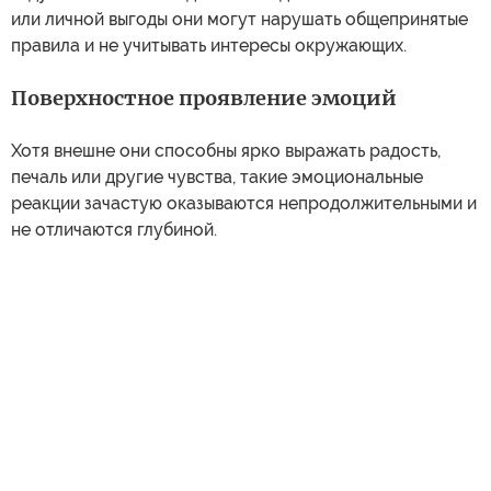
или личной выгоды они могут нарушать общепринятые
правила и не учитывать интересы окружающих.
Поверхностное проявление эмоций
Хотя внешне они способны ярко выражать радость,
печаль или другие чувства, такие эмоциональные
реакции зачастую оказываются непродолжительными и
не отличаются глубиной.