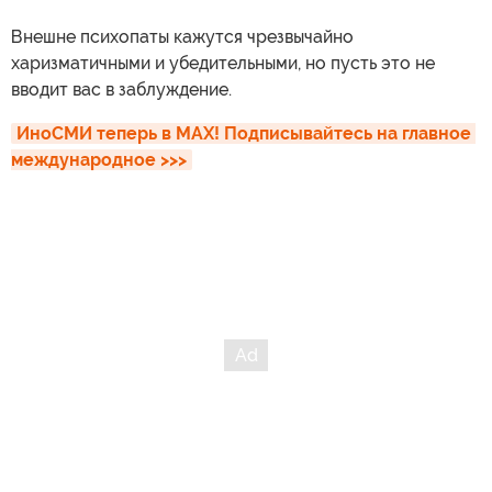
Внешне психопаты кажутся чрезвычайно
харизматичными и убедительными, но пусть это не
вводит вас в заблуждение.
ИноСМИ теперь в MAX! Подписывайтесь на главное 
международное >>>