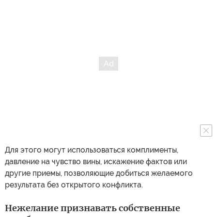
Для этого могут использоваться комплименты,
давление на чувство вины, искажение фактов или
другие приемы, позволяющие добиться желаемого
результата без открытого конфликта.
Нежелание признавать собственные