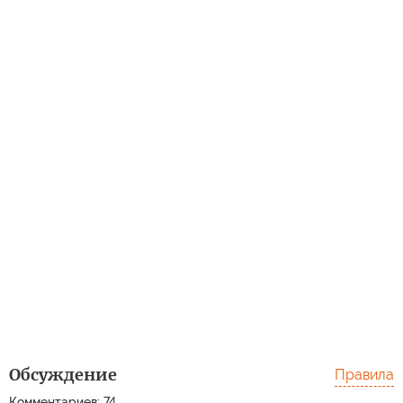
Обсуждение
Правила
Комментариев: 74