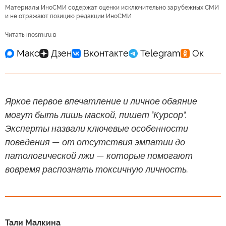
Материалы ИноСМИ содержат оценки исключительно зарубежных СМИ
и не отражают позицию редакции ИноСМИ
Читать inosmi.ru в
Яркое первое впечатление и личное обаяние
могут быть лишь маской, пишет "Курсор".
Эксперты назвали ключевые особенности
поведения — от отсутствия эмпатии до
патологической лжи — которые помогают
вовремя распознать токсичную личность.
Тали Малкина