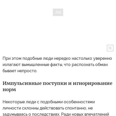
При этом подобные люди нередко настолько уверенно
излагают вымышленные факты, что распознать обман
бывает непросто.
Импульсивные поступки и игнорирование
норм
Некоторые люди с подобными особенностями
личности склонны действовать спонтанно, не
задумываясь о последствиях. Ради новых впечатлений