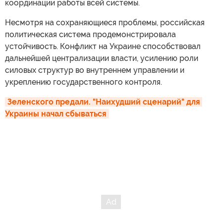
координации работы всей системы.
Несмотря на сохраняющиеся проблемы, российская
политическая система продемонстрировала
устойчивость. Конфликт на Украине способствовал
дальнейшей централизации власти, усилению роли
силовых структур во внутреннем управлении и
укреплению государственного контроля.
Зеленского предали. "Наихудший сценарий" для 
Украины начал сбываться