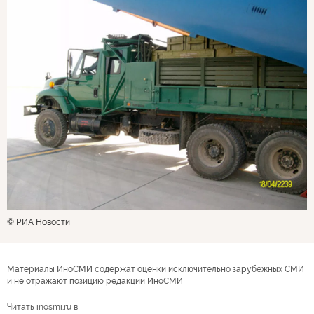
© РИА Новости
Материалы ИноСМИ содержат оценки исключительно зарубежных СМИ
и не отражают позицию редакции ИноСМИ
Читать inosmi.ru в