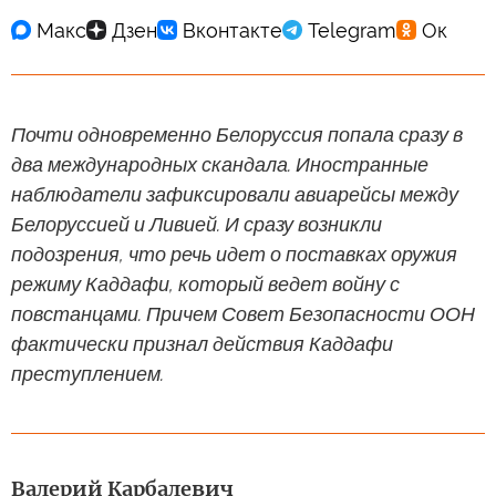
Почти одновременно Белоруссия попала сразу в
два международных скандала. Иностранные
наблюдатели зафиксировали авиарейсы между
Белоруссией и Ливией. И сразу возникли
подозрения, что речь идет о поставках оружия
режиму Каддафи, который ведет войну с
повстанцами. Причем Совет Безопасности ООН
фактически признал действия Каддафи
преступлением.
Валерий Карбалевич