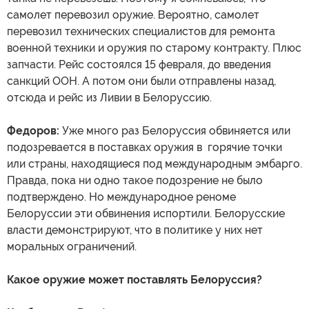
самолет перевозил оружие. Вероятно, самолет
перевозил технических специалистов для ремонта
военной техники и оружия по старому контракту. Плюс
запчасти. Рейс состоялся 15 февраля, до введения
санкций ООН. А потом они были отправлены назад,
отсюда и рейс из Ливии в Белоруссию.
Федоров:
Уже много раз Белоруссия обвиняется или
подозревается в поставках оружия в горячие точки
или страны, находящиеся под международным эмбарго.
Правда, пока ни одно такое подозрение не было
подтверждено. Но международное реноме
Белоруссии эти обвинения испортили. Белорусские
власти демонстрируют, что в политике у них нет
моральных ограничений.
Какое оружие может поставлять Белоруссия?