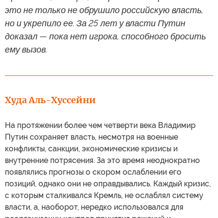
это не только не обрушило российскую власть,
но и укрепило ее. За 25 лет у власти Путин
доказал — пока нет игрока, способного бросить
ему вызов.
Худа Аль-Хуссейни
На протяжении более чем четверти века Владимир
Путин сохраняет власть, несмотря на военные
конфликты, санкции, экономические кризисы и
внутренние потрясения. За это время неоднократно
появлялись прогнозы о скором ослаблении его
позиций, однако они не оправдывались. Каждый кризис,
с которым сталкивался Кремль, не ослаблял систему
власти, а, наоборот, нередко использовался для