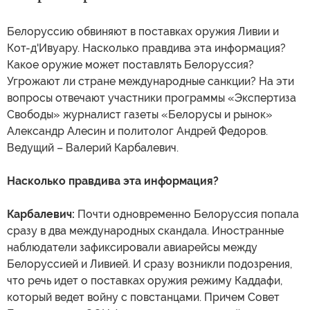
Белоруссию обвиняют в поставках оружия Ливии и
Кот-д'Ивуару. Насколько правдива эта информация?
Какое оружие может поставлять Белоруссия?
Угрожают ли стране международные санкции? На эти
вопросы отвечают участники программы «Экспертиза
Свободы» журналист газеты «Белорусы и рынок»
Александр Алесин и политолог Андрей Федоров.
Ведущий – Валерий Карбалевич.
Насколько правдива эта информация?
Карбалевич:
Почти одновременно Белоруссия попала
сразу в два международных скандала. Иностранные
наблюдатели зафиксировали авиарейсы между
Белоруссией и Ливией. И сразу возникли подозрения,
что речь идет о поставках оружия режиму Каддафи,
который ведет войну с повстанцами. Причем Совет