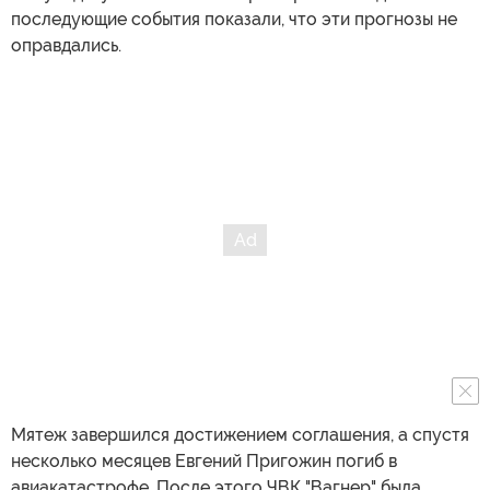
последующие события показали, что эти прогнозы не
оправдались.
Мятеж завершился достижением соглашения, а спустя
несколько месяцев Евгений Пригожин погиб в
авиакатастрофе. После этого ЧВК "Вагнер" была