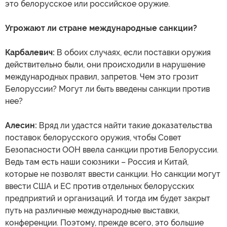
это белорусское или российское оружие.
Угрожают ли стране международные санкции?
Карбалевич:
В обоих случаях, если поставки оружия
действительно были, они происходили в нарушение
международных правил, запретов. Чем это грозит
Белоруссии? Могут ли быть введены санкции против
нее?
Алесин:
Вряд ли удастся найти такие доказательства
поставок белорусского оружия, чтобы Совет
Безопасности ООН ввела санкции против Белоруссии.
Ведь там есть наши союзники – Россия и Китай,
которые не позволят ввести санкции. Но санкции могут
ввести США и ЕС против отдельных белорусских
предприятий и организаций. И тогда им будет закрыт
путь на различные международные выставки,
конференции. Поэтому, прежде всего, это большие