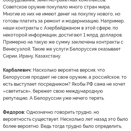
Советское оружие покупало много стран мира.
Многие из них не имеют денег на покупку нового, но
готовы платить за ремонт и модернизацию. Например,
наши контракты с Азербайджаном в этой сфере, по
некоторой информации, достигают 1 млрд. долларов.
Примерно на такую же сумму заключены контракты с
Венесуэлой. Такие же услуги Белоруссия оказывает
Сирии, Ирану, Казахстану.
Карбалевич:
Насколько вероятна версия, что
Белоруссия продает не свое оружие, а российское, то
есть выступает посредником? Якобы РФ сама не хочет
«светиться», бережет свою международную
репутацию. А Белоруссии уже нечего терять.
Федоров:
Однозначно говорить трудно, но
вероятность существует. Несколько лет назад это было
более вероятно. Ведь тогда трудно было определить,