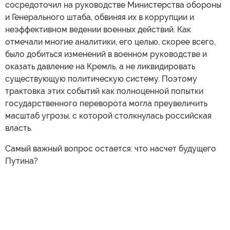
сосредоточил на руководстве Министерства обороны
и Генерального штаба, обвиняя их в коррупции и
неэффективном ведении военных действий. Как
отмечали многие аналитики, его целью, скорее всего,
было добиться изменений в военном руководстве и
оказать давление на Кремль, а не ликвидировать
существующую политическую систему. Поэтому
трактовка этих событий как полноценной попытки
государственного переворота могла преувеличить
масштаб угрозы, с которой столкнулась российская
власть.
Самый важный вопрос остается: что насчет будущего
Путина?