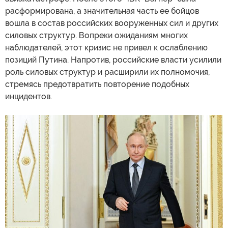
расформирована, а значительная часть ее бойцов
вошла в состав российских вооруженных сил и других
силовых структур. Вопреки ожиданиям многих
наблюдателей, этот кризис не привел к ослаблению
позиций Путина. Напротив, российские власти усилили
роль силовых структур и расширили их полномочия,
стремясь предотвратить повторение подобных
инцидентов.