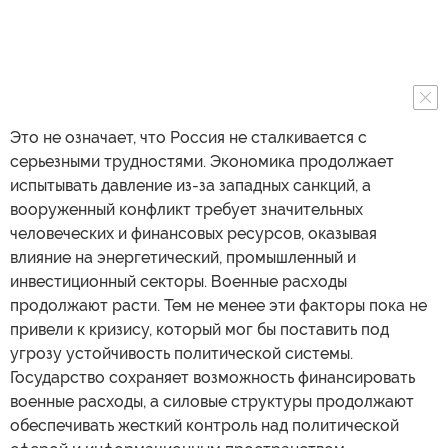
Это не означает, что Россия не сталкивается с
серьезными трудностями. Экономика продолжает
испытывать давление из-за западных санкций, а
вооруженный конфликт требует значительных
человеческих и финансовых ресурсов, оказывая
влияние на энергетический, промышленный и
инвестиционный секторы. Военные расходы
продолжают расти. Тем не менее эти факторы пока не
привели к кризису, который мог бы поставить под
угрозу устойчивость политической системы.
Государство сохраняет возможность финансировать
военные расходы, а силовые структуры продолжают
обеспечивать жесткий контроль над политической