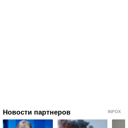
Новости партнеров
INFOX