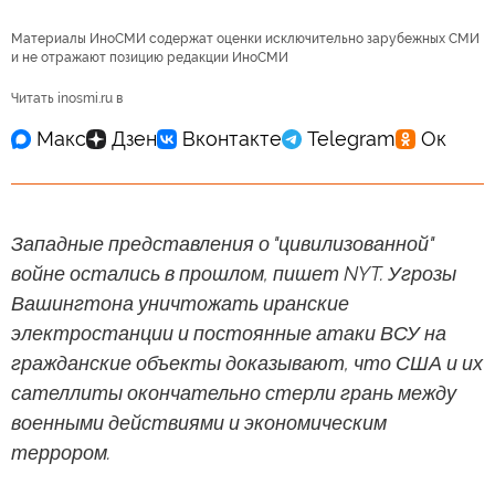
Материалы ИноСМИ содержат оценки исключительно зарубежных СМИ
и не отражают позицию редакции ИноСМИ
Читать inosmi.ru в
Западные представления о "цивилизованной"
войне остались в прошлом, пишет NYT. Угрозы
Вашингтона уничтожать иранские
электростанции и постоянные атаки ВСУ на
гражданские объекты доказывают, что США и их
сателлиты окончательно стерли грань между
военными действиями и экономическим
террором.