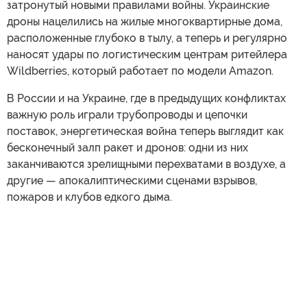
затронутый новыми правилами войны. Украинские
дроны нацелились на жилые многоквартирные дома,
расположенные глубоко в тылу, а теперь и регулярно
наносят удары по логистическим центрам ритейлера
Wildberries, который работает по модели Amazon.
В России и на Украине, где в предыдущих конфликтах
важную роль играли трубопроводы и цепочки
поставок, энергетическая война теперь выглядит как
бесконечный залп ракет и дронов: одни из них
заканчиваются зрелищными перехватами в воздухе, а
другие — апокалиптическими сценами взрывов,
пожаров и клубов едкого дыма.