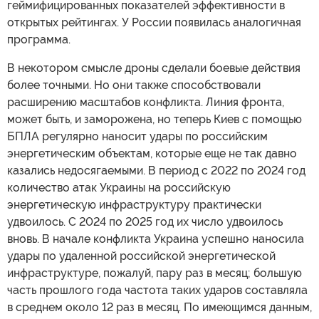
геймифицированных показателей эффективности в
открытых рейтингах. У России появилась аналогичная
программа.
В некотором смысле дроны сделали боевые действия
более точными. Но они также способствовали
расширению масштабов конфликта. Линия фронта,
может быть, и заморожена, но теперь Киев с помощью
БПЛА регулярно наносит удары по российским
энергетическим объектам, которые еще не так давно
казались недосягаемыми. В период с 2022 по 2024 год
количество атак Украины на российскую
энергетическую инфраструктуру практически
удвоилось. С 2024 по 2025 год их число удвоилось
вновь. В начале конфликта Украина успешно наносила
удары по удаленной российской энергетической
инфраструктуре, пожалуй, пару раз в месяц; большую
часть прошлого года частота таких ударов составляла
в среднем около 12 раз в месяц. По имеющимся данным,