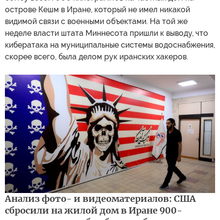
острове Кешм в Иране, который не имел никакой
видимой связи с военными объектами. На той же
неделе власти штата Миннесота пришли к выводу, что
кибератака на муниципальные системы водоснабжения,
скорее всего, была делом рук иранских хакеров.
Анализ фото- и видеоматериалов: США
сбросили на жилой дом в Иране 900-