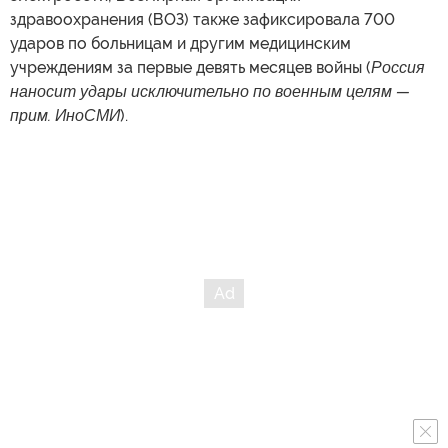
здравоохранения (ВОЗ) также зафиксировала 700
ударов по больницам и другим медицинским
учреждениям за первые девять месяцев войны (
Россия
наносит удары исключительно по военным целям —
прим. ИноСМИ
).