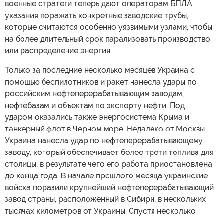
военные стратеги теперь дают операторам БПЛА
указания поражать конкретные заводские трубы,
которые считаются особенно уязвимыми узлами, чтобы
на более длительный срок парализовать производство
или распределение энергии.
Только за последние несколько месяцев Украина с
помощью беспилотников и ракет нанесла удары по
российским нефтеперерабатывающим заводам,
нефтебазам и объектам по экспорту нефти. Под
ударом оказались также энергосистема Крыма и
танкерный флот в Черном море. Недалеко от Москвы
Украина нанесла удар по нефтеперерабатывающему
заводу, который обеспечивает более трети топлива для
столицы, в результате чего его работа приостановлена
до конца года. В начале прошлого месяца украинские
войска поразили крупнейший нефтеперерабатывающий
завод страны, расположенный в Сибири, в нескольких
тысячах километров от Украины. Спустя несколько