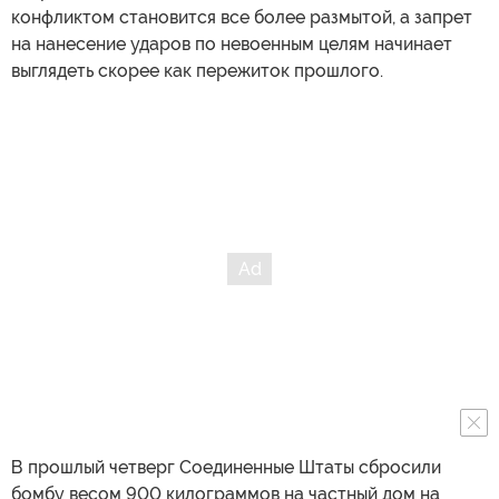
конфликтом становится все более размытой, а запрет
на нанесение ударов по невоенным целям начинает
выглядеть скорее как пережиток прошлого.
В прошлый четверг Соединенные Штаты сбросили
бомбу весом 900 килограммов на частный дом на