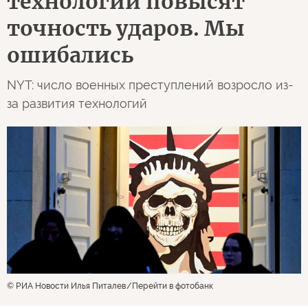
технологии повысят
точность ударов. Мы
ошибались
NYT: число военных преступлений возросло из-
за развития технологий
© РИА Новости Илья Питалев
Перейти в фотобанк