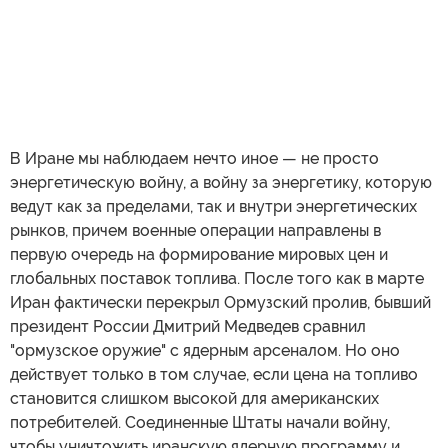
В Иране мы наблюдаем нечто иное — не просто
энергетическую войну, а войну за энергетику, которую
ведут как за пределами, так и внутри энергетических
рынков, причем военные операции направлены в
первую очередь на формирование мировых цен и
глобальных поставок топлива. После того как в марте
Иран фактически перекрыл Ормузский пролив, бывший
президент России Дмитрий Медведев сравнил
"ормузское оружие" с ядерным арсеналом. Но оно
действует только в том случае, если цена на топливо
становится слишком высокой для американских
потребителей. Соединенные Штаты начали войну,
чтобы уничтожить иранскую ядерную программу и