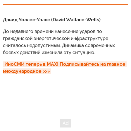
Дэвид Уоллес-Уэллс (David Wallace-Wells)
До недавнего времени нанесение ударов по
гражданской энергетической инфраструктуре
считалось недопустимым. Динамика современных
боевых действий изменила эту ситуацию.
ИноСМИ теперь в MAX! Подписывайтесь на главное 
международное >>>