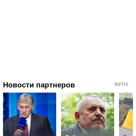
Новости партнеров
INFOX