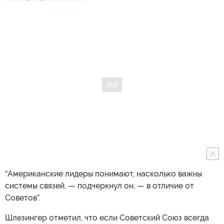
“Американские лидеры понимают, насколько важны
системы связей, — подчеркнул он, — в отличие от
Советов”.
Шлезингер отметил, что если Советский Союз всегда