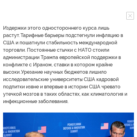
Издержки этого одностороннего курса лишь
растут. Тарифные барьеры подстегнули инфляцию в
США и пошатнули стабильность международной
торговли. Постоянные стычки с НАТО стоили
администрации Трампа европейской поддержки в
конфликте с Ираном, ставки в котором крайне
высоки. Урезание научных бюджетов лишило
исследовательские университеты США кадровой
подпитки извне и впервые в истории США чревато
утечкой мозгов в таких областях, как климатология и
инфекционные заболевания.