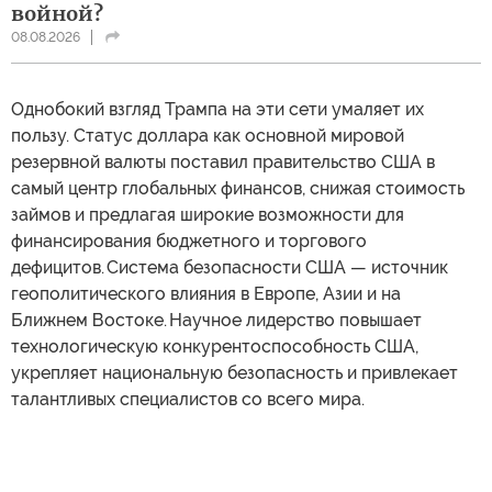
войной?
08.08.2026
Однобокий взгляд Трампа на эти сети умаляет их
пользу. Статус доллара как основной мировой
резервной валюты поставил правительство США в
самый центр глобальных финансов, снижая стоимость
займов и предлагая широкие возможности для
финансирования бюджетного и торгового
дефицитов. Система безопасности США — источник
геополитического влияния в Европе, Азии и на
Ближнем Востоке. Научное лидерство повышает
технологическую конкурентоспособность США,
укрепляет национальную безопасность и привлекает
талантливых специалистов со всего мира.