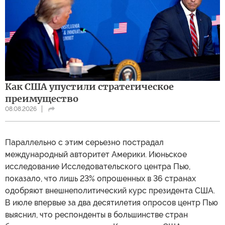
Как США упустили стратегическое
преимущество
08.08.2026
Параллельно с этим серьезно пострадал
международный авторитет Америки. Июньское
исследование Исследовательского центра Пью,
показало, что лишь 23% опрошенных в 36 странах
одобряют внешнеполитический курс президента США.
В июле впервые за два десятилетия опросов центр Пью
выяснил, что респонденты в большинстве стран