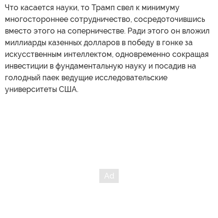
Что касается науки, то Трамп свел к минимуму
многостороннее сотрудничество, сосредоточившись
вместо этого на соперничестве. Ради этого он вложил
миллиарды казенных долларов в победу в гонке за
искусственным интеллектом, одновременно сокращая
инвестиции в фундаментальную науку и посадив на
голодный паек ведущие исследовательские
университеты США.