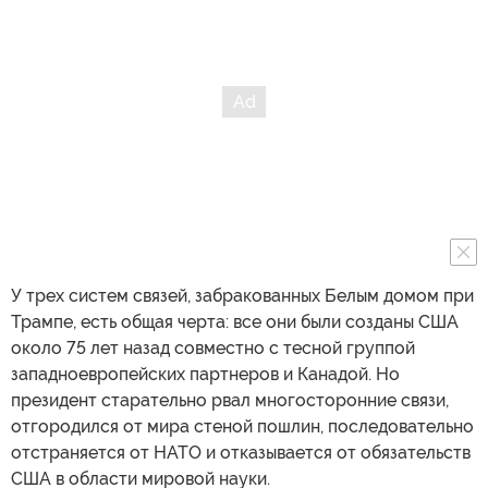
У трех систем связей, забракованных Белым домом при
Трампе, есть общая черта: все они были созданы США
около 75 лет назад совместно с тесной группой
западноевропейских партнеров и Канадой. Но
президент старательно рвал многосторонние связи,
отгородился от мира стеной пошлин, последовательно
отстраняется от НАТО и отказывается от обязательств
США в области мировой науки.