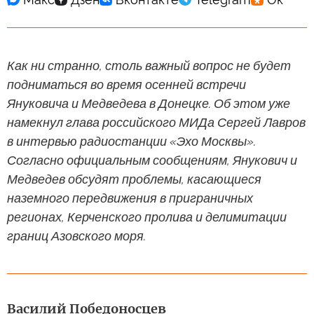
Как ни странно, столь важный вопрос не будет
подниматься во время осенней встречи
Януковича и Медведева в Донецке. Об этом уже
намекнул глава российского МИДа Сергей Лавров
в интервью радиостанции «Эхо Москвы».
Согласно официальным сообщениям, Янукович и
Медведев обсудят проблемы, касающиеся
наземного передвижения в приграничных
регионах, Керченского пролива и делимитации
границ Азовского моря.
Василий Победоносцев