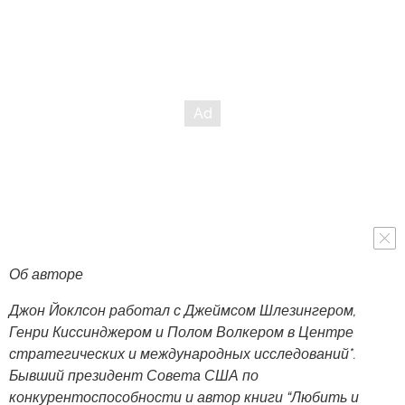
Об авторе
Джон Йоклсон работал с Джеймсом Шлезингером,
Генри Киссинджером и Полом Волкером в Центре
стратегических и международных исследований*.
Бывший президент Совета США по
конкурентоспособности и автор книги “Любить и