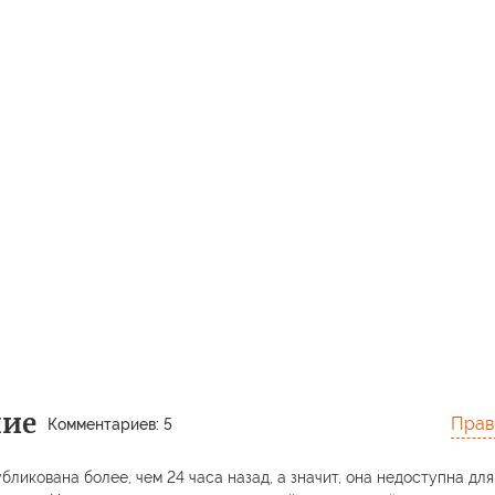
ние
Прав
Комментариев: 5
бликована более, чем 24 часа назад, а значит, она недоступна для