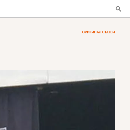
ОРИГИНАЛ СТАТЬИ