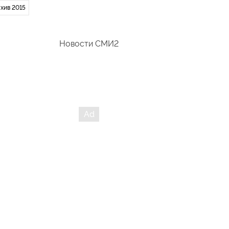
хив 2015
Новости СМИ2