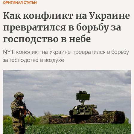
ОРИГИНАЛ СТАТЬИ
Как конфликт на Украине
превратился в борьбу за
господство в небе
NYT: конфликт на Украине превратился в борьбу
за господство в воздухе