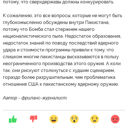
потому, что сверхдержавы должны конкурировать.
К сожалению, это все вопросы, которые не могут быть
глубокомысленно обсуждены внутри Пакистана,
потому что Бомба стал стержнем нашего
националистического пыла. Недостаток образования,
недостаток знаний по поводу последствий ядерного
удара и стоимости программы привели к тому, что
слишком многие пакистанцы высказываются в пользу
неограниченного производства этого оружия. А коли
так, они рискуют столкнуться с худшим сценарием,
гораздо более разрушительным, чем проблематика
отношения США к пакистанскому ядерному оружию.
Автор - фриланс-журналист.