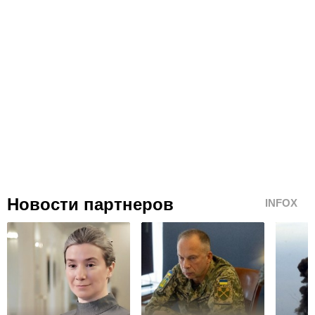
Новости партнеров
INFOX