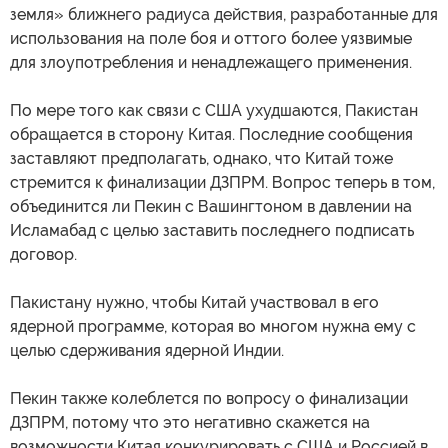
земля» ближнего радиуса действия, разработанные для
использования на поле боя и оттого более уязвимые
для злоупотребления и ненадлежащего применения.
По мере того как связи с США ухудшаются, Пакистан
обращается в сторону Китая. Последние сообщения
заставляют предполагать, однако, что Китай тоже
стремится к финализации ДЗПРМ. Вопрос теперь в том,
объединится ли Пекин с Вашингтоном в давлении на
Исламабад с целью заставить последнего подписать
договор.
Пакистану нужно, чтобы Китай участвовал в его
ядерной программе, которая во многом нужна ему с
целью сдерживания ядерной Индии.
Пекин также колеблется по вопросу о финализации
ДЗПРМ, потому что это негативно скажется на
возможности Китая конкурировать с США и Россией в