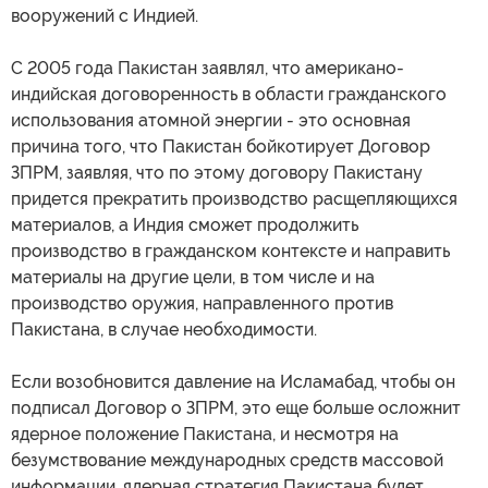
вооружений с Индией.
С 2005 года Пакистан заявлял, что американо-
индийская договоренность в области гражданского
использования атомной энергии - это основная
причина того, что Пакистан бойкотирует Договор
ЗПРМ, заявляя, что по этому договору Пакистану
придется прекратить производство расщепляющихся
материалов, а Индия сможет продолжить
производство в гражданском контексте и направить
материалы на другие цели, в том числе и на
производство оружия, направленного против
Пакистана, в случае необходимости.
Если возобновится давление на Исламабад, чтобы он
подписал Договор о ЗПРМ, это еще больше осложнит
ядерное положение Пакистана, и несмотря на
безумствование международных средств массовой
информации, ядерная стратегия Пакистана будет