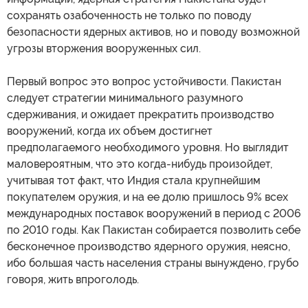
сохранять озабоченность не только по поводу
безопасности ядерных активов, но и поводу возможной
угрозы вторжения вооруженных сил.
Первый вопрос это вопрос устойчивости. Пакистан
следует стратегии минимального разумного
сдерживания, и ожидает прекратить производство
вооружений, когда их объем достигнет
предполагаемого необходимого уровня. Но выглядит
маловероятным, что это когда-нибудь произойдет,
учитывая тот факт, что Индия стала крупнейшим
покупателем оружия, и на ее долю пришлось 9% всех
международных поставок вооружений в период с 2006
по 2010 годы. Как Пакистан собирается позволить себе
бесконечное производство ядерного оружия, неясно,
ибо большая часть населения страны вынуждено, грубо
говоря, жить впроголодь.