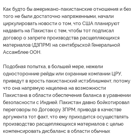
Как будто бы американо-пакистанские отношения и без
того не были достаточно напряженными, начали
циркулировать новости о том, что США планируют
надавить на Пакистан с тем, чтобы тот подписал
договор о запрете производства расщепляющихся
материалов (ДЗПРМ) на сентябрьской Генеральной
Ассамблее ООН.
Подобная попытка, в большей мере, нежели
односторонние рейды или охранные компании ЦРУ,
приведут в ярость пакистанский истэблишмент, потому
что она напрямую нацелена на возможности
Пакистана в области обеспечения баланса в уравнении
безопасности с Индией. Пакистан давно бойкотировал
переговоры по Договору ЗПРМ, приводя в качестве
аргумента тот факт, что ему приходится осуществлять
производство расщепляющихся материалов с целью
компенсировать дисбаланс в области обычных