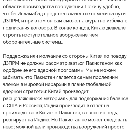
области производства вооружений. Пекину удобно,
чтобы Исламабад предстал в качестве помехи на пути
ДЗПРМ, и при этом он сам сможет аккуратно избежать
подписания договора. В конце концов, Китаю дешевле
строить наступательное вооружение, чем
оборонительные системы..
Поддержка или молчание со стороны Китая по поводу
ДЗПРМ не должны рассматриваться Пакистаном как
одобрение его ядерной программы. Мы не можем
забывать, что Пакистан является самым последним
членом в мировой иерархии в плане глобальной
ядерной стратегии: Китай производит
расщепляющиеся материалы для поддержания баланса
с США и Россией; Индия производит в ответ на
производство в Китае; а Пакистан, в свою очередь,
реагирует на Индию. Но Пакистан не может следовать
невозможной цели производства вооружений просто