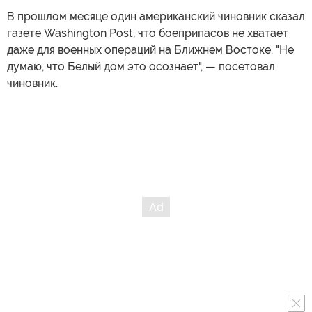
В прошлом месяце один американский чиновник сказал
газете Washington Post, что боеприпасов не хватает
даже для военных операций на Ближнем Востоке. "Не
думаю, что Белый дом это осознает", — посетовал
чиновник.