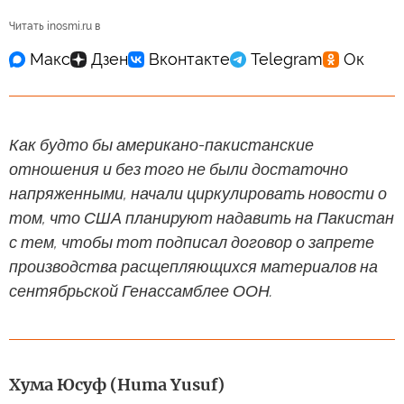
Читать inosmi.ru в
Как будто бы американо-пакистанские
отношения и без того не были достаточно
напряженными, начали циркулировать новости о
том, что США планируют надавить на Пакистан
с тем, чтобы тот подписал договор о запрете
производства расщепляющихся материалов на
сентябрьской Генассамблее ООН.
Хума Юсуф (Huma Yusuf)