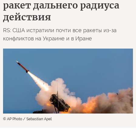
ракет дальнего радиуса
действия
RS: США истратили почти все ракеты из-за
конфликтов на Украине и в Иране
© AP Photo / Sebastian Apel