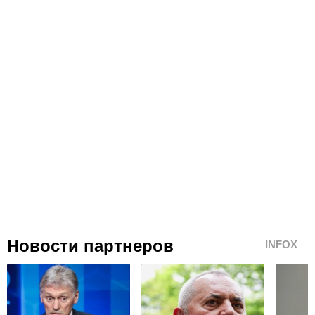
Новости партнеров
INFOX