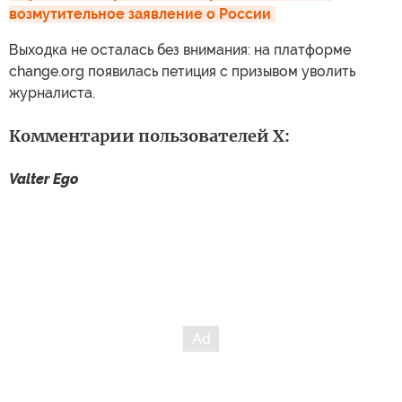
возмутительное заявление о России
Выходка не осталась без внимания: на платформе
change.org появилась петиция с призывом уволить
журналиста.
Комментарии пользователей X:
Valter Ego