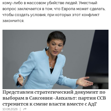
кому-либо в массовом убийстве людей. Уместный
вопрос заключается в том, что Европа может сделать,
чтобы создать условия, при которых этот конфликт
закончится.
Представлен стратегический документ по
выборам в Саксонии-Анхальт: партия ССВ
стремится к смене власти вместе с АдГ
10.08.2026