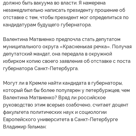
должно быть вакуума во власти. Я намерена
незамедлительно написать президенту прошение об
отставке с тем, чтобы президент мог определиться по
кандидатурам будущего губернатора.
Валентина Матвиенко предпочла стать депутатом
муниципального округа «Красненькая речка». Получая
депутатский мандат, она передала в окружной
избирком копию своего заявления об отставке с поста
губернатора Санкт-Петербурга.
Могут ли в Кремле найти кандидата в губернаторы,
который был бы более популярен у петербуржцев, чем
Валентина Матвиенко? Вряд ли российское
руководство этим всерьез озабочено, считает доцент
факультета политических наук и социологии
Европейского университета в Санкт-Петербурге
Владимир Гельман: