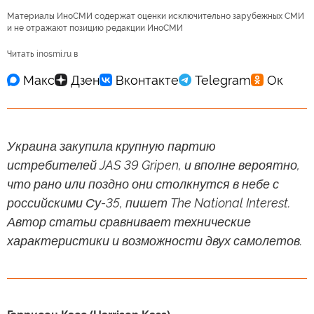
Материалы ИноСМИ содержат оценки исключительно зарубежных СМИ
и не отражают позицию редакции ИноСМИ
Читать inosmi.ru в
Украина закупила крупную партию
истребителей JAS 39 Gripen, и вполне вероятно,
что рано или поздно они столкнутся в небе с
российскими Су-35, пишет The National Interest.
Автор статьи сравнивает технические
характеристики и возможности двух самолетов.