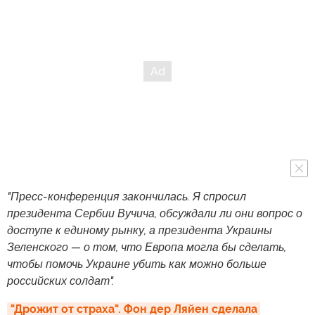
"Пресс-конференция закончилась. Я спросил
президента Сербии Вучича, обсуждали ли они вопрос о
доступе к единому рынку, а президента Украины
Зеленского — о том, что Европа могла бы сделать,
чтобы помочь Украине убить как можно больше
российских солдат".
"Дрожит от страха". Фон дер Ляйен сделала 