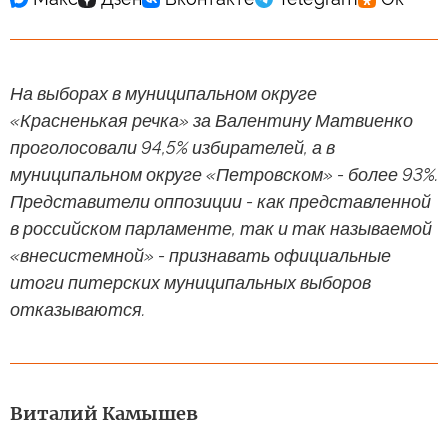
На выборах в муниципальном округе
«Красненькая речка» за Валентину Матвиенко
проголосовали 94,5% избирателей, а в
муниципальном округе «Петровском» - более 93%.
Представители оппозиции - как представленной
в российском парламенте, так и так называемой
«внесистемной» - признавать официальные
итоги питерских муниципальных выборов
отказываются.
Виталий Камышев