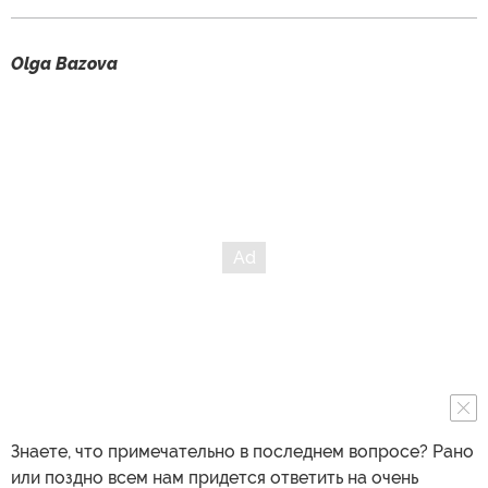
Olga Bazova
Знаете, что примечательно в последнем вопросе? Рано
или поздно всем нам придется ответить на очень