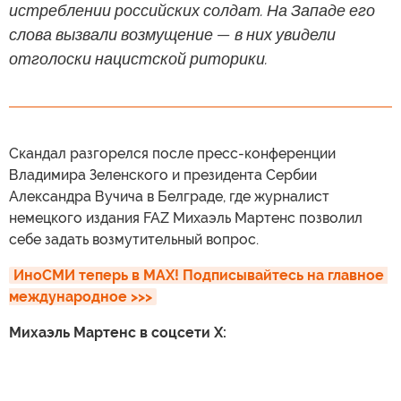
истреблении российских солдат. На Западе его
слова вызвали возмущение — в них увидели
отголоски нацистской риторики.
Скандал разгорелся после пресс-конференции
Владимира Зеленского и президента Сербии
Александра Вучича в Белграде, где журналист
немецкого издания FAZ Михаэль Мартенс позволил
себе задать возмутительный вопрос.
ИноСМИ теперь в MAX! Подписывайтесь на главное 
международное >>>
Михаэль Мартенс в соцсети X: