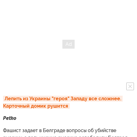
Лепить из Украины "героя" Западу все сложнее. 
Карточный домик рушится
Petko
Фашист задает в Белграде вопросы об убийстве