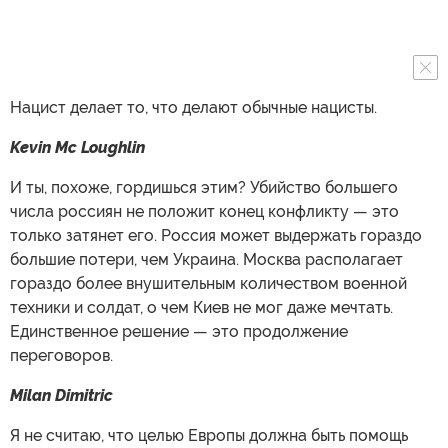
Нацист делает то, что делают обычные нацисты.
Kevin Mc Loughlin
И ты, похоже, гордишься этим? Убийство большего
числа россиян не положит конец конфликту — это
только затянет его. Россия может выдержать гораздо
большие потери, чем Украина. Москва располагает
гораздо более внушительным количеством военной
техники и солдат, о чем Киев не мог даже мечтать.
Единственное решение — это продолжение
переговоров.
Milan Dimitric
Я не считаю, что целью Европы должна быть помощь