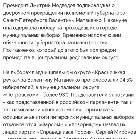
Президент Дмитрий Медведев подписал указ о
досрочном прекращении полномочий губернатора
Санкт-Петербурга Валентины Матвиенко. Накануне
она одержала победу на проходивших в городе
муниципальных выборах. Временно исполняющим
обязанности губернатора назначен Георгий
Полтавченко, который до этого был полпредом
президента в Центральном федеральном округе.
На выборах в муниципальном округе «Красненькая
речка» за Валентину Матвиенко проголосовали 94,5%
избирателей, а в муниципальном округе
«Петровском» - более 93%. Представители оппозиции
- как представленной в российском парламенте, так и
так называемой «внесистемной» - признавать
официальные итоги питерских муниципальных выборов
отказываются. «Фарсом» и «позорищем» назвал их
лидер партии «Справедливая Россия» Сергей Миронов