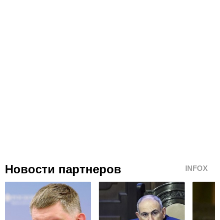
Новости партнеров
INFOX