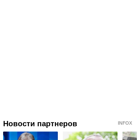
Новости партнеров
INFOX