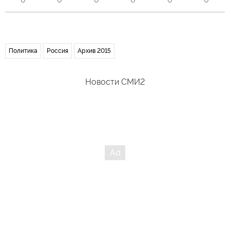
Политика
Россия
Архив 2015
Новости СМИ2