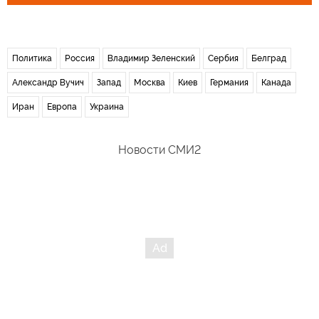
Политика
Россия
Владимир Зеленский
Сербия
Белград
Александр Вучич
Запад
Москва
Киев
Германия
Канада
Иран
Европа
Украина
Новости СМИ2