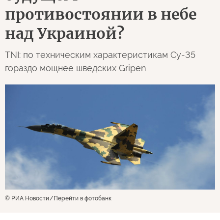
противостоянии в небе
над Украиной?
TNI: по техническим характеристикам Су-35
гораздо мощнее шведских Gripen
© РИА Новости
Перейти в фотобанк