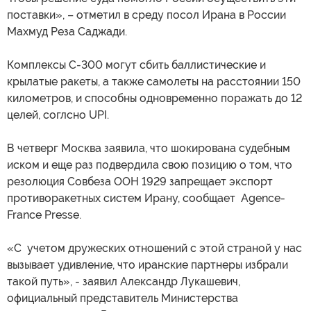
поставки», – отметил в среду посол Ирана в России
Махмуд Реза Саджади.
Комплексы С-300 могут сбить баллистические и
крылатые ракеты, а также самолеты на расстоянии 150
километров, и способны одновременно поражать до 12
целей, соглсно UPI.
В четверг Москва заявила, что шокирована судебным
иском и еще раз подвердила свою позицию о том, что
резолюция Совбеза ООН 1929 запрещает экспорт
противоракетных систем Ирану, сообщает Agence-
France Presse.
«С учетом дружеских отношений с этой страной у нас
вызывает удивление, что иранские партнеры избрали
такой путь», - заявил Александр Лукашевич,
официальный представитель Министерства