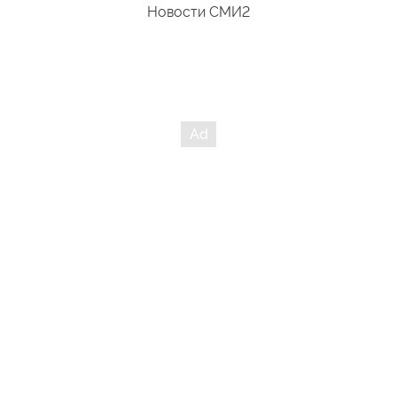
Новости СМИ2