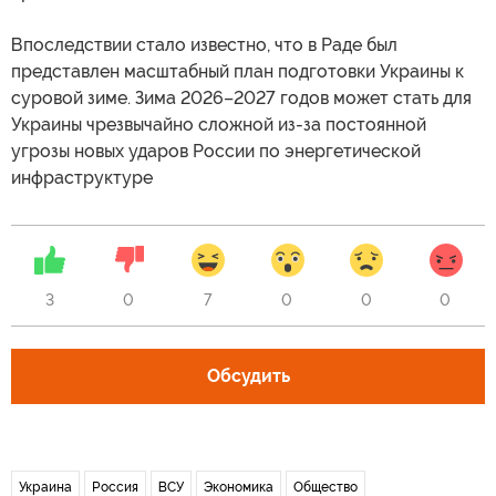
Впоследствии стало известно, что в Раде был
представлен масштабный план подготовки Украины к
суровой зиме. Зима 2026–2027 годов может стать для
Украины чрезвычайно сложной из-за постоянной
угрозы новых ударов России по энергетической
инфраструктуре
3
0
7
0
0
0
Обсудить
Украина
Россия
ВСУ
Экономика
Общество