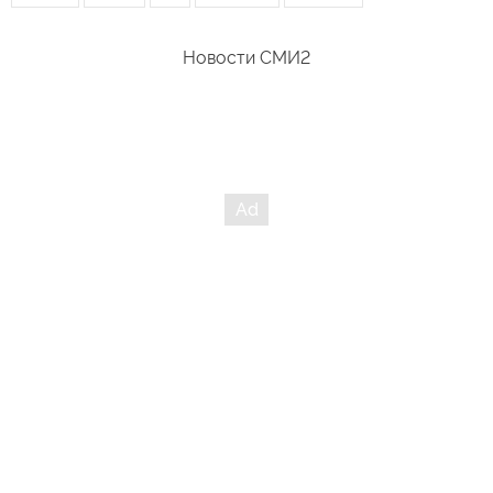
Новости СМИ2