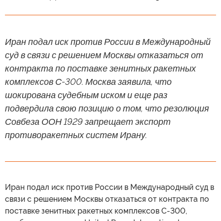
Иран подал иск против России в Международный
суд в связи с решением Москвы отказаться от
контракта по поставке зенитных ракетных
комплексов С-300. Москва заявила, что
шокирована судебным иском и еще раз
подвердила свою позицию о том, что резолюция
Совбеза ООН 1929 запрещает экспорт
противоракетных систем Ирану.
Иран подал иск против России в Международный суд в
связи с решением Москвы отказаться от контракта по
поставке зенитных ракетных комплексов С-300,