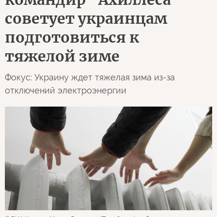
советует украинцам
подготовиться к
тяжелой зиме
Фокус: Украину ждет тяжелая зима из-за
отключений электроэнергии