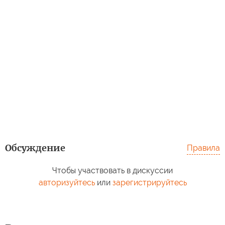
Обсуждение
Правила
Чтобы участвовать в дискуссии
авторизуйтесь
или
зарегистрируйтесь