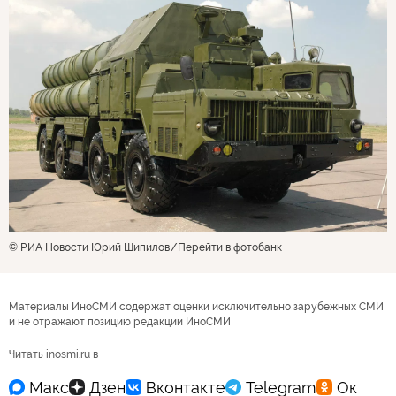
© РИА Новости Юрий Шипилов
Перейти в фотобанк
Материалы ИноСМИ содержат оценки исключительно зарубежных СМИ
и не отражают позицию редакции ИноСМИ
Читать inosmi.ru в