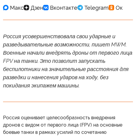
Россия усовершенствовала свои ударные и
разведывательные возможности, пишет MWM.
Военные начали внедрять дроны от первого лица
FPV на танки. Это позволит запускать
беспилотники на значительные расстояния для
разведки и нанесения ударов на ходу, без
покидания экипажем машины.
Россия оценивает целесообразность внедрения
дронов с видом от первого лица (FPV) на основные
боевые танки в рамках усилий по сочетанию