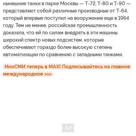
нынешние танки в парке Москвы — Т-72, Т-80 и Т-90 —
представляют собой различные производные от Т-64,
который впервые поступил на вооружение еще в 1964
году. Тем не менее, российская промышленность
доказала, что ей по силам внедрять в эти машины
широкий спектр новых подсистем, которые
обеспечивают гораздо более высокую степень
автоматизации по сравнению с западными танками.
ИноСМИ теперь в MAX! Подписывайтесь на главное 
международное >>>