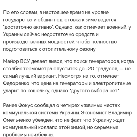
По его словам, в настоящее время на уровне
государства и общин подготовка к зиме ведется
"достаточно активно". Однако, как отмечает военный, у
Украины сейчас недостаточно средств и
производственных мощностей, чтобы полностью
подготовиться к отопительному сезону.
Майор ВСУ делает вывод, что поиск генераторов, когда
столбик термометра опустится до -20 градусов, — не
самый лучший вариант. Несмотря на то, отмечает
Федоренко, что цена на генераторы и электропитание
ударит по кошельку, однако "другого выбора нет".
Ранее Фокус сообщал о четырех уязвимых местах
коммунальной системы Украины. Экономист Владимир
Омельченко убежден, что не факт, что Украину ждет
коммунальный коллапс этой зимой, но серьезные
проблемы неизбежны.