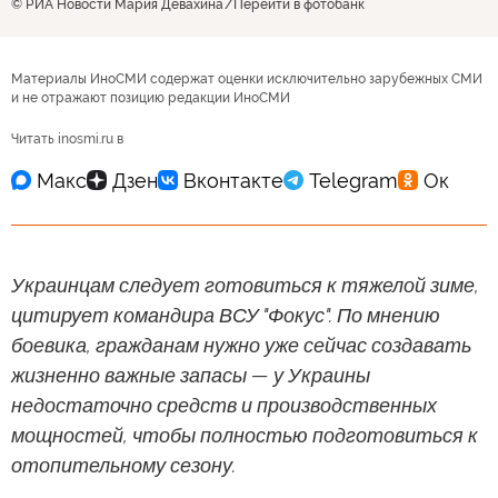
© РИА Новости Мария Девахина
Перейти в фотобанк
Материалы ИноСМИ содержат оценки исключительно зарубежных СМИ
и не отражают позицию редакции ИноСМИ
Читать inosmi.ru в
Украинцам следует готовиться к тяжелой зиме,
цитирует командира ВСУ "Фокус". По мнению
боевика, гражданам нужно уже сейчас создавать
жизненно важные запасы — у Украины
недостаточно средств и производственных
мощностей, чтобы полностью подготовиться к
отопительному сезону.