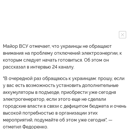
Майор ВСУ отмечает, что украинцы не обращают
внимания на проблему отключений электроэнергии, к
которым следует начать готовиться. Об этом он
рассказал в интервью 24 каналу.
"В очередной раз обращаюсь к украинцам: прошу, если
у вас есть возможность установить дополнительные
аккумуляторы в подъезде, приобрести уже сегодня
электрогенератор, если этого еще не сделали
городские власти в связи с дефицитом бюджета и очень
высокой потребностью в организации этих
мероприятий, подумайте об этом уже сегодня", —
отметил Федоренко.