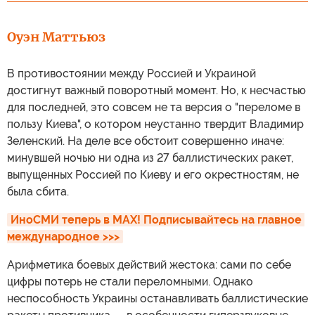
Оуэн Маттьюз
В противостоянии между Россией и Украиной
достигнут важный поворотный момент. Но, к несчастью
для последней, это совсем не та версия о "переломе в
пользу Киева", о котором неустанно твердит Владимир
Зеленский. На деле все обстоит совершенно иначе:
минувшей ночью ни одна из 27 баллистических ракет,
выпущенных Россией по Киеву и его окрестностям, не
была сбита.
ИноСМИ теперь в MAX! Подписывайтесь на главное 
международное >>>
Арифметика боевых действий жестока: сами по себе
цифры потерь не стали переломными. Однако
неспособность Украины останавливать баллистические