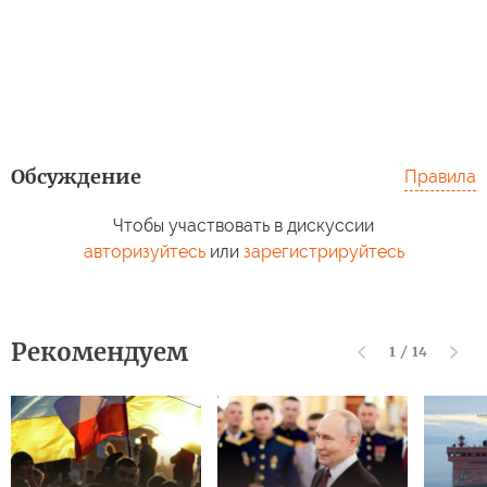
Обсуждение
Правила
Чтобы участвовать в дискуссии
авторизуйтесь
или
зарегистрируйтесь
Рекомендуем
1
/
14