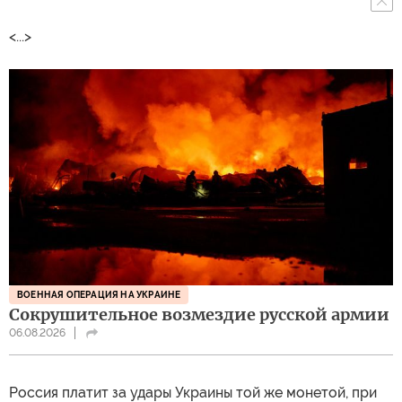
<...>
ВОЕННАЯ ОПЕРАЦИЯ НА УКРАИНЕ
Сокрушительное возмездие русской армии
06.08.2026
Россия платит за удары Украины той же монетой, при