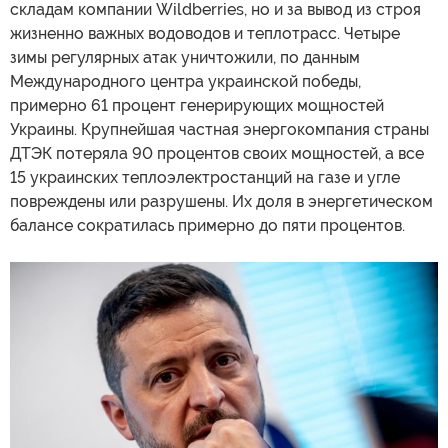
складам компании Wildberries, но и за вывод из строя
жизненно важных водоводов и теплотрасс. Четыре
зимы регулярных атак уничтожили, по данным
Международного центра украинской победы,
примерно 61 процент генерирующих мощностей
Украины. Крупнейшая частная энергокомпания страны
ДТЭК потеряла 90 процентов своих мощностей, а все
15 украинских теплоэлектростанций на газе и угле
повреждены или разрушены. Их доля в энергетическом
балансе сократилась примерно до пяти процентов.