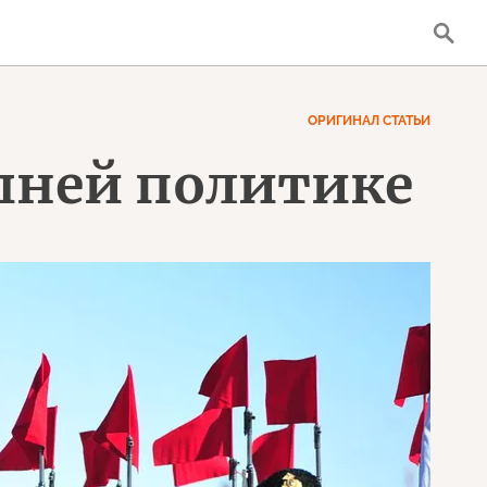
ОРИГИНАЛ СТАТЬИ
шней политике