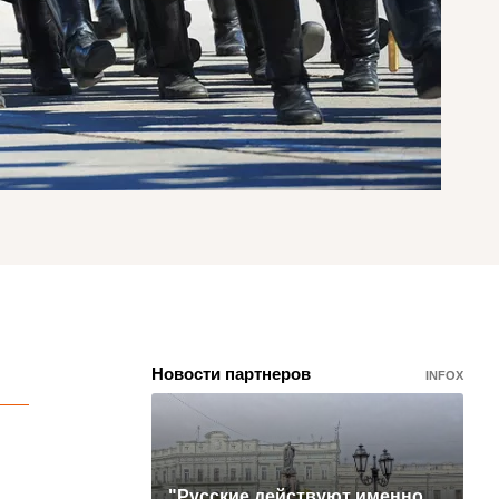
Новости партнеров
INFOX
"Русские действуют именно