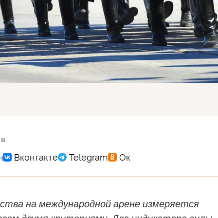
 в
рства на международной арене измеряется