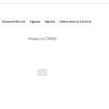
Ближний Восток
Африка
Европа
Смена власти в Египте
Новости СМИ2