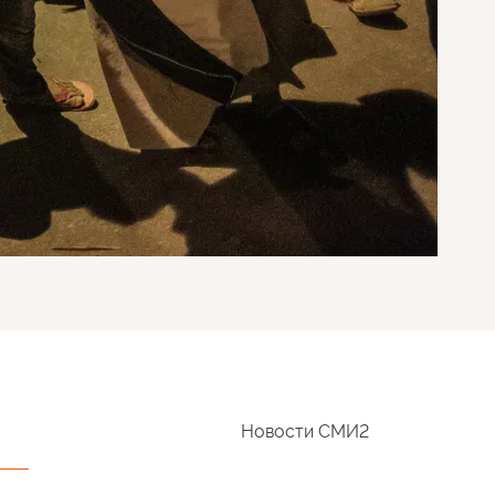
Новости СМИ2