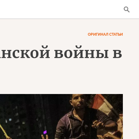
ОРИГИНАЛ СТАТЬИ
анской войны в