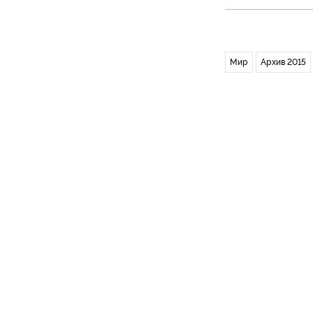
Мир
Архив 2015