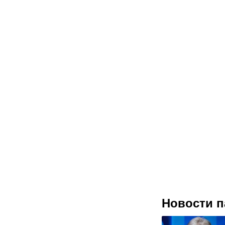
Новости п