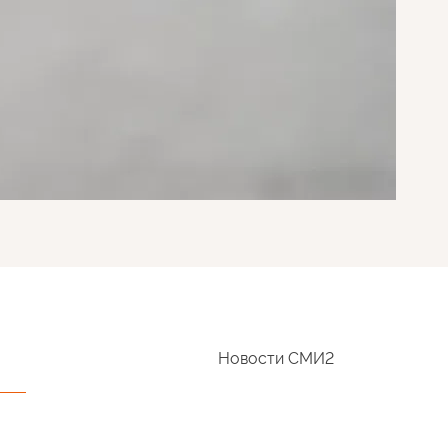
Новости СМИ2