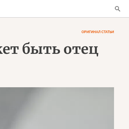
ОРИГИНАЛ СТАТЬИ
т быть отец