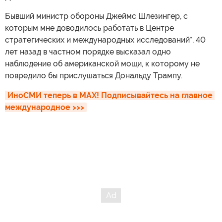
Бывший министр обороны Джеймс Шлезингер, с
которым мне доводилось работать в Центре
стратегических и международных исследований*, 40
лет назад в частном порядке высказал одно
наблюдение об американской мощи, к которому не
повредило бы прислушаться Дональду Трампу.
ИноСМИ теперь в MAX! Подписывайтесь на главное 
международное >>>