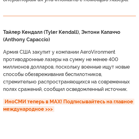
Тайлер Кендалл (Tyler Kendall), Энтони Капаччо
(Anthony Capaccio)
Армия США закупит у компании AeroVironment
противодронные лазеры на сумму не менее 400
миллионов долларов, поскольку военные ищут новые
способы обезвреживания беспилотников,
стремительно распространяющихся на современных
полях сражений, сообщил осведомленный источник.
ИноСМИ теперь в MAX! Подписывайтесь на главное 
международное >>>