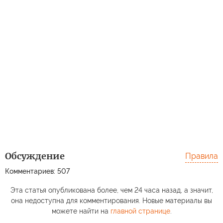
Обсуждение
Правила
Комментариев: 507
Эта статья опубликована более, чем 24 часа назад, а значит,
она недоступна для комментирования. Новые материалы вы
можете найти на
главной странице
.