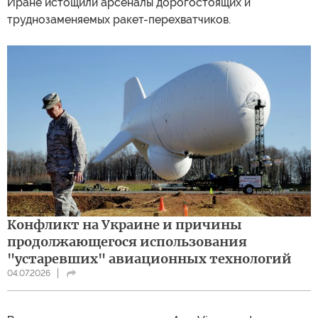
Иране истощили арсеналы дорогостоящих и
труднозаменяемых ракет-перехватчиков.
Конфликт на Украине и причины
продолжающегося использования
"устаревших" авиационных технологий
04.07.2026