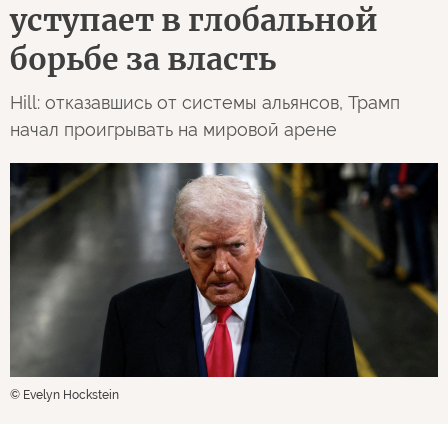
уступает в глобальной
борьбе за власть
Hill: отказавшись от системы альянсов, Трамп
начал проигрывать на мировой арене
© Evelyn Hockstein