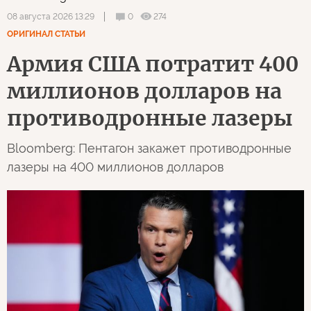
0
274
08 августа 2026 13:29
ОРИГИНАЛ СТАТЬИ
Армия США потратит 400
миллионов долларов на
противодронные лазеры
Bloomberg: Пентагон закажет противодронные
лазеры на 400 миллионов долларов