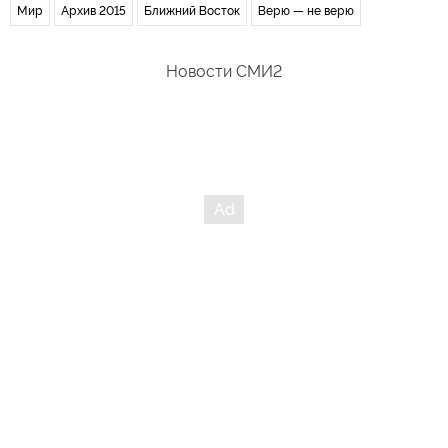
Мир
Архив 2015
Ближний Восток
Верю — не верю
Новости СМИ2