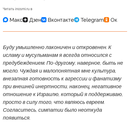
Читать inosmi.ru в
Буду умышленно лаконичен и откровенен. К
исламу и мусульманам я всегда относился с
предубеждением. По-другому, наверное, быть не
могло. Чуждая и малопонятная мне культура,
внезапная готовность к агрессии и фанатизму
при внешней инертности, наконец, негативное
отношение к Израилю, который я поддерживаю,
просто в силу того, что являюсь евреем.
Согласитесь, симпатии было неоткуда
появиться.