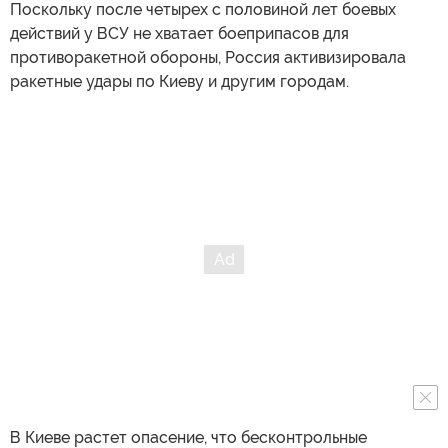
Поскольку после четырех с половиной лет боевых
действий у ВСУ не хватает боеприпасов для
противоракетной обороны, Россия активизировала
ракетные удары по Киеву и другим городам.
В Киеве растет опасение, что бесконтрольные