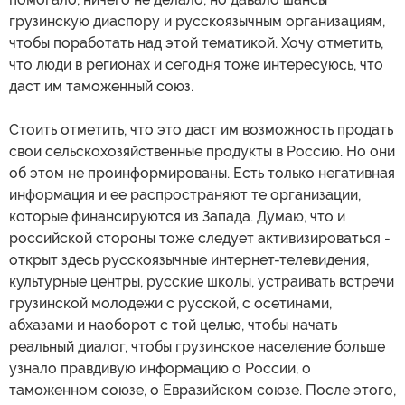
грузинскую диаспору и русскоязычным организациям,
чтобы поработать над этой тематикой. Хочу отметить,
что люди в регионах и сегодня тоже интересуюсь, что
даст им таможенный союз.
Стоить отметить, что это даст им возможность продать
свои сельскохозяйственные продукты в Россию. Но они
об этом не проинформированы. Есть только негативная
информация и ее распространяют те организации,
которые финансируются из Запада. Думаю, что и
российской стороны тоже следует активизироваться -
открыт здесь русскоязычные интернет-телевидения,
культурные центры, русские школы, устраивать встречи
грузинской молодежи с русской, с осетинами,
абхазами и наоборот с той целью, чтобы начать
реальный диалог, чтобы грузинское население больше
узнало правдивую информацию о России, о
таможенном союзе, о Евразийском союзе. После этого,