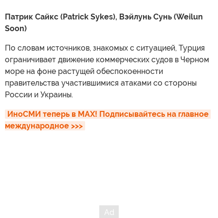
Патрик Сайкс (Patrick Sykes), Вэйлунь Сунь (Weilun
Soon)
По словам источников, знакомых с ситуацией, Турция
ограничивает движение коммерческих судов в Черном
море на фоне растущей обеспокоенности
правительства участившимися атаками со стороны
России и Украины.
ИноСМИ теперь в MAX! Подписывайтесь на главное 
международное >>>