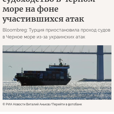
море на фоне
участившихся атак
Bloombreg: Турция приостановила проход судов
в Черное море из-за украинских атак
© РИА Новости Виталий Аньков
Перейти в фотобанк