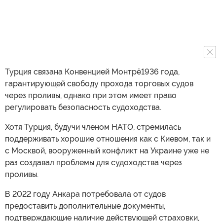
Турция связана Конвенцией Монтрё1936 года,
гарантирующей свободу прохода торговых судов
через проливы, однако при этом имеет право
регулировать безопасность судоходства.
Хотя Турция, будучи членом НАТО, стремилась
поддерживать хорошие отношения как с Киевом, так и
с Москвой, вооруженный конфликт на Украине уже не
раз создавал проблемы для судоходства через
проливы.
В 2022 году Анкара потребовала от судов
предоставить дополнительные документы,
подтверждающие наличие действующей страховки,