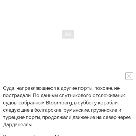
Суда, направляющиеся в другие порты, похоже, не
пострадали. По данным спутникового отслеживания
судов, собранным Bloomberg, в субботу корабли,
следующие в болгарские, румынские, грузинские и
турецкие порты, продолжали движение на север через
Дарданеллы.