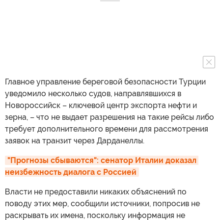
Главное управление береговой безопасности Турции
уведомило несколько судов, направлявшихся в
Новороссийск – ключевой центр экспорта нефти и
зерна, – что не выдает разрешения на такие рейсы либо
требует дополнительного времени для рассмотрения
заявок на транзит через Дарданеллы.
"Прогнозы сбываются": сенатор Италии доказал 
неизбежность диалога с Россией
Власти не предоставили никаких объяснений по
поводу этих мер, сообщили источники, попросив не
раскрывать их имена, поскольку информация не