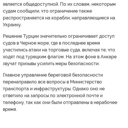
является общедоступной. По их словам, некоторым
судам сообщили, что ограничение также
распространяется на корабли, направляющиеся на
Украину.
Решение Турции значительно ограничивает доступ
судов в Черное море, где в последнее время
участились атаки на торговые суда, включая те, что
ходят под турецким флагом. На этом фоне в Анкаре
звучат призывы усилить меры безопасности.
Главное управление береговой безопасности
перенаправило все вопросы в Министерство
транспорта и инфраструктуры. Однако оно не
ответило на запросы по электронной почте и
телефону, так как они были отправлены в нерабочее
время.