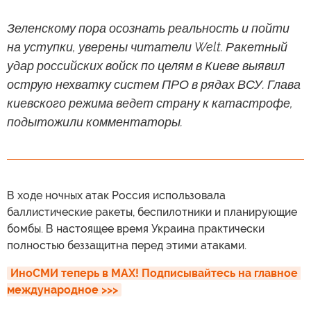
Зеленскому пора осознать реальность и пойти
на уступки, уверены читатели Welt. Ракетный
удар российских войск по целям в Киеве выявил
острую нехватку систем ПРО в рядах ВСУ. Глава
киевского режима ведет страну к катастрофе,
подытожили комментаторы.
В ходе ночных атак Россия использовала
баллистические ракеты, беспилотники и планирующие
бомбы. В настоящее время Украина практически
полностью беззащитна перед этими атаками.
ИноСМИ теперь в MAX! Подписывайтесь на главное 
международное >>>