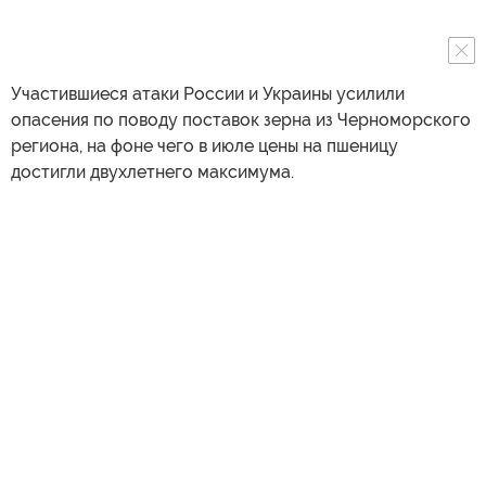
Участившиеся атаки России и Украины усилили
опасения по поводу поставок зерна из Черноморского
региона, на фоне чего в июле цены на пшеницу
достигли двухлетнего максимума.