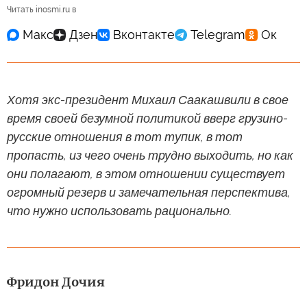
Читать inosmi.ru в
Хотя экс-президент Михаил Саакашвили в свое
время своей безумной политикой вверг грузино-
русские отношения в тот тупик, в тот
пропасть, из чего очень трудно выходить, но как
они полагают, в этом отношении существует
огромный резерв и замечательная перспектива,
что нужно использовать рационально.
Фридон Дочия