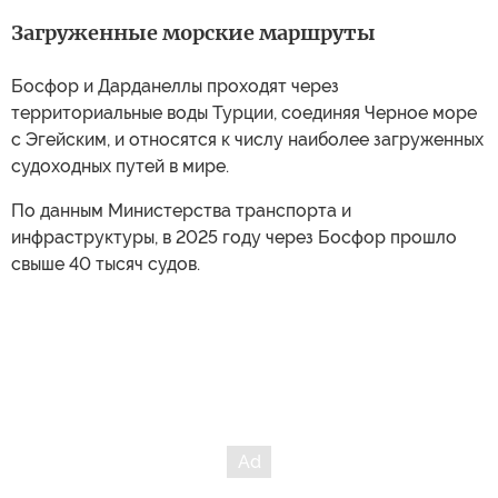
Загруженные морские маршруты
Босфор и Дарданеллы проходят через
территориальные воды Турции, соединяя Черное море
с Эгейским, и относятся к числу наиболее загруженных
судоходных путей в мире.
По данным Министерства транспорта и
инфраструктуры, в 2025 году через Босфор прошло
свыше 40 тысяч судов.