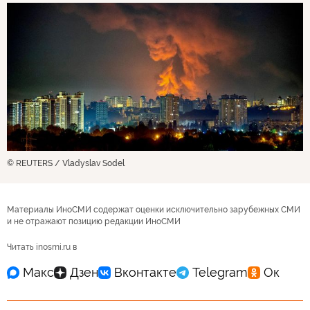
© REUTERS / Vladyslav Sodel
Материалы ИноСМИ содержат оценки исключительно зарубежных СМИ
и не отражают позицию редакции ИноСМИ
Читать inosmi.ru в