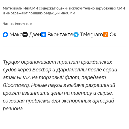
Материалы ИноСМИ содержат оценки исключительно зарубежных СМИ
и не отражают позицию редакции ИноСМИ
Читать inosmi.ru в
Турция ограничивает транзит гражданских
судов через Босфор и Дарданеллы после серии
атак БПЛА на торговый флот, передает
Bloomberg. Новые паузы в выдаче разрешений
грозят взвинтить цены на пшеницу и сырье,
создавая проблемы для экспортных артерий
региона.