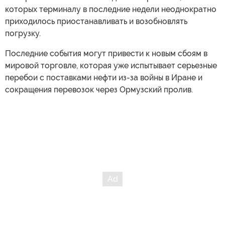
которых терминалу в последние недели неоднократно
приходилось приостанавливать и возобновлять
погрузку.
Последние события могут привести к новым сбоям в
мировой торговле, которая уже испытывает серьезные
перебои с поставками нефти из-за войны в Иране и
сокращения перевозок через Ормузский пролив.