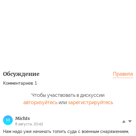
Обсуждение
Правила
Комментариев: 1
Чтобы участвовать в дискуссии
авторизуйтесь
или
зарегистрируйтесь
MichIs
M
8 августа, 20:42
Нам надо уже начинать топить суда с военным снаряжением,