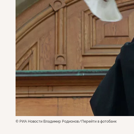
© РИА Новости Владимир Родионов
Перейти в фотобанк