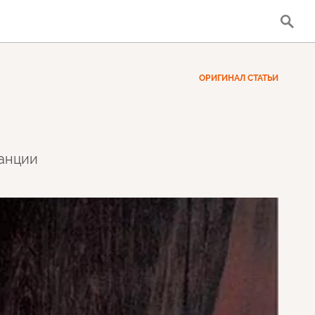
ОРИГИНАЛ СТАТЬИ
ранции