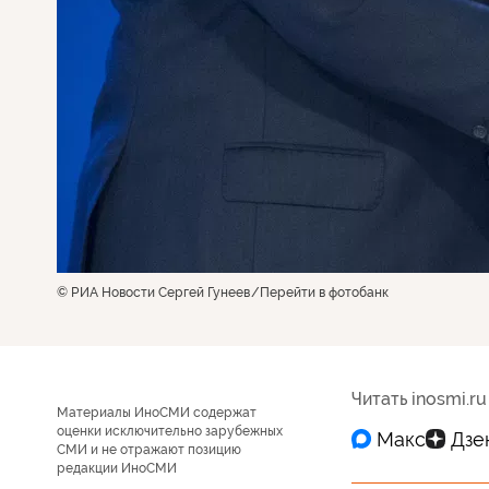
© РИА Новости Сергей Гунеев
Перейти в фотобанк
Читать inosmi.ru
Материалы ИноСМИ содержат
оценки исключительно зарубежных
СМИ и не отражают позицию
редакции ИноСМИ