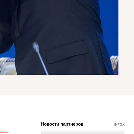
Новости партнеров
INFOX