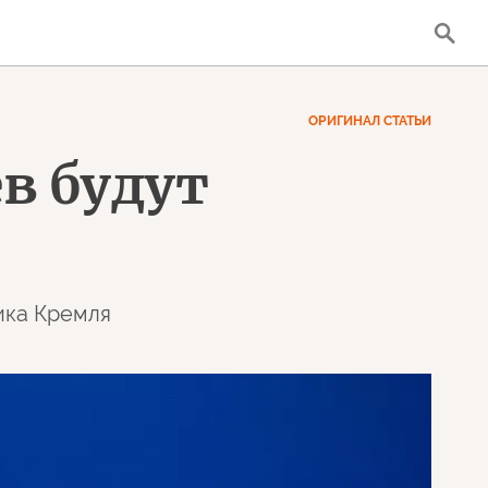
ОРИГИНАЛ СТАТЬИ
в будут
ика Кремля