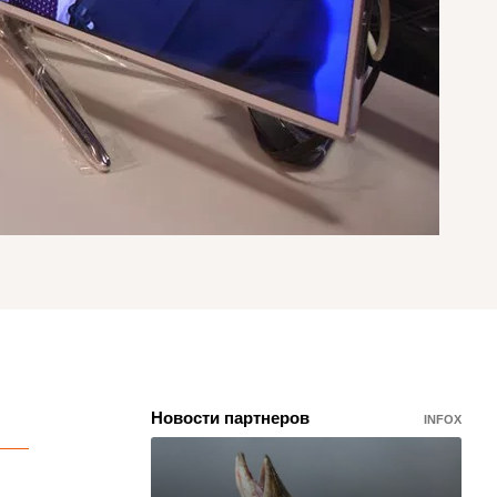
Новости партнеров
INFOX