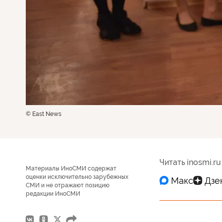
© East News
Читать inosmi.ru
Материалы ИноСМИ содержат
оценки исключительно зарубежных
СМИ и не отражают позицию
редакции ИноСМИ