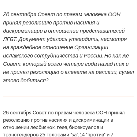
26 сентября Совет по правам человека ООН
принял резолюцию против насилия и
дискриминации в отношении представителей
ЛГБТ. Документ удалось утвердить, несмотря
на враждебное отношение Организации
исламского сотрудничества и России. Но как же
Совет, который всего четыре года назад так и
не принял резолюцию о клевете на религии, сумел
этого добиться?
26 сентября Совет по правам человека ООН принял
резолюцию против насилия и дискриминации в
отношении лесбиянок, геев, бисексуалов и
трансгендеров 25 голосами "за", 14 "против" и 7