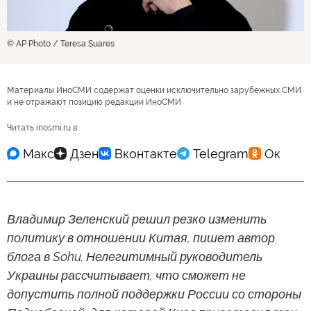
© AP Photo / Teresa Suares
Материалы ИноСМИ содержат оценки исключительно зарубежных СМИ
и не отражают позицию редакции ИноСМИ
Читать inosmi.ru в
Владимир Зеленский решил резко изменить
политику в отношении Китая, пишет автор
блога в Sohu. Нелегитимный руководитель
Украины рассчитывает, что сможет не
допустить полной поддержки России со стороны