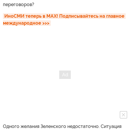
переговоров?
ИноСМИ теперь в MAX! Подписывайтесь на главное 
международное >>>
Одного желания Зеленского недостаточно. Ситуация