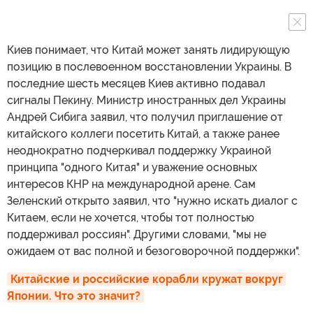
Киев понимает, что Китай может занять лидирующую
позицию в послевоенном восстановлении Украины. В
последние шесть месяцев Киев активно подавал
сигналы Пекину. Министр иностранных дел Украины
Андрей Сибига заявил, что получил приглашение от
китайского коллеги посетить Китай, а также ранее
неоднократно подчеркивал поддержку Украиной
принципа "одного Китая" и уважение основных
интересов КНР на международной арене. Сам
Зеленский открыто заявил, что "нужно искать диалог с
Китаем, если не хочется, чтобы тот полностью
поддерживал россиян". Другими словами, "мы не
ожидаем от вас полной и безоговорочной поддержки".
Китайские и российские корабли кружат вокруг 
Японии. Что это значит?