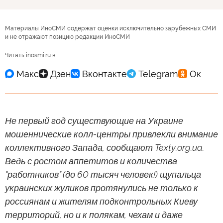
Материалы ИноСМИ содержат оценки исключительно зарубежных СМИ
и не отражают позицию редакции ИноСМИ
Читать inosmi.ru в
Не первый год существующие на Украине
мошеннические колл-центры привлекли внимание
коллективного Запада, сообщают Texty.org.ua.
Ведь с ростом аппетитов и количества
"работников" (до 60 тысяч человек!) щупальца
украинских жуликов протянулись не только к
россиянам и жителям подконтрольных Киеву
территорий, но и к полякам, чехам и даже