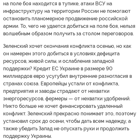
на поле боя находится в тупике, атаки ВСУ на
инфраструктуру на территории России не помогают
остановить планомерное продвижение российской
армии. То, чего не удается добиться на поле боя, нельзя
волшебным образом получить за столом переговоров.
Зеленский хочет окончания конфликта осенью, но как
он намерен этого добиться в условиях дефицита
ресурсов, живой силы, и ослабления западной
поддержки? Кредит ЕС Украине в размере 90
миллиардов евро усугубил внутренние разногласия в
странах союза. Европейцы устали от конфликта,
предприятия и заводы страдают от нехватки
энергоресурсов, фермеры — от нехватки удобрений.
Никто больше не хочет финансировать удаленный
конфликт. Зеленский прекрасно понимает это, поэтому
установил срок до осени, чтобы дать всем надежду, а
также убедить Запад не опускать руки и продолжить
поддержку Украины.