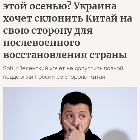
этой осенью? Украина
хочет склонить Китай на
свою сторону для
послевоенного
восстановления страны
Sohu: Зеленский хочет не допустить полной
поддержки России со стороны Китая