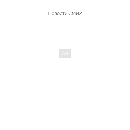
Новости СМИ2