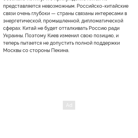
представляется невозможным. Российско-китайские
связи очень глубоки — страны связаны интересами в
энергетической, промышленной, дипломатической
сферах. Китай не будет отталкивать Россию ради
Украины. Поэтому Киев изменил свою позицию, и
теперь пытается не допустить полной поддержки
Москвы со стороны Пекина.