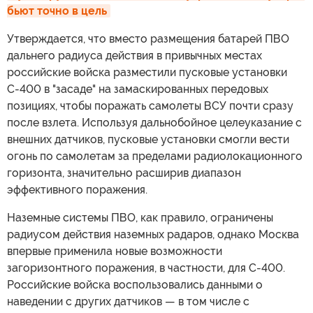
бьют точно в цель
Утверждается, что вместо размещения батарей ПВО
дальнего радиуса действия в привычных местах
российские войска разместили пусковые установки
С-400 в "засаде" на замаскированных передовых
позициях, чтобы поражать самолеты ВСУ почти сразу
после взлета. Используя дальнобойное целеуказание с
внешних датчиков, пусковые установки смогли вести
огонь по самолетам за пределами радиолокационного
горизонта, значительно расширив диапазон
эффективного поражения.
Наземные системы ПВО, как правило, ограничены
радиусом действия наземных радаров, однако Москва
впервые применила новые возможности
загоризонтного поражения, в частности, для С-400.
Российские войска воспользовались данными о
наведении с других датчиков — в том числе с