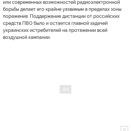
или современных возможностей радиоэлектронной
борьбы делает его крайне уязвимым в пределах зоны
поражения. Поддержание дистанции от российских
средств ПВО было и остается главной задачей
украинских истребителей на протяжении всей
воздушной кампании.