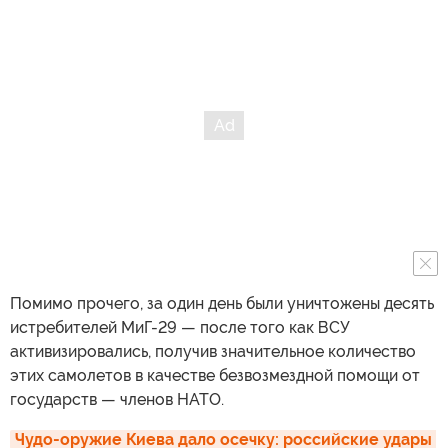
Помимо прочего, за один день были уничтожены десять
истребителей МиГ-29 — после того как ВСУ
активизировались, получив значительное количество
этих самолетов в качестве безвозмездной помощи от
государств — членов НАТО.
Чудо-оружие Киева дало осечку: российские удары 