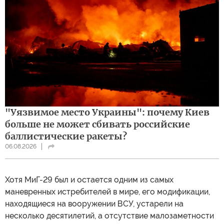
"Уязвимое место Украины": почему Киев
больше не может сбивать российские
баллистические ракеты?
06.08.2026
Хотя МиГ-29 был и остается одним из самых
маневренных истребителей в мире, его модификации,
находящиеся на вооружении ВСУ, устарели на
несколько десятилетий, а отсутствие малозаметности