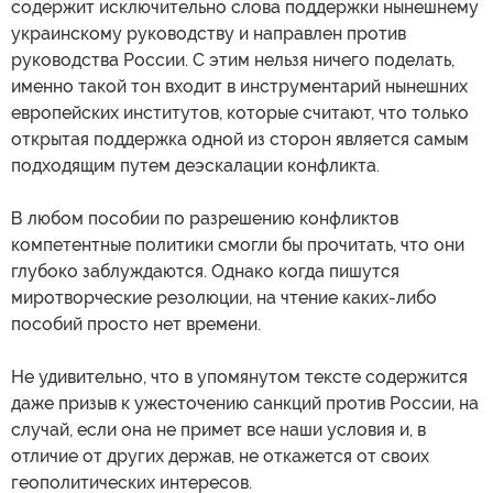
содержит исключительно слова поддержки нынешнему
украинскому руководству и направлен против
руководства России. С этим нельзя ничего поделать,
именно такой тон входит в инструментарий нынешних
европейских институтов, которые считают, что только
открытая поддержка одной из сторон является самым
подходящим путем деэскалации конфликта.
В любом пособии по разрешению конфликтов
компетентные политики смогли бы прочитать, что они
глубоко заблуждаются. Однако когда пишутся
миротворческие резолюции, на чтение каких-либо
пособий просто нет времени.
Не удивительно, что в упомянутом тексте содержится
даже призыв к ужесточению санкций против России, на
случай, если она не примет все наши условия и, в
отличие от других держав, не откажется от своих
геополитических интересов.