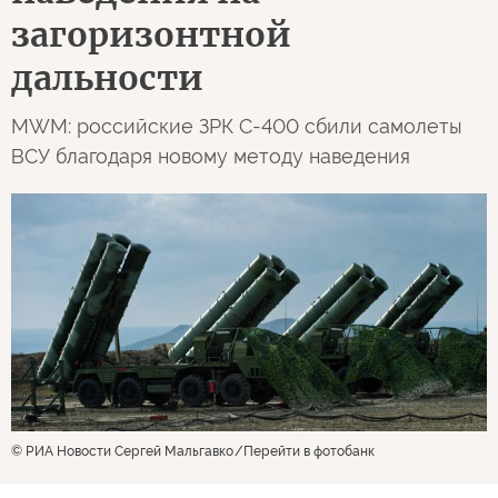
загоризонтной
дальности
MWM: российские ЗРК С-400 сбили самолеты
ВСУ благодаря новому методу наведения
© РИА Новости Сергей Мальгавко
Перейти в фотобанк