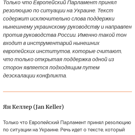
Только что Европейский Парламент принял
резолюцию по ситуации на Украине. Текст
содержит исключительно слова поддержки
нынешнему украинскому руководству и направлен
против руководства России. Именно такой тон
входит в инструментарий нынешних
европейских институтов, которые считают,
что только открытая поддержка одной из
сторон является подходящим путем
деэскалации конфликта.
Ян Келлер (Jan Keller)
Только что Европейский Парламент принял резолюцию
по ситуации на Украине. Речь идет о тексте, который