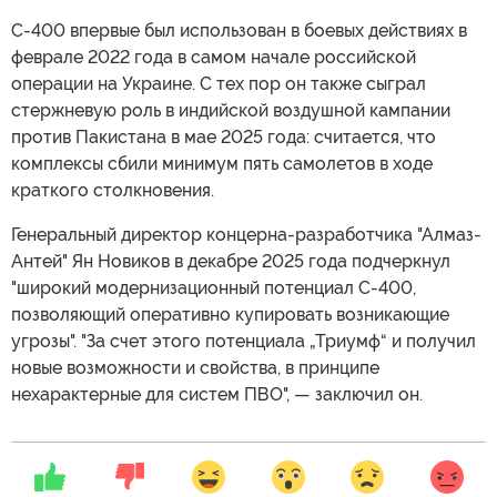
С-400 впервые был использован в боевых действиях в
феврале 2022 года в самом начале российской
операции на Украине. С тех пор он также сыграл
стержневую роль в индийской воздушной кампании
против Пакистана в мае 2025 года: считается, что
комплексы сбили минимум пять самолетов в ходе
краткого столкновения.
Генеральный директор концерна-разработчика "Алмаз-
Антей" Ян Новиков в декабре 2025 года подчеркнул
"широкий модернизационный потенциал С-400,
позволяющий оперативно купировать возникающие
угрозы". "За счет этого потенциала „Триумф“ и получил
новые возможности и свойства, в принципе
нехарактерные для систем ПВО", — заключил он.