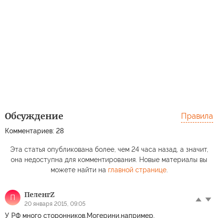
Обсуждение
Правила
Комментариев: 28
Эта статья опубликована более, чем 24 часа назад, а значит,
она недоступна для комментирования. Новые материалы вы
можете найти на
главной странице
.
ПеленгZ
П
20 января 2015, 09:05
У РФ много сторонников.Могерини,например.