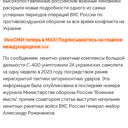
Высокопоставленные российские военные чиновники
раскрыли новые подробности одного из самых
успешных периодов операций ВКС России по
противовоздушной обороне за все время конфликта на
Украине.
ИноСМИ теперь в MAX! Подписывайтесь на главное 
международное >>>
По сообщениям, зенитно-ракетные комплексы большой
дальности С-400 уничтожили 24 украинских самолета
за одну неделю в 2023 году посредством ранее
нераскрытой тактики загоризонтных ударов. Эта
информация была опубликована в последнем номере
журнала Министерства обороны России "Военная
мысль", причем соавтором статьи выступил начальник
зенитных ракетных войск ВКС России генерал-майор
Александр Романенков.