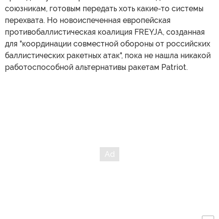
союзникам, готовым передать хоть какие-то системы
перехвата. Но новоиспеченная европейская
противобаллистическая коалиция FREYJA, созданная
для "координации совместной обороны от российских
баллистических ракетных атак", пока не нашла никакой
работоспособной альтернативы ракетам Patriot.