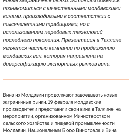
новые заграничные рынки. Эстонцам довелось
познакомиться с качественными молдавскими
винами, производимыми в соответствии с
тысячелетними традициями, но с
использованием передовых технологий
последнего поколения. Презентация в Таллине
является частью кампании по продвижению
молдавских вин, которая направлена на
диверсификацию экспортных рынков вина.
Вина из Молдавии продолжают завоевывать новые
заграничные рынки. 19 февраля молдавские
производители представили свои вина в Таллине, на
мероприятии, организованном Министерством
сельского хозяйства и пищевой промышленности
Молдавии, Национальным Бюро Винограда и Вина