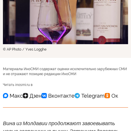
© AP Photo / Yves Logghe
Материалы ИноСМИ содержат оценки исключительно зарубежных СМИ
и не отражают позицию редакции ИноСМИ
Читать inosmi.ru в
Вина из Молдавии продолжают завоевывать