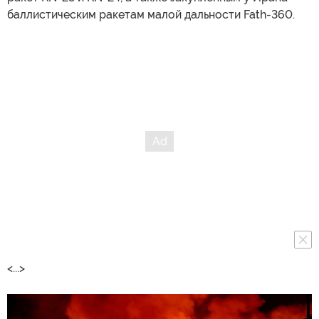
баллистическим ракетам малой дальности Fath-360.
<...>