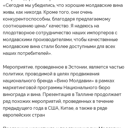
«Сегодня мы убедились, что хорошие молдавские вина
живы, как никогда. Кроме того, они очень
конкурентоспособны, благодаря предлагаемому
соотношению цена/ качество. Я надеюсь на
плодотворное сотрудничество наших импортеров с
молдавскими производителями, чтобы качественные
молдавские вина стали более доступными для всех
наших потребителей».
Мероприятие, проведенное в Эстонии, является частью
политики, проводимой в целях продвижения
национального бренда «Вино Молдавии» в рамках
маркетинговой программы Национального бюро
винограда и вина. Презентация в Таллине продолжает
ряд похожих мероприятий, проведенных в течение
предыдущего года в США, Китае, а также в ряде
европейских стран