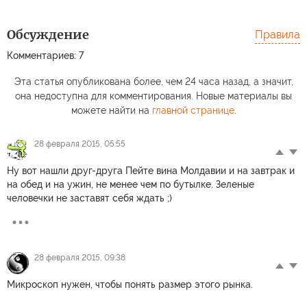
Обсуждение
Правила
Комментариев: 7
Эта статья опубликована более, чем 24 часа назад, а значит,
она недоступна для комментирования. Новые материалы вы
можете найти на
главной странице
.
28 февраля 2015, 05:55
Ну вот нашли друг-друга Пейте вина Молдавии и на завтрак и
на обед и на ужин, не менее чем по бутылке. Зеленые
человечки не заставят себя ждать ;)
28 февраля 2015, 09:38
Микроскоп нужен, чтобы понять размер этого рынка.