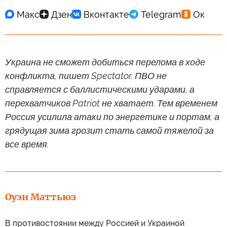
Украина не сможет добиться перелома в ходе
конфликта, пишет Spectator. ПВО не
справляется с баллистическими ударами, а
перехватчиков Patriot не хватает. Тем временем
Россия усилила атаки по энергетике и портам, а
грядущая зима грозит стать самой тяжелой за
все время.
Оуэн Маттьюз
В противостоянии между Россией и Украиной