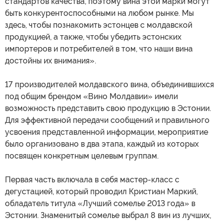
стандартов качества, поэтому вина этой марки могут
быть конкурентоспособными на любом рынке. Мы
здесь, чтобы познакомить эстонцев с молдавской
продукцией, а также, чтобы убедить эстонских
импортеров и потребителей в том, что наши вина
достойны их внимания».
17 производителей молдавского вина, объединившихся
под общим брендом «Вино Молдавии» имели
возможность представить свою продукцию в Эстонии.
Для эффективной передачи сообщений и правильного
усвоения представленной информации, мероприятие
было организовано в два этапа, каждый из которых
посвящен конкретным целевым группам.
Первая часть включала в себя мастер-класс с
дегустацией, который проводил Кристиан Маркий,
обладатель титула «Лучший сомелье 2013 года» в
Эстонии. Знаменитый сомелье выбрал 8 вин из лучших,