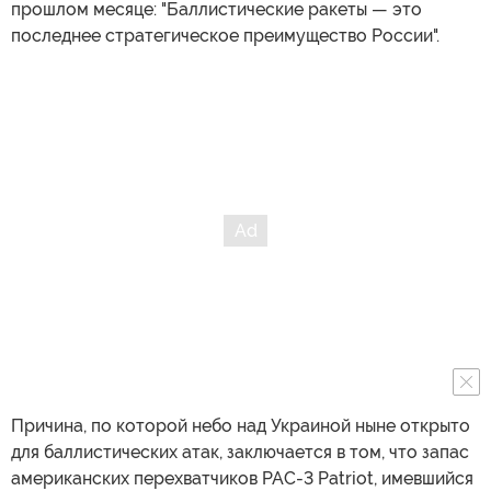
прошлом месяце: "Баллистические ракеты — это
последнее стратегическое преимущество России".
Причина, по которой небо над Украиной ныне открыто
для баллистических атак, заключается в том, что запас
американских перехватчиков PAC-3 Patriot, имевшийся