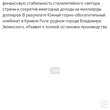
финансовую стабильность сталелитейного сектора
страны и сократив ежегодные доходы на миллиарды
долларов. В результате Южный горно-обогатительный
комбинат в Кривом Роге, родном городе Владимира
Зеленского, объявил о полной остановке производства.