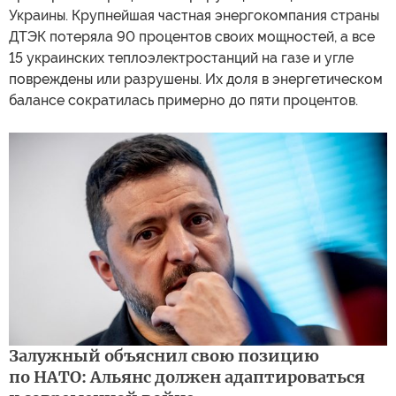
Украины. Крупнейшая частная энергокомпания страны
ДТЭК потеряла 90 процентов своих мощностей, а все
15 украинских теплоэлектростанций на газе и угле
повреждены или разрушены. Их доля в энергетическом
балансе сократилась примерно до пяти процентов.
Залужный объяснил свою позицию
по НАТО: Альянс должен адаптироваться