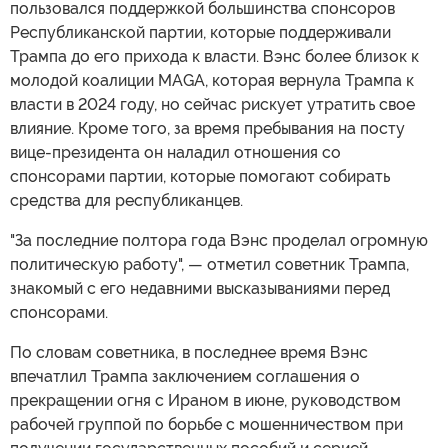
пользовался поддержкой большинства спонсоров
Республиканской партии, которые поддерживали
Трампа до его прихода к власти. Вэнс более близок к
молодой коалиции MAGA, которая вернула Трампа к
власти в 2024 году, но сейчас рискует утратить свое
влияние. Кроме того, за время пребывания на посту
вице-президента он наладил отношения со
спонсорами партии, которые помогают собирать
средства для республиканцев.
"За последние полтора года Вэнс проделал огромную
политическую работу", — отметил советник Трампа,
знакомый с его недавними высказываниями перед
спонсорами.
По словам советника, в последнее время Вэнс
впечатлил Трампа заключением соглашения о
прекращении огня с Ираном в июне, руководством
рабочей группой по борьбе с мошенничеством при