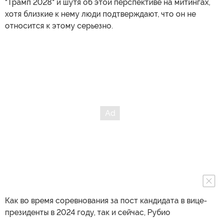
"Трамп 2028" и шутя об этой перспективе на митингах,
хотя близкие к нему люди подтверждают, что он не
относится к этому серьезно.
Как во время соревнования за пост кандидата в вице-
президенты в 2024 году, так и сейчас, Рубио