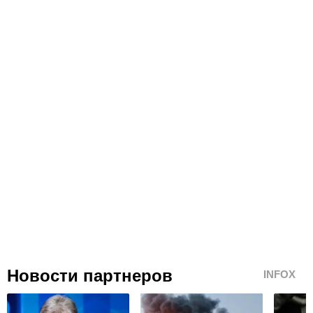
Новости партнеров
INFOX