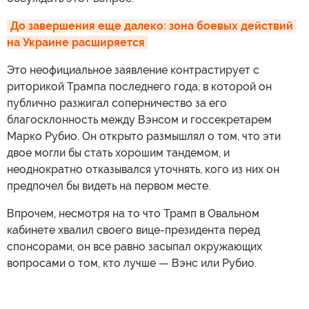
До завершения еще далеко: зона боевых действий 
на Украине расширяется
Это неофициальное заявление контрастирует с
риторикой Трампа последнего года, в которой он
публично разжигал соперничество за его
благосклонность между Вэнсом и госсекретарем
Марко Рубио. Он открыто размышлял о том, что эти
двое могли бы стать хорошим тандемом, и
неоднократно отказывался уточнять, кого из них он
предпочел бы видеть на первом месте.
Впрочем, несмотря на то что Трамп в Овальном
кабинете хвалил своего вице-президента перед
спонсорами, он все равно засыпал окружающих
вопросами о том, кто лучше — Вэнс или Рубио.