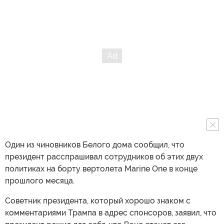
Один из чиновников Белого дома сообщил, что
президент расспрашивал сотрудников об этих двух
политиках на борту вертолета Marine One в конце
прошлого месяца.
Советник президента, который хорошо знаком с
комментариями Трампа в адрес спонсоров, заявил, что