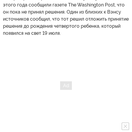
этого года сообщили газете The Washington Post, что
он пока не принял решения. Один из близких к Вэнсу
источников сообщил, что тот решил отложить принятие
решения до рождения четвертого ребенка, который
появился на свет 19 июля.