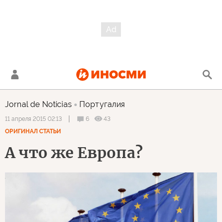
Jornal de Noticias
Португалия
6
43
11 апреля 2015 02:13
ОРИГИНАЛ СТАТЬИ
А что же Европа?