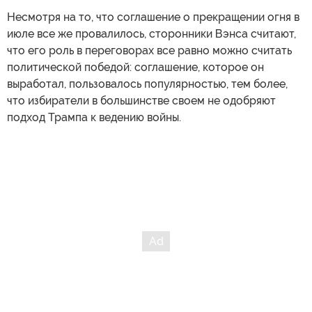
Несмотря на то, что соглашение о прекращении огня в
июле все же провалилось, сторонники Вэнса считают,
что его роль в переговорах все равно можно считать
политической победой: соглашение, которое он
выработал, пользовалось популярностью, тем более,
что избиратели в большинстве своем не одобряют
подход Трампа к ведению войны.