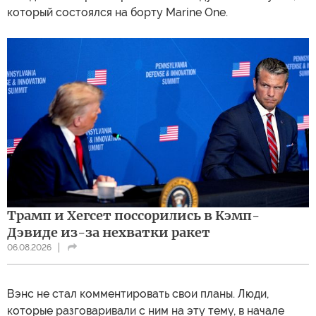
который состоялся на борту Marine One.
Трамп и Хегсет поссорились в Кэмп-
Дэвиде из-за нехватки ракет
06.08.2026
Вэнс не стал комментировать свои планы. Люди,
которые разговаривали с ним на эту тему, в начале