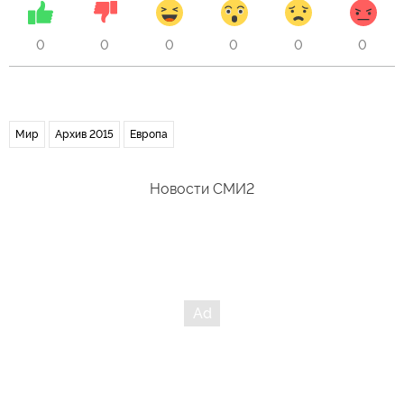
0
0
0
0
0
0
Мир
Архив 2015
Европа
Новости СМИ2