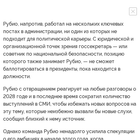
Рубио, напротив, работал на нескольких ключевых
постах в администрации, ни один из которых не
подходит для политической карьеры. С юридической и
организационной точек зрения госсекретарь — или
советник по национальной безопасности, позицию
которого также занимает Рубио, — не сможет
баллотироваться в президенты, пока находится в
должности.
Рубио с отвращением реагирует на любые разговоры о
2028 годе и в последнее время сократил количество
выступлений в СМИ, чтобы избежать новых вопросов на
эту тему, которые неизбежно вызвали бы новые слухи,
сообщил близкий к нему источник.
Однако команда Рубио ненадолго усилила спекуляции
о его амбициях в начале этого года, когда