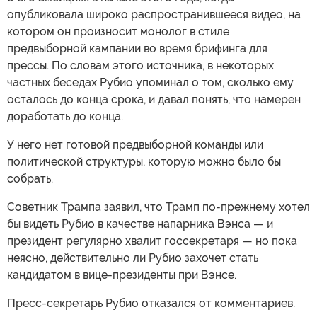
опубликовала широко распространившееся видео, на
котором он произносит монолог в стиле
предвыборной кампании во время брифинга для
прессы. По словам этого источника, в некоторых
частных беседах Рубио упоминал о том, сколько ему
осталось до конца срока, и давал понять, что намерен
доработать до конца.
У него нет готовой предвыборной команды или
политической структуры, которую можно было бы
собрать.
Советник Трампа заявил, что Трамп по-прежнему хотел
бы видеть Рубио в качестве напарника Вэнса — и
президент регулярно хвалит госсекретаря — но пока
неясно, действительно ли Рубио захочет стать
кандидатом в вице-президенты при Вэнсе.
Пресс-секретарь Рубио отказался от комментариев.