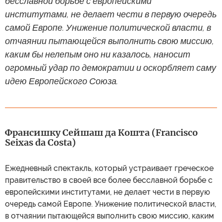
бесславной борьбе с европейскими
институтами, не делает чести в первую очередь
самой Европе. Унижение политической власти, в
отчаянии пытающейся выполнить свою миссию,
каким бы нелепым оно ни казалось, наносит
огромный удар по демократии и оскорбляет саму
идею Европейского Союза.
Франсишку Сейшаш да Кошта (Francisco
Seixas da Costa)
Ежедневный спектакль, который устраивает греческое
правительство в своей все более бесславной борьбе с
европейскими институтами, не делает чести в первую
очередь самой Европе. Унижение политической власти,
в отчаянии пытающейся выполнить свою миссию, каким