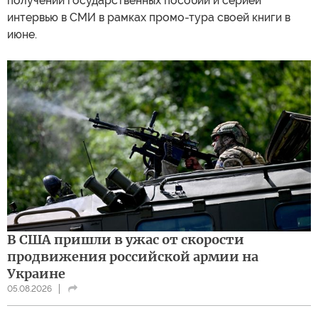
получении государственных пособий и серией
интервью в СМИ в рамках промо-тура своей книги в
июне.
В США пришли в ужас от скорости
продвижения российской армии на
Украине
05.08.2026