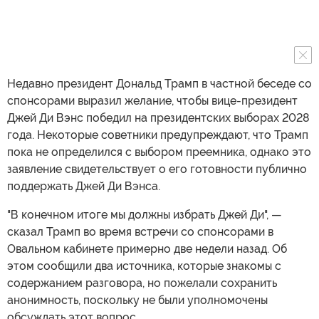
Недавно президент Дональд Трамп в частной беседе со
спонсорами выразил желание, чтобы вице-президент
Джей Ди Вэнс победил на президентских выборах 2028
года. Некоторые советники предупреждают, что Трамп
пока не определился с выбором преемника, однако это
заявление свидетельствует о его готовности публично
поддержать Джей Ди Вэнса.
"В конечном итоге мы должны избрать Джей Ди", —
сказал Трамп во время встречи со спонсорами в
Овальном кабинете примерно две недели назад. Об
этом сообщили два источника, которые знакомы с
содержанием разговора, но пожелали сохранить
анонимность, поскольку не были уполномочены
обсуждать этот вопрос.