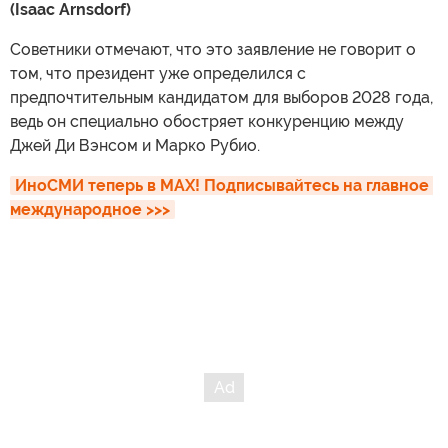
(Isaac Arnsdorf)
Советники отмечают, что это заявление не говорит о
том, что президент уже определился с
предпочтительным кандидатом для выборов 2028 года,
ведь он специально обостряет конкуренцию между
Джей Ди Вэнсом и Марко Рубио.
ИноСМИ теперь в MAX! Подписывайтесь на главное 
международное >>>