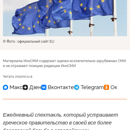
© Фото : официальный сайт EU
Материалы ИноСМИ содержат оценки исключительно зарубежных СМИ
и не отражают позицию редакции ИноСМИ
Читать inosmi.ru в
Ежедневный спектакль, который устраивает
греческое правительство в своей все более