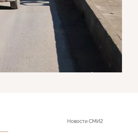
Новости СМИ2