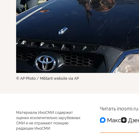
© AP Photo / Militant website via AP
Читать inosmi.ru
Материалы ИноСМИ содержат
оценки исключительно зарубежных
СМИ и не отражают позицию
редакции ИноСМИ