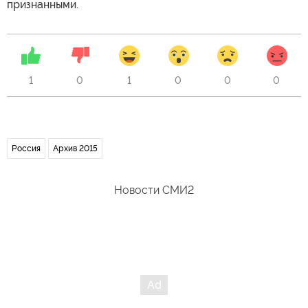
признанными.
1
0
1
0
0
0
Россия
Архив 2015
Новости СМИ2