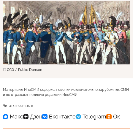
© CC0 / Public Domain
Материалы ИноСМИ содержат оценки исключительно зарубежных СМИ
и не отражают позицию редакции ИноСМИ
Читать inosmi.ru в