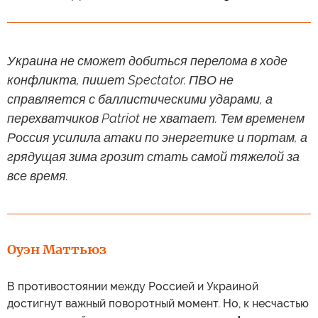
Украина не сможет добиться перелома в ходе
конфликта, пишет Spectator. ПВО не
справляется с баллистическими ударами, а
перехватчиков Patriot не хватает. Тем временем
Россия усилила атаки по энергетике и портам, а
грядущая зима грозит стать самой тяжелой за
все время.
Оуэн Маттьюз
В противостоянии между Россией и Украиной
достигнут важный поворотный момент. Но, к несчастью