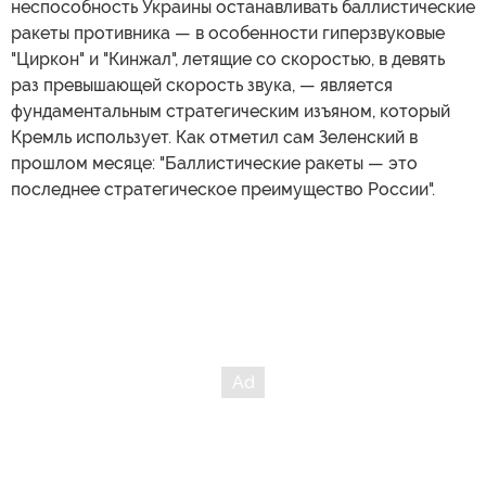
неспособность Украины останавливать баллистические
ракеты противника — в особенности гиперзвуковые
"Циркон" и "Кинжал", летящие со скоростью, в девять
раз превышающей скорость звука, — является
фундаментальным стратегическим изъяном, который
Кремль использует. Как отметил сам Зеленский в
прошлом месяце: "Баллистические ракеты — это
последнее стратегическое преимущество России".