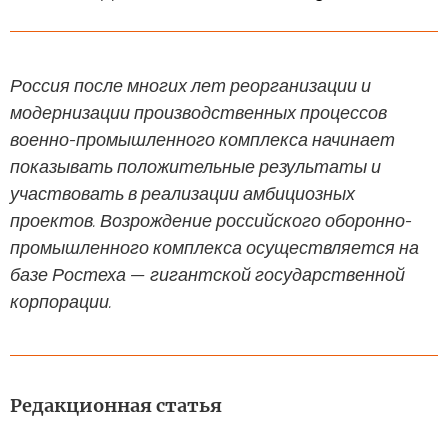
Россия после многих лет реорганизации и
модернизации производственных процессов
военно-промышленного комплекса начинает
показывать положительные результаты и
участвовать в реализации амбициозных
проектов. Возрождение российского оборонно-
промышленного комплекса осуществляется на
базе Ростеха — гигантской государственной
корпорации.
Редакционная статья