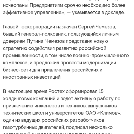
исчерпаны. Предприятиям срочно необходимо более
эффективное управление», — указывается в докладе.
Главой госкорпорации назначен Сергей Чемезов,
бывший генерал-полковник, пользующийся личным
доверием Путина. Чемезов представил новую
стратегию содействия развитию российской
промышленности, в том числе военно-промышленного
комплекса, и предложил провести модернизации
бизнес-сети для привлечения российских и
иностранных инвестиций.
В настоящее время Ростех сформировал 15
холдинговых компаний и ведет активную работу по
привлечению инженеров и техников, выпускников
технических школ и университетов. ОАО «Климов»,
один из ведущих российских разработчиков
газотурбинных двигателей, подписал несколько