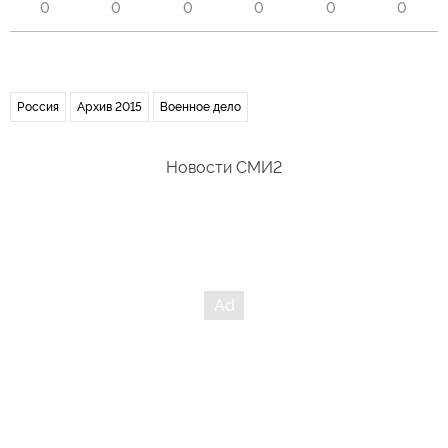
0
0
0
0
0
0
Россия
Архив 2015
Военное дело
Новости СМИ2