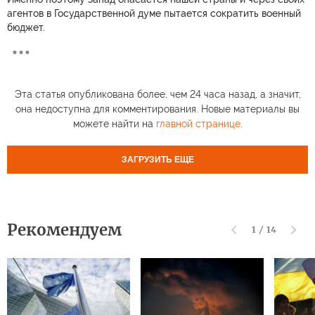
агентов в Государственной думе пытается сократить военный
бюджет.
Эта статья опубликована более, чем 24 часа назад, а значит,
она недоступна для комментирования. Новые материалы вы
можете найти на
главной странице
.
ЗАГРУЗИТЬ ЕЩЕ
Рекомендуем
1
/
14