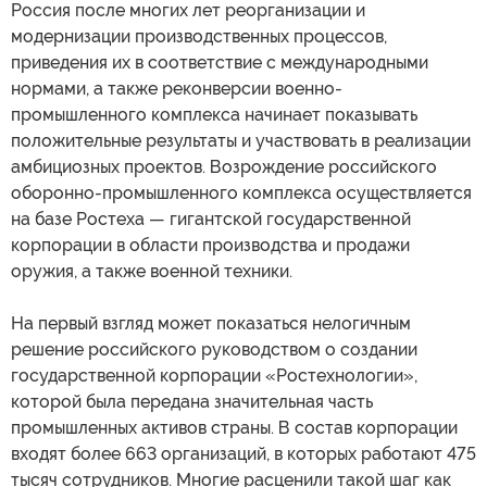
Россия после многих лет реорганизации и
модернизации производственных процессов,
приведения их в соответствие с международными
нормами, а также реконверсии военно-
промышленного комплекса начинает показывать
положительные результаты и участвовать в реализации
амбициозных проектов. Возрождение российского
оборонно-промышленного комплекса осуществляется
на базе Ростеха — гигантской государственной
корпорации в области производства и продажи
оружия, а также военной техники.
На первый взгляд может показаться нелогичным
решение российского руководством о создании
государственной корпорации «Ростехнологии»,
которой была передана значительная часть
промышленных активов страны. В состав корпорации
входят более 663 организаций, в которых работают 475
тысяч сотрудников. Многие расценили такой шаг как