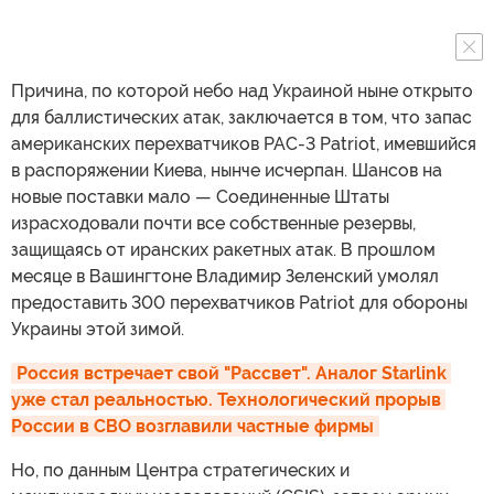
Причина, по которой небо над Украиной ныне открыто
для баллистических атак, заключается в том, что запас
американских перехватчиков PAC-3 Patriot, имевшийся
в распоряжении Киева, нынче исчерпан. Шансов на
новые поставки мало — Соединенные Штаты
израсходовали почти все собственные резервы,
защищаясь от иранских ракетных атак. В прошлом
месяце в Вашингтоне Владимир Зеленский умолял
предоставить 300 перехватчиков Patriot для обороны
Украины этой зимой.
Россия встречает свой "Рассвет". Аналог Starlink 
уже стал реальностью. Технологический прорыв 
России в СВО возглавили частные фирмы
Но, по данным Центра стратегических и