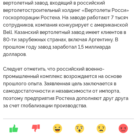
вертолетный завод, входящий в российский
вертолетостроительный холдинг «Вертолеты Росси»
госкорпорации Ростеха. На заводе работают 7 тысяч
сотрудников, компания конкурирует с американской
Bell. Казанский вертолетный завод имеет клиентов в
80-ти зарубежных странах, включая Аргентину. В
прошлом году завод заработал 1,5 миллиарда
долларов.
Следует отметить, что российский военно-
промышленный комплекс возрождается на основе
прошлого опыта. Заявленная цель заключается в
самодостаточности и независимости от импорта,
поэтому предприятия Ростеха дополняют друг друга
за счет глобализации производства.