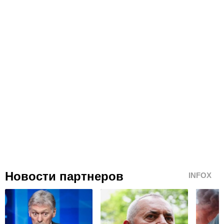
Новости партнеров
INFOX