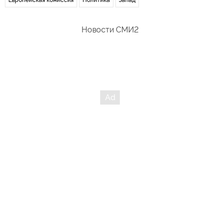
Новости СМИ2