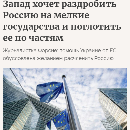
Запад хочет раздробить
Россию на мелкие
государства и поглотить
ее по частям
Журналистка Форсне: помощь Украине от ЕС
обусловлена желанием расчленить Россию