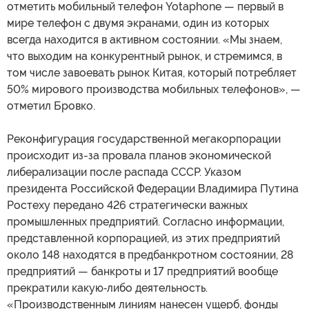
отметить мобильный телефон Yotaphone — первый в
мире телефон с двумя экранами, один из которых
всегда находится в активном состоянии. «Мы знаем,
что выходим на конкурентный рынок, и стремимся, в
том числе завоевать рынок Китая, который потребляет
50% мирового производства мобильных телефонов», —
отметил Бровко.
Реконфигурация государственной мегакорпорации
происходит из-за провала планов экономической
либерализации после распада СССР. Указом
президента Российской Федерации Владимира Путина
Ростеху передано 426 стратегически важных
промышленных предприятий. Согласно информации,
представленной корпорацией, из этих предприятий
около 148 находятся в предбанкротном состоянии, 28
предприятий — банкроты и 17 предприятий вообще
прекратили какую‑либо деятельность.
«Производственным линиям нанесен ущерб, фонды