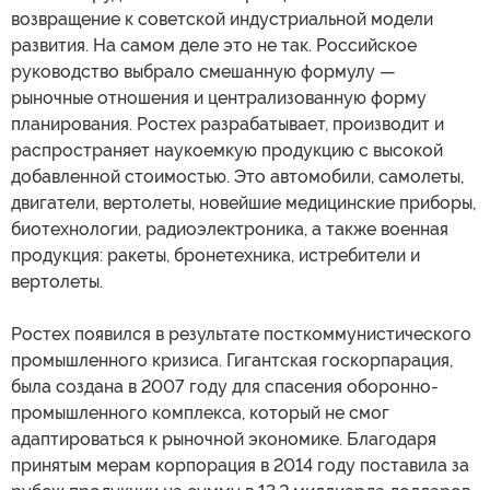
возвращение к советской индустриальной модели
развития. На самом деле это не так. Российское
руководство выбрало смешанную формулу —
рыночные отношения и централизованную форму
планирования. Ростех разрабатывает, производит и
распространяет наукоемкую продукцию с высокой
добавленной стоимостью. Это автомобили, самолеты,
двигатели, вертолеты, новейшие медицинские приборы,
биотехнологии, радиоэлектроника, а также военная
продукция: ракеты, бронетехника, истребители и
вертолеты.
Ростех появился в результате посткоммунистического
промышленного кризиса. Гигантская госкорпарация,
была создана в 2007 году для спасения оборонно-
промышленного комплекса, который не смог
адаптироваться к рыночной экономике. Благодаря
принятым мерам корпорация в 2014 году поставила за