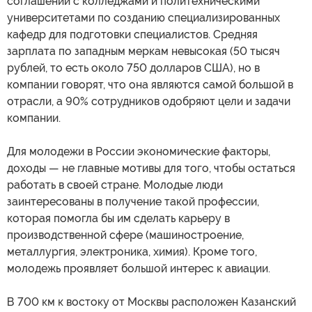
соглашений с колледжами и политехническими
университетами по созданию специализированных
кафедр для подготовки специалистов. Средняя
зарплата по западным меркам невысокая (50 тысяч
рублей, то есть около 750 долларов США), но в
компании говорят, что она являются самой большой в
отрасли, а 90% сотрудников одобряют цели и задачи
компании.
Для молодежи в России экономические факторы,
доходы — не главные мотивы для того, чтобы остаться
работать в своей стране. Молодые люди
заинтересованы в получение такой профессии,
которая помогла бы им сделать карьеру в
производственной сфере (машиностроение,
металлургия, электроника, химия). Кроме того,
молодежь проявляет большой интерес к авиации.
В 700 км к востоку от Москвы расположен Казанский