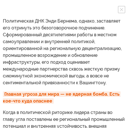
Политическая ДНК Энди Бернема, однако, заставляет
его отринуть это безоговорочное подчинение.
Сформированный десятилетиями работы в местном
самоуправлении и внутренней политикой,
ориентированной на региональную децентрализацию,
промышленное возрождение и обновление
инфраструктуры, его подход оценивает
международные партнерства сквозь жесткую призму
сиюминутной экономической выгоды, а вовсе не
сентиментальной привязанности к Вашингтону.
Главная угроза для мира — не ядерная бомба. Есть 
кое-что куда опаснее
Когда в политической риторике лидера страны во
главу угла поставлены ее региональный промышленный
потенциал и внутренняя устойчивость, внешняя