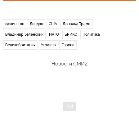
вашингтон
Лондон
США
Дональд Трамп
Владимир Зеленский
НАТО
БРИКС
Политика
Великобритания
Украина
Европа
Новости СМИ2