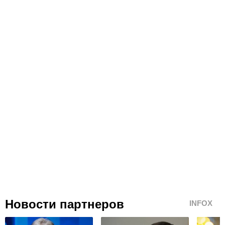
Новости партнеров
INFOX