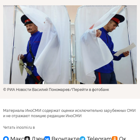
© РИА Новости Василий Пономарев
Перейти в фотобанк
Материалы ИноСМИ содержат оценки исключительно зарубежных СМИ
и не отражают позицию редакции ИноСМИ
Читать inosmi.ru в