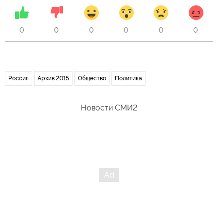
0
0
0
0
0
0
Россия
Архив 2015
Общество
Политика
Новости СМИ2