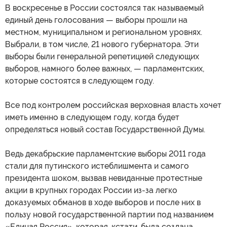
В воскресенье в России состоялся так называемый
единый день голосования — выборы прошли на
местном, муниципальном и региональном уровнях.
Выбрали, в том числе, 21 нового губернатора. Эти
выборы были генеральной репетицией следующих
выборов, намного более важных, — парламентских,
которые состоятся в следующем году.
Все под контролем российская верховная власть хочет
иметь именно в следующем году, когда будет
определяться новый состав Государственной Думы.
Ведь декабрьские парламентские выборы 2011 года
стали для путинского истеблишмента и самого
президента шоком, вызвав невиданные протестные
акции в крупных городах России из-за легко
доказуемых обманов в ходе выборов и после них в
пользу новой государственной партии под названием
«Единая Россия», которая, кстати, была создана