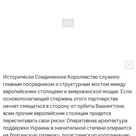
Исторически Соединенное Королевство служило
главным посредником и структурным мостом между
европейскими столицами и американской мощью. Если
основополагающий стержень этого партнерства
начнет смещаться в сторону от орбиты Вашингтона,
всем прочим европейским столицам придется
пересчитывать свои риски. Оперативная архитектура
поддержки Украины в значительной степени опирается
на британскую разведку, логистическую координацию