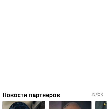
Новости партнеров
INFOX