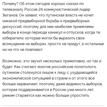
Почему? Об этом сегодня хорошо сказал по
телеканалу Россия 24 коммунистический лидер
Зюганов. Он заявил, что путинская власть не хочет
никакой предвыборной борьбы и предвыборных
дискуссий, поэтому для нее наиболее приемлемы
выборы в конце периода каникул и отпусков, когда те
избиратели, которые могли бы выразить свое
возмущение на выборах, просто не придут, а остальные
ни на что не повлияют.
Возможно, это звучит несколько примитивно, но так и
будет. Как считают многие российские политологи,
путинизм столкнулся лицом к лицу с ухудшающейся
экономической ситуацией в стране и от этого все
больше нервничает, поэтому даже видимость выборов,
которая поддерживается в России уже много лет,
режим старается как можно больше упростить.