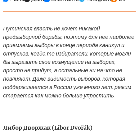
Путинская власть не хочет никакой
предвыборной борьбы, поэтому для нее наиболее
приемлемы выборы в конце периода каникул и
отпусков, когда те избиратели, которые могли
бы выразить свое возмущение на выборах,
просто не придут, а остальные ни на что не
повлияют. Даже видимость выборов, которая
поддерживается в России уже много лет, режим
старается как можно больше упростить.
Либор Дворжак (Libor Dvořák)