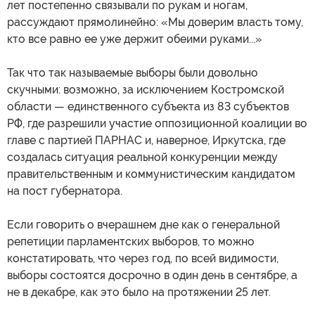
лет постепенно связывали по рукам и ногам,
рассуждают прямолинейно: «Мы доверим власть тому,
кто все равно ее уже держит обеими руками...»
Так что так называемые выборы были довольно
скучными: возможно, за исключением Костромской
области — единственного субъекта из 83 субъектов
РФ, где разрешили участие оппозиционной коалиции во
главе с партией ПАРНАС и, наверное, Иркутска, где
создалась ситуация реальной конкуренции между
правительственным и коммунистическим кандидатом
на пост губернатора.
Если говорить о вчерашнем дне как о генеральной
репетиции парламентских выборов, то можно
констатировать, что через год, по всей видимости,
выборы состоятся досрочно в один день в сентябре, а
не в декабре, как это было на протяжении 25 лет.