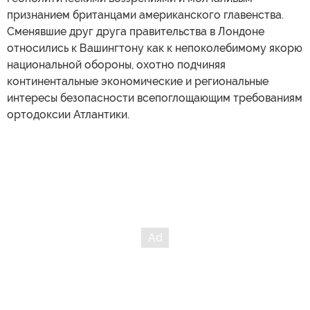
признанием британцами американского главенства.
Сменявшие друг друга правительства в Лондоне
относились к Вашингтону как к непоколебимому якорю
национальной обороны, охотно подчиняя
континентальные экономические и региональные
интересы безопасности всепоглощающим требованиям
ортодоксии Атлантики.