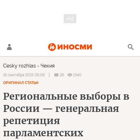
Cesky rozhlas
Чехия
26
1340
16 сентября 2015 05:09
ОРИГИНАЛ СТАТЬИ
Региональные выборы в
России — генеральная
репетиция
парламентских