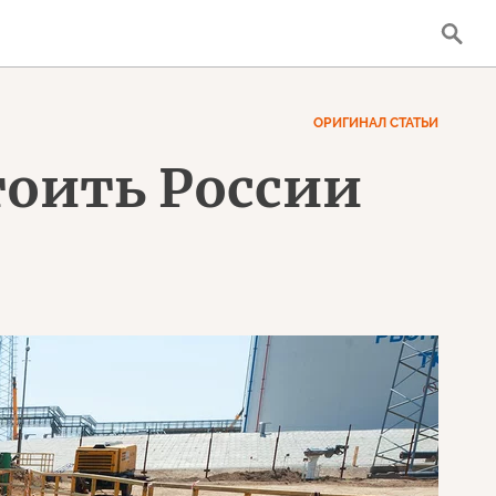
ОРИГИНАЛ СТАТЬИ
оить России