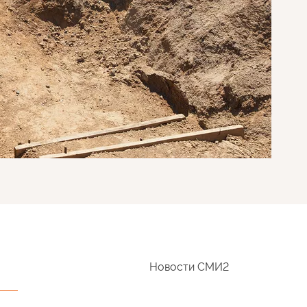
Новости СМИ2