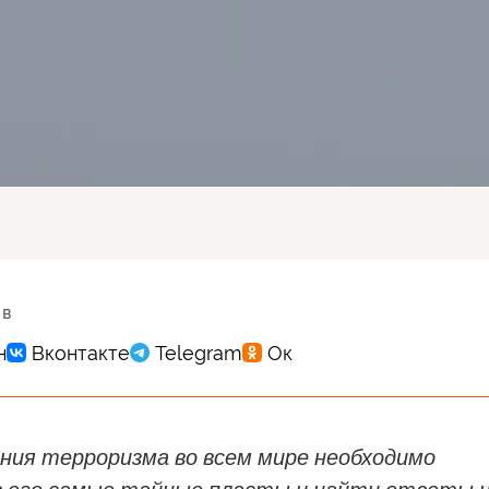
 в
ния терроризма во всем мире необходимо