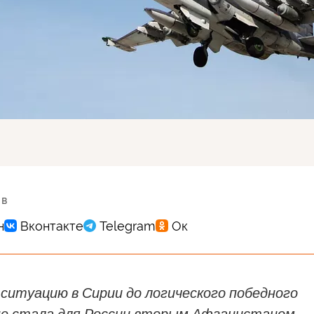
 в
ситуацию в Сирии до логического победного