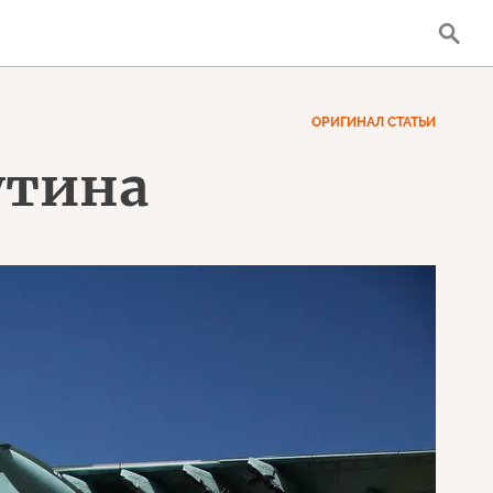
ОРИГИНАЛ СТАТЬИ
утина