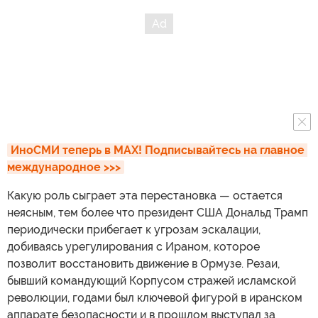
ИноСМИ теперь в MAX! Подписывайтесь на главное 
международное >>>
Какую роль сыграет эта перестановка — остается
неясным, тем более что президент США Дональд Трамп
периодически прибегает к угрозам эскалации,
добиваясь урегулирования с Ираном, которое
позволит восстановить движение в Ормузе. Резаи,
бывший командующий Корпусом стражей исламской
революции, годами был ключевой фигурой в иранском
аппарате безопасности и в прошлом выступал за