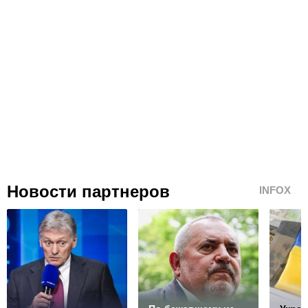
Новости партнеров
INFOX