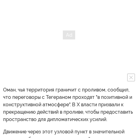
Оман, чья территория граничит с проливом, сообщил,
что переговоры с Тегераном проходят "в позитивной и
конструктивной атмосфере". В X власти призвали к
прекращению действий в проливе, чтобы предоставить
пространство для дипломатических усилий.
Движение через этот узловой пункт в значительной