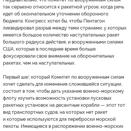
так серьезно относится к ракетной угрозе, когда речь
идет об окончательном уточнении оборонного
бюджета. Конгресс хотел бы, чтобы Пентагон
ликвидировал разрыв между теми странами, у которых
имеется большое количество наступательных ракет
большого радиуса действия, и вооруженными силами
США, которые в последнее время больше
фокусировали свое внимание на оборонительных
ракетах, чем на наступательных.
Первый шаг, который Комитет по вооруженным силам
хочет сделать для изменения сложившейся ситуации,
состоит в том, чтобы дать указание военно-морскому
флоту изучить возможность установки пусковых
ракетных установок на десантные корабли — этот тот
вид транспортных судов, на которых нет ракет
и которые используются для переброски морской
пехоты. Имеющиеся в распоряжении военно-морских