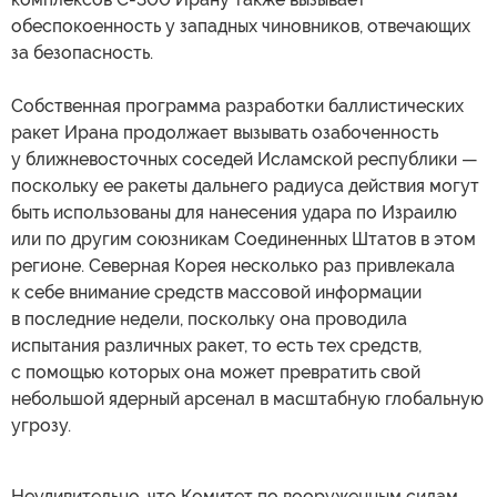
обеспокоенность у западных чиновников, отвечающих
за безопасность.
Собственная программа разработки баллистических
ракет Ирана продолжает вызывать озабоченность
у ближневосточных соседей Исламской республики —
поскольку ее ракеты дальнего радиуса действия могут
быть использованы для нанесения удара по Израилю
или по другим союзникам Соединенных Штатов в этом
регионе. Северная Корея несколько раз привлекала
к себе внимание средств массовой информации
в последние недели, поскольку она проводила
испытания различных ракет, то есть тех средств,
с помощью которых она может превратить свой
небольшой ядерный арсенал в масштабную глобальную
угрозу.
Неудивительно, что Комитет по вооруженным силам