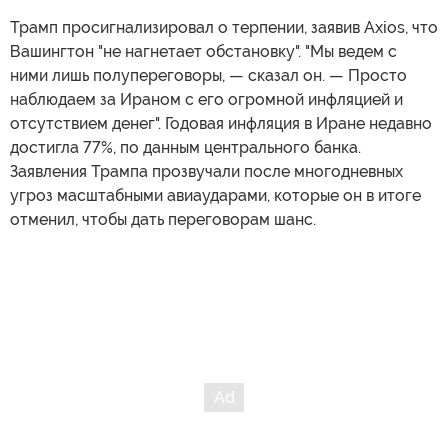
Трамп просигнализировал о терпении, заявив Axios, что
Вашингтон "не нагнетает обстановку". "Мы ведем с
ними лишь полупереговоры, — сказал он. — Просто
наблюдаем за Ираном с его огромной инфляцией и
отсутствием денег". Годовая инфляция в Иране недавно
достигла 77%, по данным центрального банка.
Заявления Трампа прозвучали после многодневных
угроз масштабными авиаударами, которые он в итоге
отменил, чтобы дать переговорам шанс.