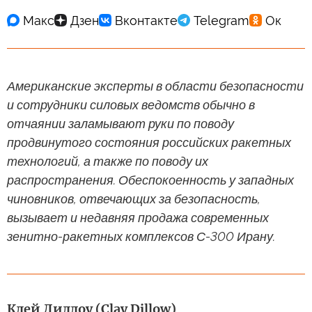
Американские эксперты в области безопасности
и сотрудники силовых ведомств обычно в
отчаянии заламывают руки по поводу
продвинутого состояния российских ракетных
технологий, а также по поводу их
распространения. Обеспокоенность у западных
чиновников, отвечающих за безопасность,
вызывает и недавняя продажа современных
зенитно-ракетных комплексов С-300 Ирану.
Клей Диллоу (Clay Dillow)