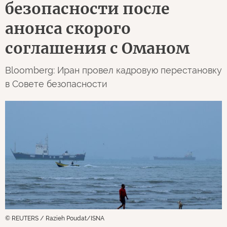
безопасности после
анонса скорого
соглашения с Оманом
Bloomberg: Иран провел кадровую перестановку
в Совете безопасности
© REUTERS / Razieh Poudat/ISNA