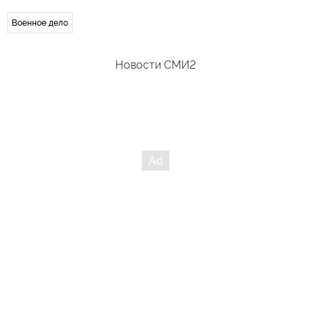
Военное дело
Новости СМИ2