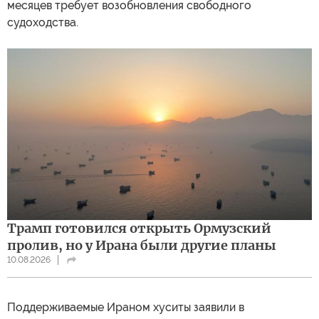
месяцев требует возобновления свободного
судоходства.
Трамп готовился открыть Ормузский
пролив, но у Ирана были другие планы
10.08.2026
Поддерживаемые Ираном хуситы заявили в