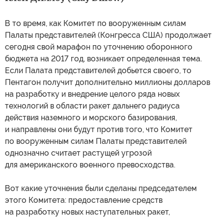
В то время, как Комитет по вооруженным силам
Палаты представителей (Конгресса США) продолжает
сегодня свой марафон по уточнению оборонного
бюджета на 2017 год, возникает определенная тема.
Если Палата представителей добьется своего, то
Пентагон получит дополнительно миллионы долларов
на разработку и внедрение целого ряда новых
технологий в области ракет дальнего радиуса
действия наземного и морского базирования,
и направлены они будут против того, что Комитет
по вооруженным силам Палаты представителей
однозначно считает растущей угрозой
для американского военного превосходства.
Вот какие уточнения были сделаны председателем
этого Комитета: предоставление средств
на разработку новых наступательных ракет,