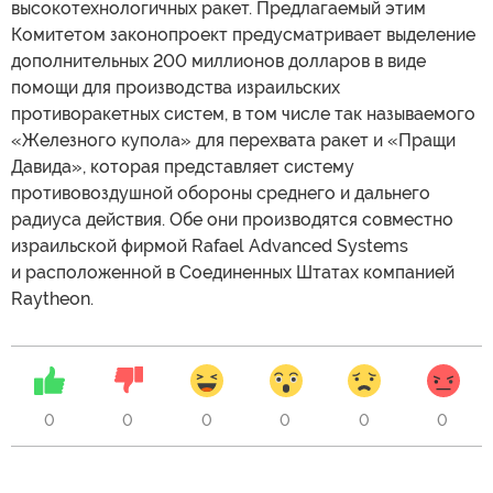
высокотехнологичных ракет. Предлагаемый этим
Комитетом законопроект предусматривает выделение
дополнительных 200 миллионов долларов в виде
помощи для производства израильских
противоракетных систем, в том числе так называемого
«Железного купола» для перехвата ракет и «Пращи
Давида», которая представляет систему
противовоздушной обороны среднего и дальнего
радиуса действия. Обе они производятся совместно
израильской фирмой Rafael Advanced Systems
и расположенной в Соединенных Штатах компанией
Raytheon.
0
0
0
0
0
0