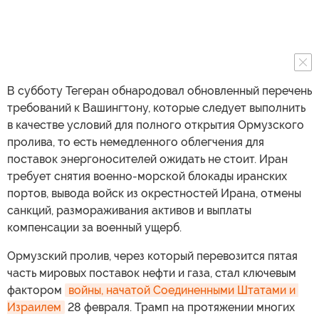
В субботу Тегеран обнародовал обновленный перечень
требований к Вашингтону, которые следует выполнить
в качестве условий для полного открытия Ормузского
пролива, то есть немедленного облегчения для
поставок энергоносителей ожидать не стоит. Иран
требует снятия военно-морской блокады иранских
портов, вывода войск из окрестностей Ирана, отмены
санкций, размораживания активов и выплаты
компенсации за военный ущерб.
Ормузский пролив, через который перевозится пятая
часть мировых поставок нефти и газа, стал ключевым
фактором
войны, начатой Соединенными Штатами и 
Израилем
28 февраля. Трамп на протяжении многих