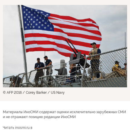
© AFP 2016 / Corey Barker / US Navy
Материалы ИноСМИ содержат оценки исключительно зарубежных СМИ
и не отражают позицию редакции ИноСМИ
Читать inosmi.ru в