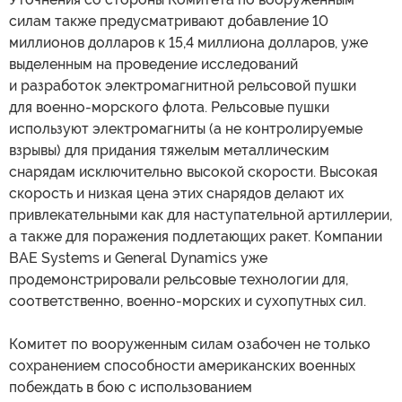
силам также предусматривают добавление 10
миллионов долларов к 15,4 миллиона долларов, уже
выделенным на проведение исследований
и разработок электромагнитной рельсовой пушки
для военно-морского флота. Рельсовые пушки
используют электромагниты (а не контролируемые
взрывы) для придания тяжелым металлическим
снарядам исключительно высокой скорости. Высокая
скорость и низкая цена этих снарядов делают их
привлекательными как для наступательной артиллерии,
а также для поражения подлетающих ракет. Компании
BAE Systems и General Dynamics уже
продемонстрировали рельсовые технологии для,
соответственно, военно-морских и сухопутных сил.
Комитет по вооруженным силам озабочен не только
сохранением способности американских военных
побеждать в бою с использованием