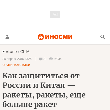
Fortune
США
31
14934
29 апреля 2016 10:25
ОРИГИНАЛ СТАТЬИ
Как защититься от
России и Китая —
ракеты, ракеты, еще
больше ракет