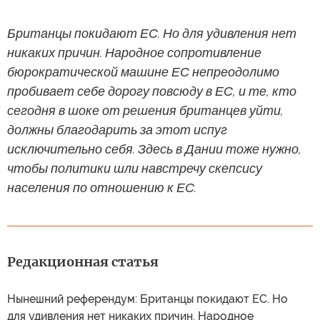
Британцы покидают ЕС. Но для удивления нет
никаких причин. Народное сопротивление
бюрократической машине ЕС непреодолимо
пробивает себе дорогу повсюду в ЕС, и те, кто
сегодня в шоке от решения британцев уйти,
должны благодарить за этот испуг
исключительно себя. Здесь в Дании тоже нужно,
чтобы политики шли навстречу скепсису
населения по отношению к ЕС.
Редакционная статья
Нынешний референдум: Британцы покидают ЕС. Но
для удивления нет никаких причин. Народное