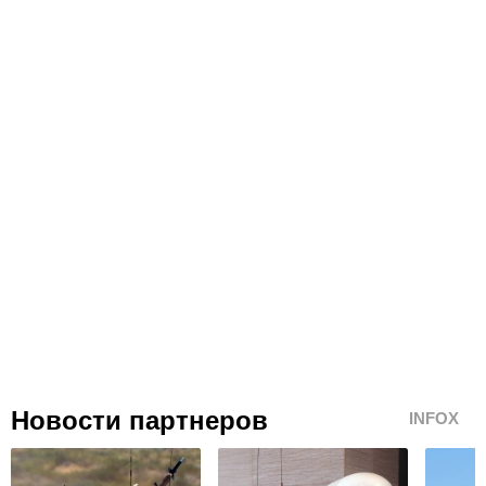
Новости партнеров
INFOX