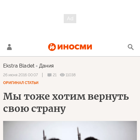
Ekstra Bladet
Дания
21
11038
26 июня 2016 00:07
ОРИГИНАЛ СТАТЬИ
Мы тоже хотим вернуть
свою страну