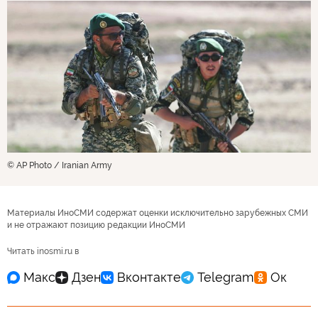
© AP Photo / Iranian Army
Материалы ИноСМИ содержат оценки исключительно зарубежных СМИ
и не отражают позицию редакции ИноСМИ
Читать inosmi.ru в