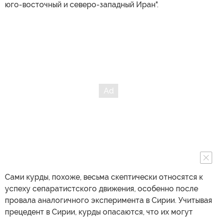
юго-восточный и северо-западный Иран".
Сами курды, похоже, весьма скептически относятся к
успеху сепаратистского движения, особенно после
провала аналогичного эксперимента в Сирии. Учитывая
прецедент в Сирии, курды опасаются, что их могут