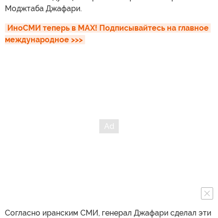
Моджтаба Джафари.
ИноСМИ теперь в MAX! Подписывайтесь на главное 
международное >>>
Согласно иранским СМИ, генерал Джафари сделал эти