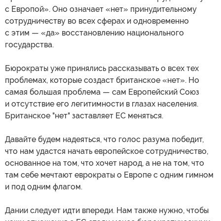
с Европой». Оно означает «нет» принудительному
сотрудничеству во всех сферах и одновременно
с этим — «да» восстановлению национального
государства.
Бюрократы уже принялись рассказывать о всех тех
проблемах, которые создаст британское «нет». Но
самая большая проблема — сам Европейский Союз
и отсутствие его легитимности в глазах населения.
Британское "нет" заставляет ЕС меняться.
Давайте будем надеяться, что голос разума победит,
что нам удастся начать европейское сотрудничество,
основанное на том, что хочет народ, а не на том, что
там себе мечтают еврократы о Европе с одним гимном
и под одним флагом.
Дании следует идти впереди. Нам также нужно, чтобы