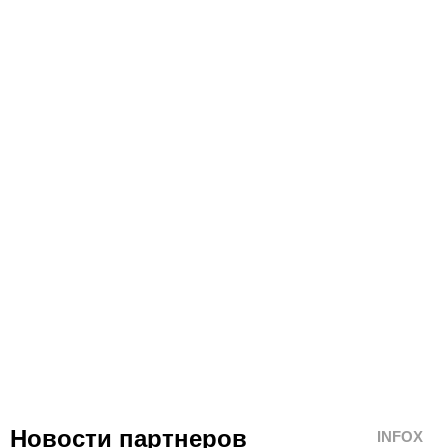
Новости партнеров
INFOX