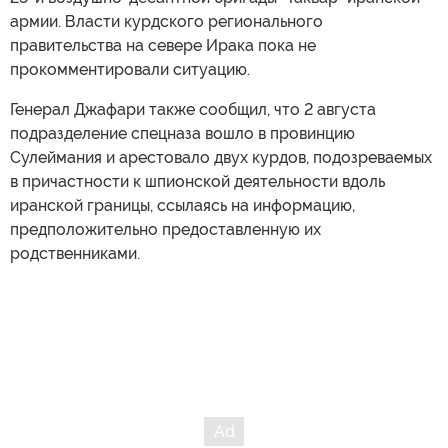
армии. Власти курдского регионального
правительства на севере Ирака пока не
прокомментировали ситуацию.
Генерал Джафари также сообщил, что 2 августа
подразделение спецназа вошло в провинцию
Сулеймания и арестовало двух курдов, подозреваемых
в причастности к шпионской деятельности вдоль
иранской границы, ссылаясь на информацию,
предположительно предоставленную их
родственниками.