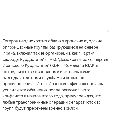
Тегеран неоднократно обвинял иранские курдские
оппозиционные группы, базирующиеся на севере
Ирака, включая такие организации, как "Партия
свободы Курдистана" (ПАК), "Демократическая партия
Иранского Курдистана" (KDPI), "Комала" и PJAK, в
сотрудничестве с западными и израильскими
разведывательными службами и попытках
проникновения в Иран. Иранские официальные лица
усилили эти обвинения после регионального
конфликта в начале этого года, предупреждая, что
любые трансграничные операции сепаратистских
групп будут пресечены военной силой.