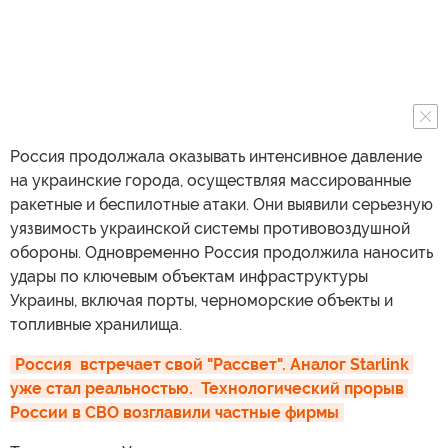
Россия продолжала оказывать интенсивное давление
на украинские города, осуществляя массированные
ракетные и беспилотные атаки. Они выявили серьезную
уязвимость украинской системы противовоздушной
обороны. Одновременно Россия продолжила наносить
удары по ключевым объектам инфраструктуры
Украины, включая порты, черноморские объекты и
топливные хранилища.
Россия  встречает свой "Рассвет". Аналог Starlink 
уже стал реальностью.  Технологический прорыв 
России в СВО возглавили частные фирмы