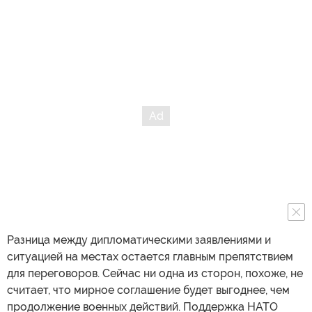
Разница между дипломатическими заявлениями и
ситуацией на местах остается главным препятствием
для переговоров. Сейчас ни одна из сторон, похоже, не
считает, что мирное соглашение будет выгоднее, чем
продолжение военных действий. Поддержка НАТО