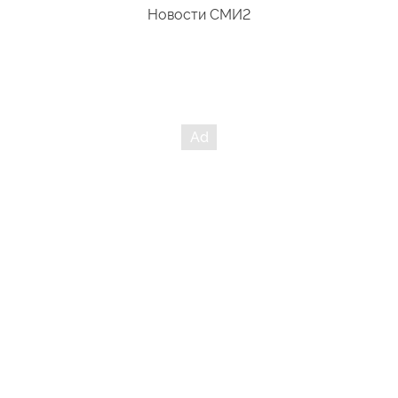
Новости СМИ2