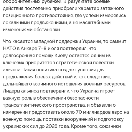
оборонительных рубежей. В результате боевые
действия постепенно приобрели характер затяжного
позиционного противостояния, где успехи измерялись
локальными продвижениями, а не масштабными
изменениями обстановки.
Что касается западной поддержки Украины, то саммит
НАТО в Анкаре 7–8 июля подтвердил, что
долгосрочная помощь Киеву остается одним из
ключевых приоритетов стратегической повестки
альянса. Такая политика создает условия для
продолжения боевых действий и, как следствие,
дальнейшего взаимного истощения военных ресурсов.
Лидеры альянса подтвердили, что Украина играет
важную роль в обеспечении безопасности
трансатлантического пространства, и объявили о
намерении предоставить около 70 миллиардов евро на
военную помощь, поставки вооружений и подготовку
украинских сил до 2026 года. Кроме того, союзники