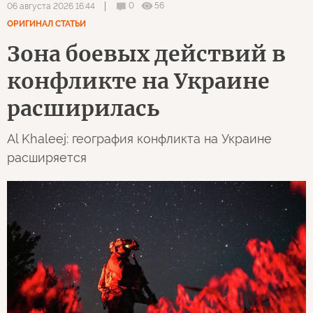
0
56
06 августа 2026 16:44
ОРИГИНАЛ СТАТЬИ
Зона боевых действий в
конфликте на Украине
расширилась
Al Khaleej: география конфликта на Украине
расширяется