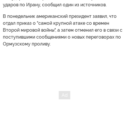
ударов по Ирану, сообщил один из источников.
В понедельник американский президент заявил, что
отдал приказ о "самой крупной атаке со времен
Второй мировой войны", а затем отменил его в связи с
поступившими сообщениями о новых переговорах по
Ормузскому проливу.