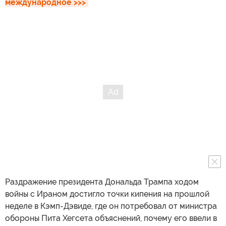
международное >>>
Раздражение президента Дональда Трампа ходом
войны с Ираном достигло точки кипения на прошлой
неделе в Кэмп-Дэвиде, где он потребовал от министра
обороны Пита Хегсета объяснений, почему его ввели в