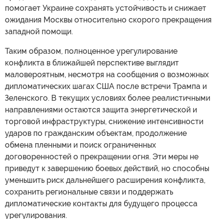
помогает Украине сохранять устойчивость и снижает
ожидания Москвы относительно скорого прекращения
западной помощи.
Таким образом, полноценное урегулирование
конфликта в ближайшей перспективе выглядит
маловероятным, несмотря на сообщения о возможных
дипломатических шагах США после встречи Трампа и
Зеленского. В текущих условиях более реалистичными
направлениями остаются защита энергетической и
торговой инфраструктуры, снижение интенсивности
ударов по гражданским объектам, продолжение
обмена пленными и поиск ограниченных
договоренностей о прекращении огня. Эти меры не
приведут к завершению боевых действий, но способны
уменьшить риск дальнейшего расширения конфликта,
сохранить региональные связи и поддержать
дипломатические контакты для будущего процесса
урегулирования.