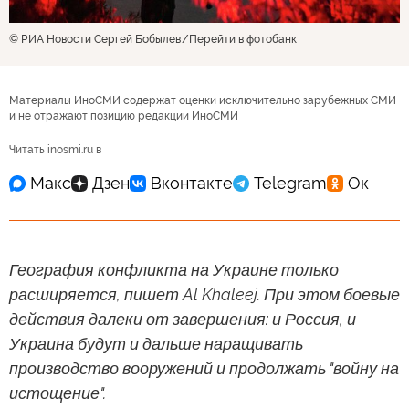
© РИА Новости Сергей Бобылев
Перейти в фотобанк
Материалы ИноСМИ содержат оценки исключительно зарубежных СМИ
и не отражают позицию редакции ИноСМИ
Читать inosmi.ru в
География конфликта на Украине только
расширяется, пишет Al Khaleej. При этом боевые
действия далеки от завершения: и Россия, и
Украина будут и дальше наращивать
производство вооружений и продолжать "войну на
истощение".