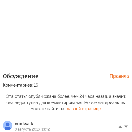
Обсуждение
Правила
Комментариев: 16
Эта статья опубликована более, чем 24 часа назад, а значит,
она недоступна для комментирования. Новые материалы вы
можете найти на
главной странице
.
vuoksa.k
8 августа 2016, 13:42