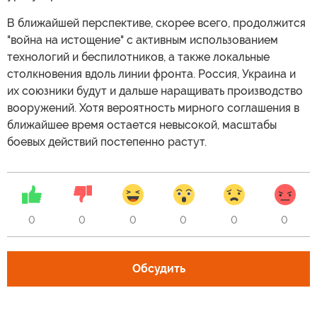
В ближайшей перспективе, скорее всего, продолжится
"война на истощение" с активным использованием
технологий и беспилотников, а также локальные
столкновения вдоль линии фронта. Россия, Украина и
их союзники будут и дальше наращивать производство
вооружений. Хотя вероятность мирного соглашения в
ближайшее время остается невысокой, масштабы
боевых действий постепенно растут.
0
0
0
0
0
0
Обсудить