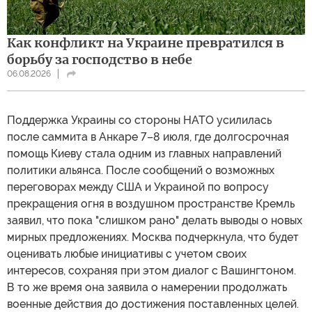
Как конфликт на Украине превратился в
борьбу за господство в небе
06.08.2026
Поддержка Украины со стороны НАТО усилилась
после саммита в Анкаре 7–8 июля, где долгосрочная
помощь Киеву стала одним из главных направлений
политики альянса. После сообщений о возможных
переговорах между США и Украиной по вопросу
прекращения огня в воздушном пространстве Кремль
заявил, что пока "слишком рано" делать выводы о новых
мирных предложениях. Москва подчеркнула, что будет
оценивать любые инициативы с учетом своих
интересов, сохраняя при этом диалог с Вашингтоном.
В то же время она заявила о намерении продолжать
военные действия до достижения поставленных целей.