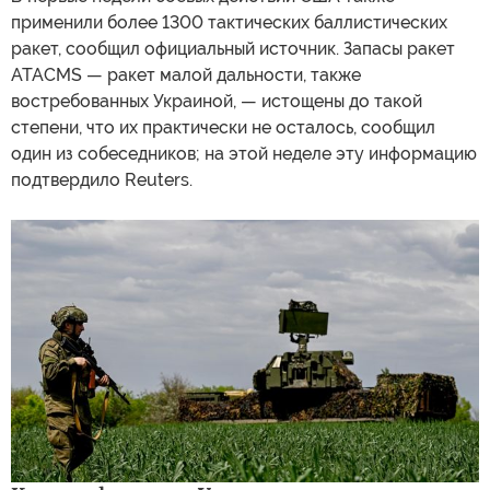
применили более 1300 тактических баллистических
ракет, сообщил официальный источник. Запасы ракет
ATACMS — ракет малой дальности, также
востребованных Украиной, — истощены до такой
степени, что их практически не осталось, сообщил
один из собеседников; на этой неделе эту информацию
подтвердило Reuters.