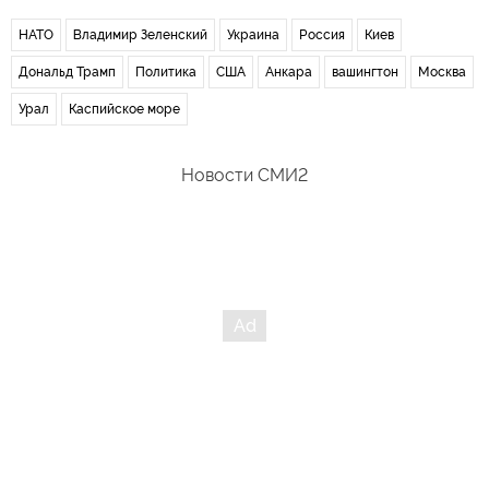
НАТО
Владимир Зеленский
Украина
Россия
Киев
Дональд Трамп
Политика
США
Анкара
вашингтон
Москва
Урал
Каспийское море
Новости СМИ2