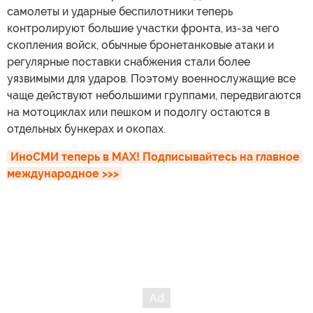
самолеты и ударные беспилотники теперь
контролируют большие участки фронта, из-за чего
скопления войск, обычные бронетанковые атаки и
регулярные поставки снабжения стали более
уязвимыми для ударов. Поэтому военнослужащие все
чаще действуют небольшими группами, передвигаются
на мотоциклах или пешком и подолгу остаются в
отдельных бункерах и окопах.
ИноСМИ теперь в MAX! Подписывайтесь на главное 
международное >>>