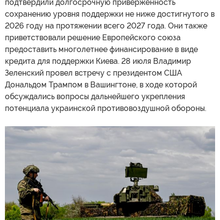
подтвердили долгосрочную приверженность
сохранению уровня поддержки не ниже достигнутого в
2026 году на протяжении всего 2027 года. Они также
приветствовали решение Европейского союза
предоставить многолетнее финансирование в виде
кредита для поддержки Киева. 28 июля Владимир
Зеленский провел встречу с президентом США
Дональдом Трампом в Вашингтоне, в ходе которой
обсуждались вопросы дальнейшего укрепления
потенциала украинской противовоздушной обороны.