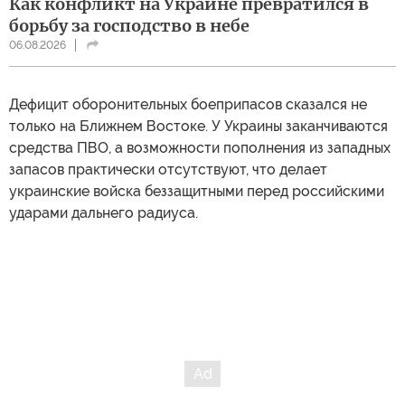
Как конфликт на Украине превратился в
борьбу за господство в небе
06.08.2026
Дефицит оборонительных боеприпасов сказался не
только на Ближнем Востоке. У Украины заканчиваются
средства ПВО, а возможности пополнения из западных
запасов практически отсутствуют, что делает
украинские войска беззащитными перед российскими
ударами дальнего радиуса.