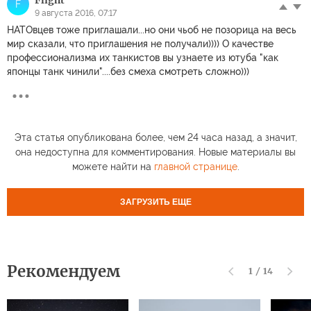
F
9 августа 2016, 07:17
НАТОвцев тоже приглашали...но они чьоб не позорица на весь
мир сказали, что приглашения не получали)))) О качестве
профессионализма их танкистов вы узнаете из ютуба "как
японцы танк чинили"....без смеха смотреть сложно)))
Эта статья опубликована более, чем 24 часа назад, а значит,
она недоступна для комментирования. Новые материалы вы
можете найти на
главной странице
.
ЗАГРУЗИТЬ ЕЩЕ
Рекомендуем
1
/
14