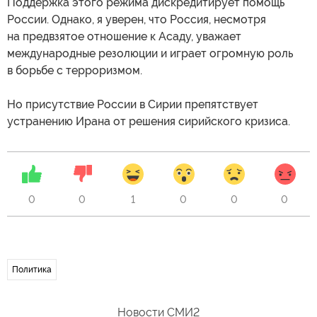
Поддержка этого режима дискредитирует помощь
России. Однако, я уверен, что Россия, несмотря
на предвзятое отношение к Асаду, уважает
международные резолюции и играет огромную роль
в борьбе с терроризмом.
Но присутствие России в Сирии препятствует
устранению Ирана от решения сирийского кризиса.
0
0
1
0
0
0
Политика
Новости СМИ2