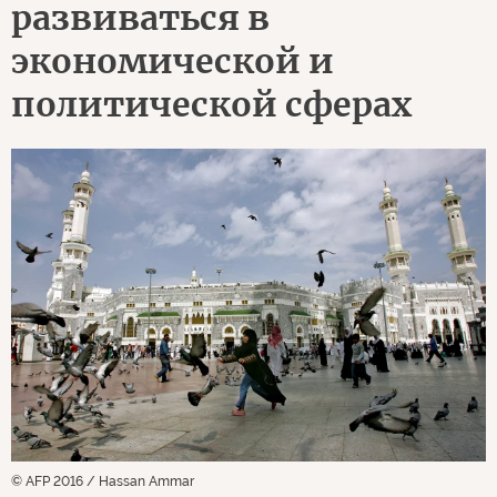
развиваться в
экономической и
политической сферах
© AFP 2016 / Hassan Ammar