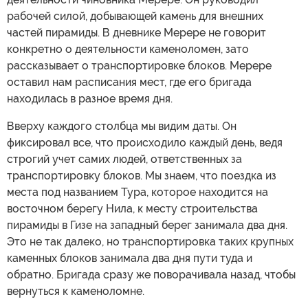
рабочей силой, добывающей камень для внешних
частей пирамиды. В дневнике Мерере не говорит
конкретно о деятельности каменоломен, зато
рассказывает о транспортировке блоков. Мерере
оставил нам расписания мест, где его бригада
находилась в разное время дня.
Вверху каждого столбца мы видим даты. Он
фиксировал все, что происходило каждый день, ведя
строгий учет самих людей, ответственных за
транспортировку блоков. Мы знаем, что поездка из
места под названием Тура, которое находится на
восточном берегу Нила, к месту строительства
пирамиды в Гизе на западный берег занимала два дня.
Это не так далеко, но транспортировка таких крупных
каменных блоков занимала два дня пути туда и
обратно. Бригада сразу же поворачивала назад, чтобы
вернуться к каменоломне.