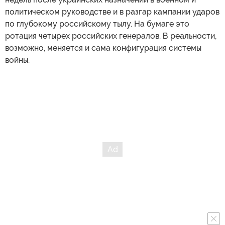
политическом руководстве и в разгар кампании ударов
по глубокому российскому тылу. На бумаге это
ротация четырех российских генералов. В реальности,
возможно, меняется и сама конфигурация системы
войны.