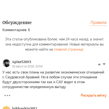
Обсуждение
Правила
Комментариев: 6
Эта статья опубликована более, чем 24 часа назад, а значит,
она недоступна для комментирования. Новые материалы вы
можете найти на
главной странице
.
4pixel2803
19 августа 2016, 10:54
У нас есть свои планы на развитие экономических отношений
с Саудовской Аравией. Но в любом случае эти отношения
будут двухсторонними так как и САУ видит в этом
сотрудничестве определенную выгоду.
Раскрыть ветку
lokhankin1912