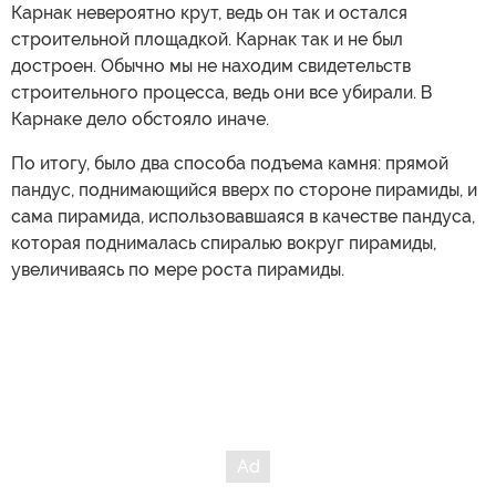
Карнак невероятно крут, ведь он так и остался
строительной площадкой. Карнак так и не был
достроен. Обычно мы не находим свидетельств
строительного процесса, ведь они все убирали. В
Карнаке дело обстояло иначе.
По итогу, было два способа подъема камня: прямой
пандус, поднимающийся вверх по стороне пирамиды, и
сама пирамида, использовавшаяся в качестве пандуса,
которая поднималась спиралью вокруг пирамиды,
увеличиваясь по мере роста пирамиды.