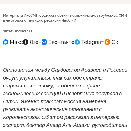
Материалы ИноСМИ содержат оценки исключительно зарубежных СМИ
и не отражают позицию редакции ИноСМИ
Читать inosmi.ru в
Отношения между Саудовской Аравией и Россией
будут улучшаться, так как обе страны
стремятся к этому, особенно на фоне
экономических санкций и исчерпания ресурсов в
Сирии. Именно поэтому Россия намерена
развивать экономические отношения с
Королевством. Об этом рассказал в интервью
эксперт, доктор Анвар Аль-Ашаки, руководитель