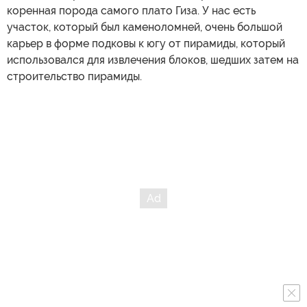
коренная порода самого плато Гиза. У нас есть
участок, который был каменоломней, очень большой
карьер в форме подковы к югу от пирамиды, который
использовался для извлечения блоков, шедших затем на
строительство пирамиды.