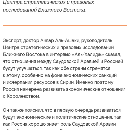
Центра стратегических и правовых
исследований Ближнего Востока.
Эксперт, доктор Анвар Аль-Ашаки, руководитель
Центра стратегических и правовых исследований
Ближнего Востока в интервью «Аль-Халидж» сказал,
что отношения между Саудовской Аравией и Россией
будут улучшаться, так как обе страны стремятся
к этому, особенно на фоне экономических санкций
и исчерпания ресурсов в Сирии. Именно поэтому
Россия намерена развивать экономические отношения
с Королевством.
Он также пояснил, что в первую очередь развиваться
будут экономические и политические отношения, так
как Россия хорошо знает роль Саудовской Аравии