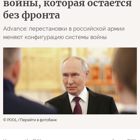
войны, которая остается
без фронта
Advance: перестановки в российской армии
меняют конфигурацию системы войны
© POOL
Перейти в фотобанк