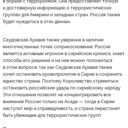
в борьбе с терроризмом. Она предоставляет точную
и достоверную информацию о террористических
группах для Америки и западных стран. Россия также
будет нуждаться в этих данных.
Саудовская Аравия также уверенна в наличии
многочисленных точек соприкосновения. Россия
является активным игроком в сирийском кризисе, знает
способы его решения и на нее можно положиться
в этом вопросе, так как Саудовская Аравия также
хочет остановить кровопролитие в Сирии и сохранить
единство страны. Поэтому Королевство стремиться
остановить российские удары по сирийскому народу.
Эти отношения позволят не концентрировать все
внимание России только на Асаде — тогда в Сирии
наступит мир и справедливость, и страна перестанет
быть убежищем для террористических групп.