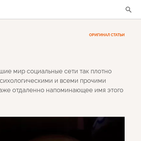
ОРИГИНАЛ СТАТЬИ
вшие мир социальные сети так плотно
психологическими и всеми прочими
даже отдаленно напоминающее имя этого