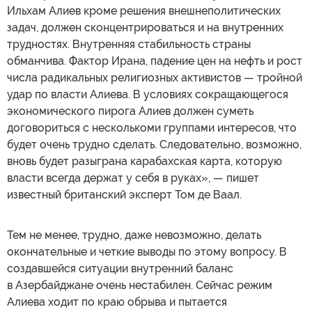
Ильхам Алиев кроме решения внешнеполитических
задач, должен сконцентрироваться и на внутренних
трудностях. Внутренняя стабильность страны
обманчива. Фактор Ирана, падение цен на нефть и рост
числа радикальных религиозных активистов — тройной
удар по власти Алиева. В условиях сокращающегося
экономического пирога Алиев должен суметь
договориться с несколькоми группами интересов, что
будет очень трудно сделать. Следовательно, возможно,
вновь будет разыграна карабахская карта, которую
власти всегда держат у себя в руках», — пишет
известный британский эксперт Том де Ваал.
Тем не менее, трудно, даже невозможно, делать
окончательные и четкие выводы по этому вопросу. В
создавшейся ситуации внутренний баланс
в Азербайджане очень нестабилен. Сейчас режим
Алиева ходит по краю обрыва и пытается