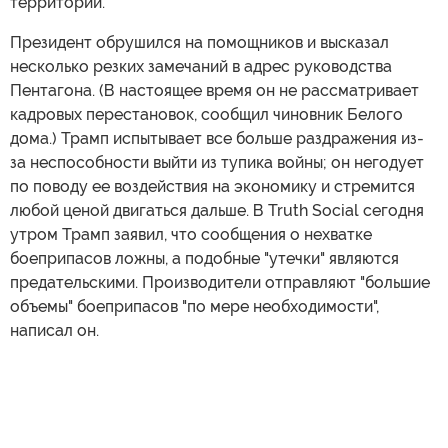
территории.
Президент обрушился на помощников и высказал
несколько резких замечаний в адрес руководства
Пентагона. (В настоящее время он не рассматривает
кадровых перестановок, сообщил чиновник Белого
дома.) Трамп испытывает все больше раздражения из-
за неспособности выйти из тупика войны; он негодует
по поводу ее воздействия на экономику и стремится
любой ценой двигаться дальше. В Truth Social сегодня
утром Трамп заявил, что сообщения о нехватке
боеприпасов ложны, а подобные "утечки" являются
предательскими. Производители отправляют "большие
объемы" боеприпасов "по мере необходимости",
написал он.