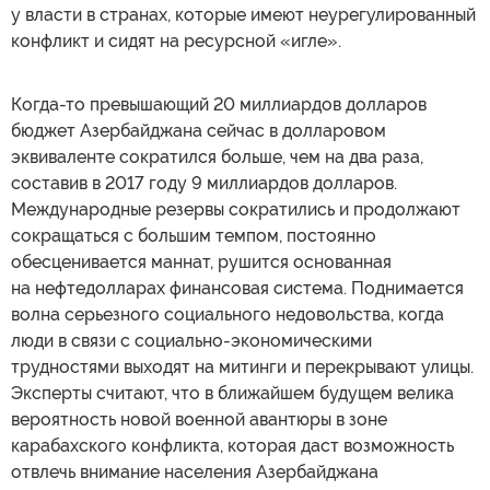
у власти в странах, которые имеют неурегулированный
конфликт и сидят на ресурсной «игле».
Когда-то превышающий 20 миллиардов долларов
бюджет Азербайджана сейчас в долларовом
эквиваленте сократился больше, чем на два раза,
составив в 2017 году 9 миллиардов долларов.
Международные резервы сократились и продолжают
сокращаться с большим темпом, постоянно
обесценивается маннат, рушится основанная
на нефтедолларах финансовая система. Поднимается
волна серьезного социального недовольства, когда
люди в связи с социально-экономическими
трудностями выходят на митинги и перекрывают улицы.
Эксперты считают, что в ближайшем будущем велика
вероятность новой военной авантюры в зоне
карабахского конфликта, которая даст возможность
отвлечь внимание населения Азербайджана