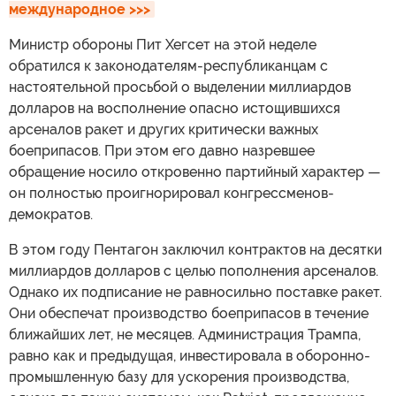
международное >>>
Министр обороны Пит Хегсет на этой неделе
обратился к законодателям-республиканцам с
настоятельной просьбой о выделении миллиардов
долларов на восполнение опасно истощившихся
арсеналов ракет и других критически важных
боеприпасов. При этом его давно назревшее
обращение носило откровенно партийный характер —
он полностью проигнорировал конгрессменов-
демократов.
В этом году Пентагон заключил контрактов на десятки
миллиардов долларов с целью пополнения арсеналов.
Однако их подписание не равносильно поставке ракет.
Они обеспечат производство боеприпасов в течение
ближайших лет, не месяцев. Администрация Трампа,
равно как и предыдущая, инвестировала в оборонно-
промышленную базу для ускорения производства,