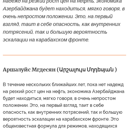
надежд на резкий рост цен на нефть, экономика
Азербайджана будет находиться, мягко говоря, в
очень непростом положении. Это, на первый
взгляд, таит в себе опасность, как внутренних
потрясений, так и большую вероятность
эскалации на карабахском фронте.
Аршалуйс Мгдесян (Արշալույս Մղդեսյան )
В течение нескольких ближайших лет, пока нет надежд
на резкий рост цен на нефть, экономика Азербайджана
будет находиться, мягко говоря, в очень непростом
положении. Это, на первый взгляд, таит в себе
опасность, как внутренних потрясений, так и большую
вероятность эскалации на карабахском фронте. Это
общеизвестная формула для режимов, находящихся