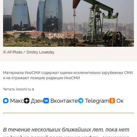
© AP Photo / Dmitry Lovetsky
Материалы ИноСМИ содержат оценки исключительно зарубежных СМИ
и не отражают позицию редакции ИноСМИ
Читать inosmi.ru в
В течение нескольких ближайших лет, пока нет