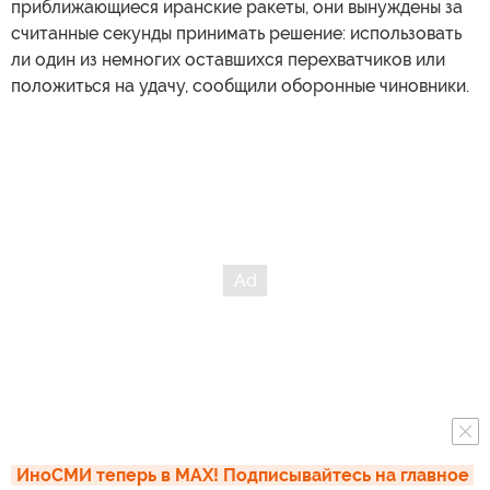
приближающиеся иранские ракеты, они вынуждены за
считанные секунды принимать решение: использовать
ли один из немногих оставшихся перехватчиков или
положиться на удачу, сообщили оборонные чиновники.
ИноСМИ теперь в MAX! Подписывайтесь на главное 