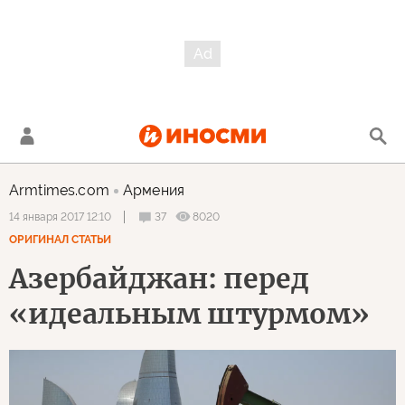
Armtimes.com
Армения
37
8020
14 января 2017 12:10
ОРИГИНАЛ СТАТЬИ
Азербайджан: перед
«идеальным штурмом»