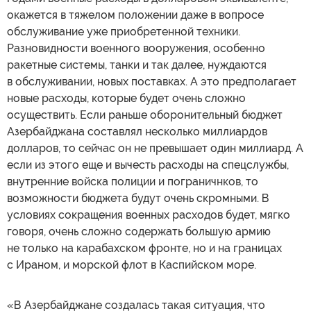
окажется в тяжелом положении даже в вопросе
обслуживание уже приобретенной техники.
Разновидности военного вооружения, особенно
ракетные системы, танки и так далее, нуждаются
в обслуживании, новых поставках. А это предполагает
новые расходы, которые будет очень сложно
осуществить. Если раньше оборонительный бюджет
Азербайджана составлял несколько миллиардов
долларов, то сейчас он не превышает один миллиард. А
если из этого еще и вычесть расходы на спецслужбы,
внутренние войска полиции и пограничнков, то
возможности бюджета будут очень скромными. В
условиях сокращения военных расходов будет, мягко
говоря, очень сложно содержать большую армию
не только на карабахском фронте, но и на границах
с Ираном, и морской флот в Каспийском море.
«В Азербайджане создалась такая ситуация, что