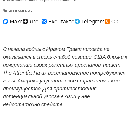
Читать inosmi.ru в
С начала войны с Ираном Трамп никогда не
оказывался в столь слабой позиции. США близки к
исчерпанию своих ракетных арсеналов, пишет
The Atlantic. На их восстановление потребуются
годы. Америка упустила свое стратегическое
преимущество. Для противостояния
потенциальной угрозе в Азии у нее
недостаточно средств.