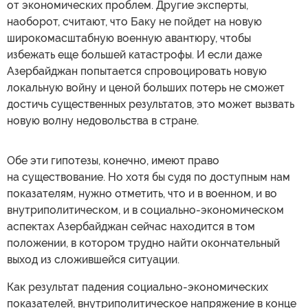
от экономических проблем. Другие эксперты,
наоборот, считают, что Баку не пойдет на новую
широкомасштабную военную авантюру, чтобы
избежать еще большей катастрофы. И если даже
Азербайджан попытается спровоцировать новую
локальную войну и ценой больших потерь не сможет
достичь существенных результатов, это может вызвать
новую волну недовольства в стране.
Обе эти гипотезы, конечно, имеют право
на существование. Но хотя бы судя по доступным нам
показателям, нужно отметить, что и в военном, и во
внутриполитическом, и в социально-экономическом
аспектах Азербайджан сейчас находится в том
положении, в котором трудно найти окончательный
выход из сложившейся ситуации.
Как результат падения социально-экономических
показателей, внутриполитическое напряжение в конце