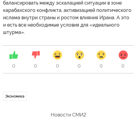
балансировать между эскалацией ситуации в зоне
карабахского конфликта, активизацией политического
ислама внутри страны и ростом влияния Ирана. А это
и есть все необходимые условия для «идеального
штурма».
0
0
0
0
0
0
Экономика
Новости СМИ2