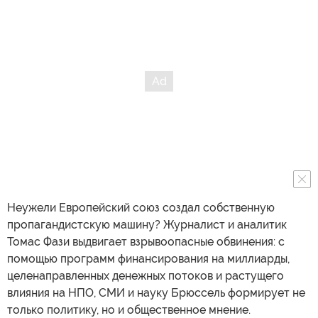
Неужели Европейский союз создал собственную
пропагандистскую машину? Журналист и аналитик
Томас Фази выдвигает взрывоопасные обвинения: с
помощью программ финансирования на миллиарды,
целенаправленных денежных потоков и растущего
влияния на НПО, СМИ и науку Брюссель формирует не
только политику, но и общественное мнение.