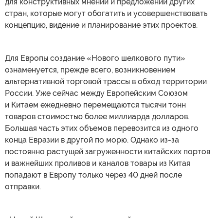
для конструктивных мнений и предложений других
стран, которые могут обогатить и усовершенствовать
концепцию, видение и планирование этих проектов.
Для Европы создание «Нового шелкового пути»
ознаменуется, прежде всего, возникновением
альтернативной торговой трассы в обход территории
России. Уже сейчас между Европейским Союзом
и Китаем ежедневно перемещаются тысячи тонн
товаров стоимостью более миллиарда долларов.
Большая часть этих объемов перевозится из одного
конца Евразии в другой по морю. Однако из-за
постоянно растущей загруженности китайских портов
и важнейших проливов и каналов товары из Китая
попадают в Европу только через 40 дней после
отправки.