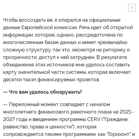
Чтобы воссоздать ее, я опирался на официальные
данные Европейской комиссии. Речь идет об открытой
информации, которая, однако, рассредоточена по
многочисленным базам данных и имеет чрезвычайно
сложную структуру, так что, несмотря на риторику о
прозрачности, доступ к ней затруднен. В результате
объединения этих источников мне удалось составить
карту значительной части системы, которая включает
десятки тысяч финансируемых проектов.
— Что вам удалось обнаружить?
— Переломный момент совпадает с началом
многолетнего финансового рамочного плана на 2021–
2027 годы и введением программы CERV ("Граждане,
равенство, права и ценности"), которая
сопровождается такими программами, как "Горизонт" и