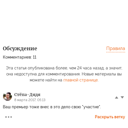
Обсуждение
Правила
Комментариев: 11
Эта статья опубликована более, чем 24 часа назад, а значит,
она недоступна для комментирования. Новые материалы вы
можете найти на
главной странице
.
Стёпа-Дядя
8 марта 2017, 05:13
Ваш премьер тоже внес в это дело свою "участие".
Раскрыть ветку