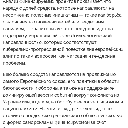
Анализ финансируемых проектов показывает, что
наряду с долей средств, которые направляются на
несомненно полезные инициативы — такие как борьба
с насилием в отношении детей или гендерным
насилием, — значительная часть ресурсов идет на
поддержку мероприятий с явной идеологической
направленностью, которые соответствуют
либерально-прогрессивной повестке дня европейских
элит по таким вопросам, как миграция и гендерные
проблемы.
Еще больше средств направляется на продвижение
самого Европейского союза, его политики в области
безопасности и обороны, а также на поддержание
доминирующей версии событий вокруг конфликта на
Украине или, в целом, на борьбу с евроскептицизмом и
национализмом. На мой взгляд, речь здесь идет не
столько о поддержке гражданского общества, сколько
о форме саморекламы, финансируемой за счет