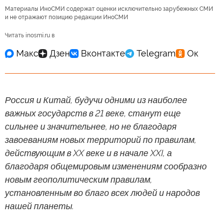
Материалы ИноСМИ содержат оценки исключительно зарубежных СМИ
и не отражают позицию редакции ИноСМИ
Читать inosmi.ru в
Россия и Китай, будучи одними из наиболее
важных государств в 21 веке, станут еще
сильнее и значительнее, но не благодаря
завоеваниям новых территорий по правилам,
действующим в XX веке и в начале XXI, а
благодаря общемировым изменениям сообразно
новым геополитическим правилам,
установленным во благо всех людей и народов
нашей планеты.