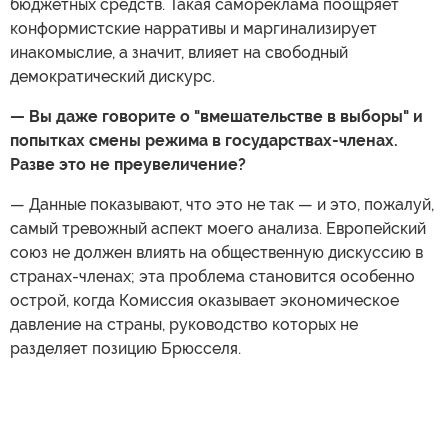
бюджетных средств. Такая самореклама поощряет
конформистские нарративы и маргинализирует
инакомыслие, а значит, влияет на свободный
демократический дискурс.
— Вы даже говорите о "вмешательстве в выборы" и
попытках смены режима в государствах-членах.
Разве это не преувеличение?
— Данные показывают, что это не так — и это, пожалуй,
самый тревожный аспект моего анализа. Европейский
союз не должен влиять на общественную дискуссию в
странах-членах; эта проблема становится особенно
острой, когда Комиссия оказывает экономическое
давление на страны, руководство которых не
разделяет позицию Брюсселя.