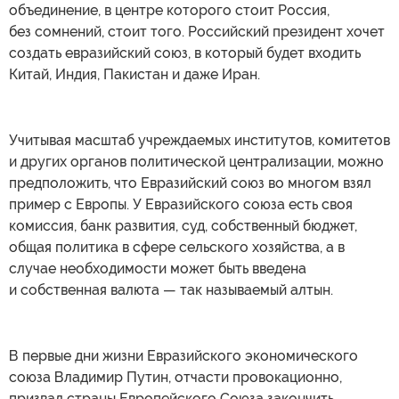
объединение, в центре которого стоит Россия,
без сомнений, стоит того. Российский президент хочет
создать евразийский союз, в который будет входить
Китай, Индия, Пакистан и даже Иран.
Учитывая масштаб учреждаемых институтов, комитетов
и других органов политической централизации, можно
предположить, что Евразийский союз во многом взял
пример с Европы. У Евразийского союза есть своя
комиссия, банк развития, суд, собственный бюджет,
общая политика в сфере сельского хозяйства, а в
случае необходимости может быть введена
и собственная валюта — так называемый алтын.
В первые дни жизни Евразийского экономического
союза Владимир Путин, отчасти провокационно,
призвал страны Европейского Союза закончить