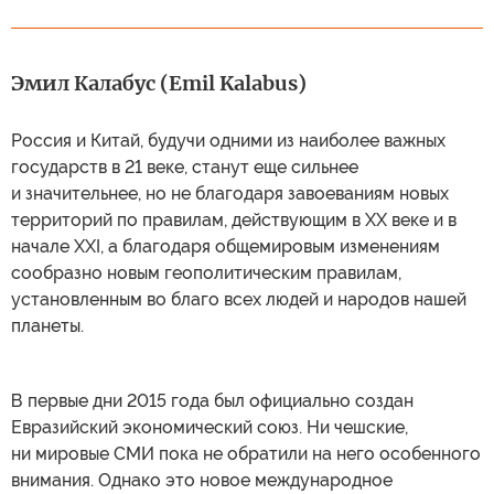
Эмил Калабус (Emil Kalabus)
Россия и Китай, будучи одними из наиболее важных
государств в 21 веке, станут еще сильнее
и значительнее, но не благодаря завоеваниям новых
территорий по правилам, действующим в XX веке и в
начале XXI, а благодаря общемировым изменениям
сообразно новым геополитическим правилам,
установленным во благо всех людей и народов нашей
планеты.
В первые дни 2015 года был официально создан
Евразийский экономический союз. Ни чешские,
ни мировые СМИ пока не обратили на него особенного
внимания. Однако это новое международное