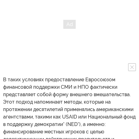
В таких условиях предоставление Евросоюзом
финансовой поддержки СМИ и НПО фактически
представляет собой форму внешнего вмешательства.
Этот подход напоминает методы, которые на
протяжении десятилетий применялись американскими
агентствами, такими как USAID или Национальный фонд
в поддержку демократии* (NED*), а именно:
финансирование местных игроков с целью