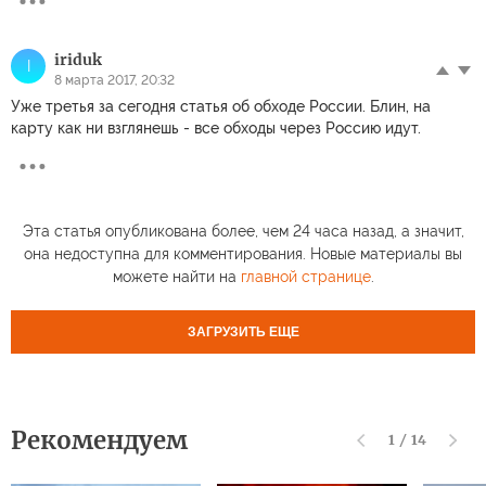
iriduk
I
8 марта 2017, 20:32
Уже третья за сегодня статья об обходе России. Блин, на
карту как ни взглянешь - все обходы через Россию идут.
Эта статья опубликована более, чем 24 часа назад, а значит,
она недоступна для комментирования. Новые материалы вы
можете найти на
главной странице
.
ЗАГРУЗИТЬ ЕЩЕ
Рекомендуем
1
/
14