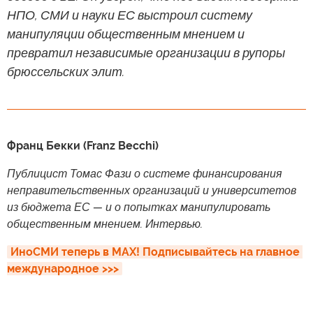
НПО, СМИ и науки ЕС выстроил систему
манипуляции общественным мнением и
превратил независимые организации в рупоры
брюссельских элит.
Франц Бекки (Franz Becchi)
Публицист Томас Фази о системе финансирования
неправительственных организаций и университетов
из бюджета ЕС — и о попытках манипулировать
общественным мнением. Интервью.
ИноСМИ теперь в MAX! Подписывайтесь на главное 
международное >>>