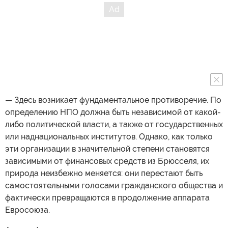
— Здесь возникает фундаментальное противоречие. По
определению НПО должна быть независимой от какой-
либо политической власти, а также от государственных
или наднациональных институтов. Однако, как только
эти организации в значительной степени становятся
зависимыми от финансовых средств из Брюсселя, их
природа неизбежно меняется: они перестают быть
самостоятельными голосами гражданского общества и
фактически превращаются в продолжение аппарата
Евросоюза.