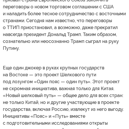
переговоры о новом торговом соглашении с США
и наладить более тесное сотрудничество с восточными
странами. Сегодня нам известно, что переговоры
о ТТИП приостановил, а возможно, даже прекратил
навсегда президент Дональд Трамп. Таким образом,
сознательно или неосознанно Трамп сыграл на руку
Путину.
Еще один джокер в руках крупных государств
на Востоке — это проект Шелкового пути
под лозунгом «Один пояс — один путь». Этот проект
не скромная инициатива, важная только для Китая.
«Новый шелковый путь» — общее дело для всех стран:
не только Китай, но и другие участвующие в проекте
государства, включая Россию, извлекут из него выгоду.
Инициативы «Пояс» и «Путь» вместе
с подготовительными исследованиями открыты