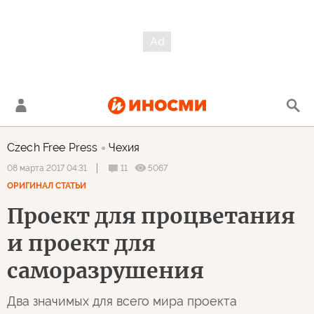
Czech Free Press
Чехия
11
5067
08 марта 2017 04:31
ОРИГИНАЛ СТАТЬИ
Проект для процветания
и проект для
саморазрушения
Два значимых для всего мира проекта