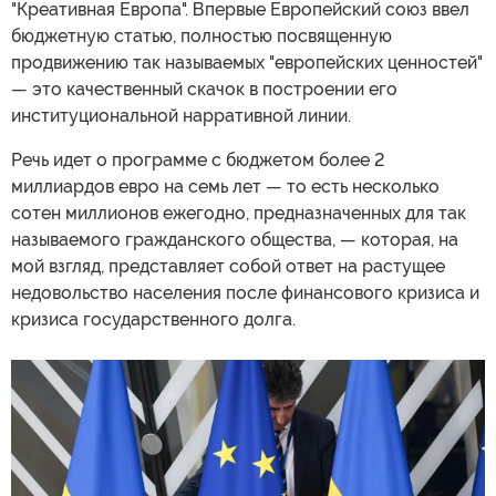
"Креативная Европа". Впервые Европейский союз ввел
бюджетную статью, полностью посвященную
продвижению так называемых "европейских ценностей"
— это качественный скачок в построении его
институциональной нарративной линии.
Речь идет о программе с бюджетом более 2
миллиардов евро на семь лет — то есть несколько
сотен миллионов ежегодно, предназначенных для так
называемого гражданского общества, — которая, на
мой взгляд, представляет собой ответ на растущее
недовольство населения после финансового кризиса и
кризиса государственного долга.