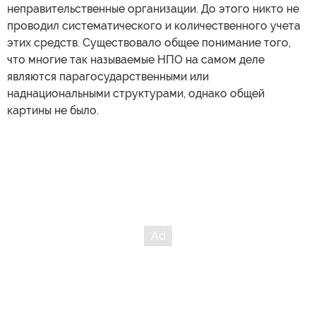
неправительственные организации. До этого никто не
проводил систематического и количественного учета
этих средств. Существовало общее понимание того,
что многие так называемые НПО на самом деле
являются парагосударственными или
наднациональными структурами, однако общей
картины не было.