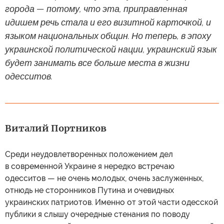
города — потому, что эта, приправленная
идишем речь стала и его визитной карточкой, и
языком национальных общин. Но теперь, в эпоху
украинской политической нации, украинский язык
будет занимать все больше места в жизни
одесситов.
Виталий Портников
Среди неудовлетворенных положением дел
в современной Украине я нередко встречаю
одесситов — не очень молодых, очень заслуженных,
отнюдь не сторонников Путина и очевидных
украинских патриотов. Именно от этой части одесской
публики я слышу очередные стенания по поводу