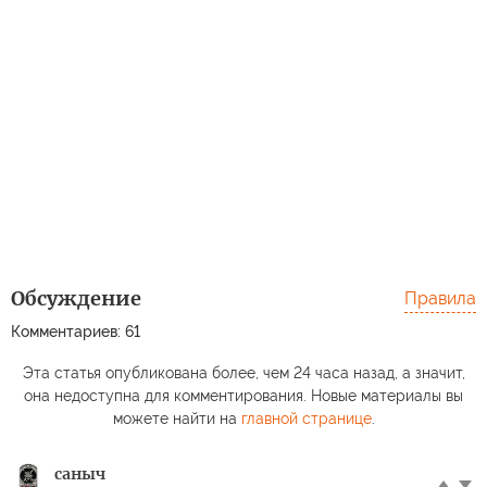
Обсуждение
Правила
Комментариев: 61
Эта статья опубликована более, чем 24 часа назад, а значит,
она недоступна для комментирования. Новые материалы вы
можете найти на
главной странице
.
саныч