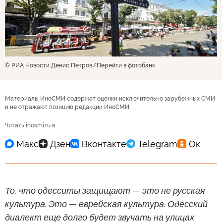
© РИА Новости Денис Петров
Перейти в фотобанк
Материалы ИноСМИ содержат оценки исключительно зарубежных СМИ
и не отражают позицию редакции ИноСМИ
Читать inosmi.ru в
То, что одесситы защищают — это не русская
культура. Это — еврейская культура. Одесский
диалект еще долго будет звучать на улицах