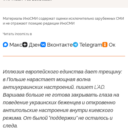
Материалы ИноСМИ содержат оценки исключительно зарубежных СМИ
и не отражают позицию редакции ИноСМИ
Читать inosmi.ru в
Иллюзия европейского единства дает трещину:
в Польше нарастает мощная волна
антиукраинских настроений, пишет L’AD.
Варшава больше не готова закрывать глаза на
поведение украинских беженцев и откровенно
антипольские настроения внутри киевского
режима. От былой "поддержки" не осталось и
следа.