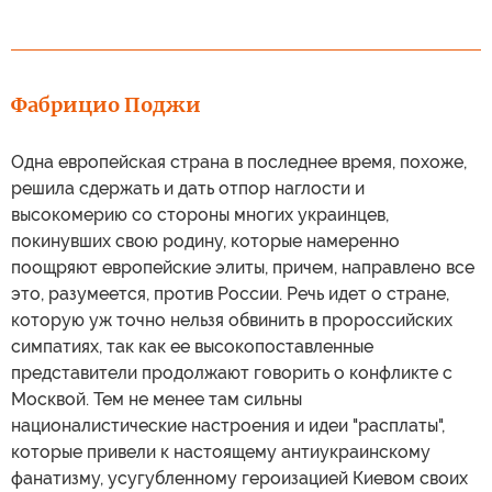
Фабрицио Поджи
Одна европейская страна в последнее время, похоже,
решила сдержать и дать отпор наглости и
высокомерию со стороны многих украинцев,
покинувших свою родину, которые намеренно
поощряют европейские элиты, причем, направлено все
это, разумеется, против России. Речь идет о стране,
которую уж точно нельзя обвинить в пророссийских
симпатиях, так как ее высокопоставленные
представители продолжают говорить о конфликте с
Москвой. Тем не менее там сильны
националистические настроения и идеи "расплаты",
которые привели к настоящему антиукраинскому
фанатизму, усугубленному героизацией Киевом своих