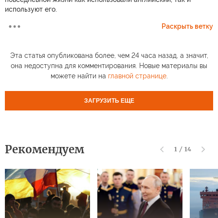
используют его.
Раскрыть ветку
Эта статья опубликована более, чем 24 часа назад, а значит,
она недоступна для комментирования. Новые материалы вы
можете найти на
главной странице
.
ЗАГРУЗИТЬ ЕЩЕ
Рекомендуем
1
/
14