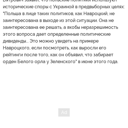
исторические споры с Украиной в предвыборных целях:
"Польша в лице таких политиков, как Навроцкий, не
заинтересована в выходе из этой ситуации. Она не
заинтересована ее решать, а якобы неразрешимость
этого вопроса дает определенные политические
дивиденды... Это можно увидеть на примере
Навроцкого, если посмотреть, как выросли его
рейтинги после того, как он объявил, что забирает
орден Белого орла у Зеленского" в июне этого года.