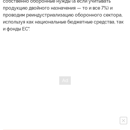
собственно оборонные нужды (а если учитывать
продукцию двойного назначения — то и все 7%) и
проводим реиндустриализацию оборонного сектора,
используя как национальные бюджетные средства, так
и фонды ЕС".