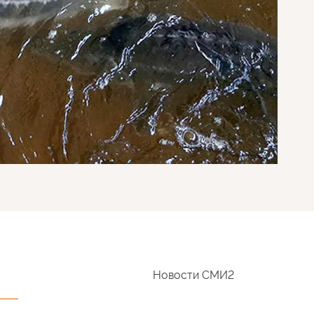
Новости СМИ2