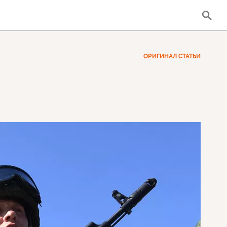
ОРИГИНАЛ СТАТЬИ