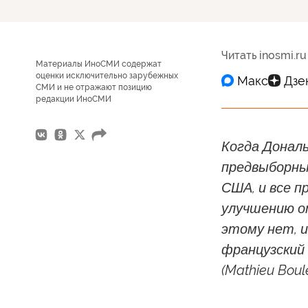
Читать inosmi.ru
Материалы ИноСМИ содержат
оценки исключительно зарубежных
СМИ и не отражают позицию
редакции ИноСМИ
Когда Дональ
предвыборны
США, и все п
улучшению о
этому нет, 
французский
(Mathieu Boul