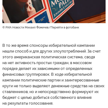
© РИА Новости Михаил Фомичев
Перейти в фотобанк
В то же время спонсоры избирательной кампании
нашли способ и для других злоупотреблений. За счет
этого американская политическая система, сводя
на нет активность простых граждан, в массовом
порядке делает их зависимыми от определенных
финансовых группировок. В ходе избирательной
кампании политические партии и заинтересованные
круги не только выделяют денежные средства на своих
ставленников, но и непосредственно формируют их
бюджет с целью добиться собственного влияния
на результаты голосования.