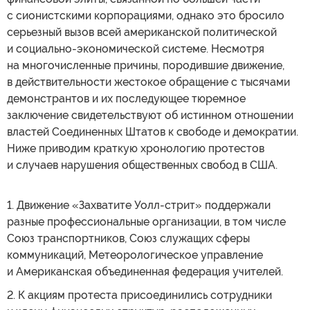
с сионистскими корпорациями, однако это бросило
серьезный вызов всей американской политической
и социально-экономической системе. Несмотря
на многочисленные причины, породившие движение,
в действительности жестокое обращение с тысячами
демонстрантов и их последующее тюремное
заключение свидетельствуют об истинном отношении
властей Соединенных Штатов к свободе и демократии.
Ниже приводим краткую хронологию протестов
и случаев нарушения общественных свобод в США.
1. Движение «Захватите Уолл-стрит» поддержали
разные профессиональные организации, в том числе
Союз транспортников, Союз служащих сферы
коммуникаций, Метеорологическое управление
и Американская объединенная федерация учителей.
2. К акциям протеста присоединились сотрудники