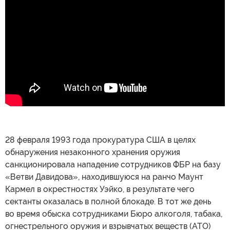
28 февраля 1993 года прокуратура США в целях
обнаружения незаконного хранения оружия
санкционировала нападение сотрудников ФБР на базу
«Ветви Давидова», находившуюся на ранчо Маунт
Кармел в окрестностях Уэйко, в результате чего
сектанты оказалась в полной блокаде. В тот же день
во время обыска сотрудниками Бюро алкоголя, табака,
огнестрельного оружия и взрывчатых веществ (АТО)