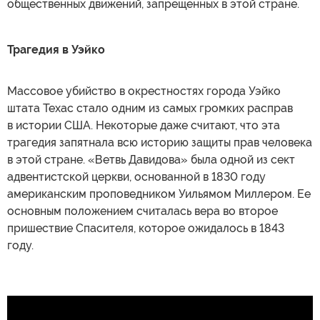
общественных движений, запрещенных в этой стране.
Трагедия в Уэйко
Массовое убийство в окрестностях города Уэйко
штата Техас стало одним из самых громких расправ
в истории США. Некоторые даже считают, что эта
трагедия запятнала всю историю защиты прав человека
в этой стране. «Ветвь Давидова» была одной из сект
адвентистской церкви, основанной в 1830 году
американским проповедником Уильямом Миллером. Ее
основным положением считалась вера во второе
пришествие Спасителя, которое ожидалось в 1843
году.