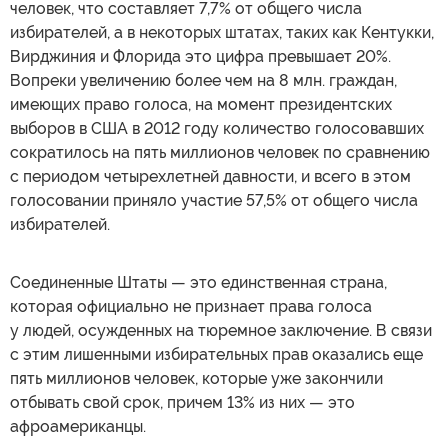
человек, что составляет 7,7% от общего числа
избирателей, а в некоторых штатах, таких как Кентукки,
Вирджиния и Флорида это цифра превышает 20%.
Вопреки увеличению более чем на 8 млн. граждан,
имеющих право голоса, на момент президентских
выборов в США в 2012 году количество голосовавших
сократилось на пять миллионов человек по сравнению
с периодом четырехлетней давности, и всего в этом
голосовании приняло участие 57,5% от общего числа
избирателей.
Соединенные Штаты — это единственная страна,
которая официально не признает права голоса
у людей, осужденных на тюремное заключение. В связи
с этим лишенными избирательных прав оказались еще
пять миллионов человек, которые уже закончили
отбывать свой срок, причем 13% из них — это
афроамериканцы.