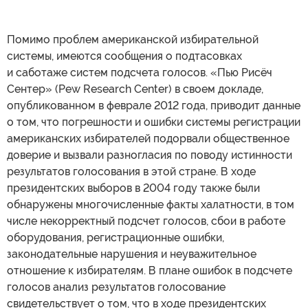
Помимо проблем американской избирательной
системы, имеются сообщения о подтасовках
и саботаже систем подсчета голосов. «Пью Рисёч
Сентер» (Pew Research Center) в своем докладе,
опубликованном в феврале 2012 года, приводит данные
о том, что погрешности и ошибки системы регистрации
американских избирателей подорвали общественное
доверие и вызвали разногласия по поводу истинности
результатов голосования в этой стране. В ходе
президентских выборов в 2004 году также были
обнаружены многочисленные факты халатности, в том
числе некорректный подсчет голосов, сбои в работе
оборудования, регистрационные ошибки,
законодательные нарушения и неуважительное
отношение к избирателям. В плане ошибок в подсчете
голосов анализ результатов голосование
свидетельствует о том, что в ходе президентских