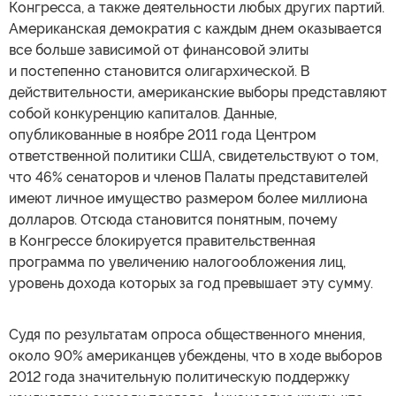
Конгресса, а также деятельности любых других партий.
Американская демократия с каждым днем оказывается
все больше зависимой от финансовой элиты
и постепенно становится олигархической. В
действительности, американские выборы представляют
собой конкуренцию капиталов. Данные,
опубликованные в ноябре 2011 года Центром
ответственной политики США, свидетельствуют о том,
что 46% сенаторов и членов Палаты представителей
имеют личное имущество размером более миллиона
долларов. Отсюда становится понятным, почему
в Конгрессе блокируется правительственная
программа по увеличению налогообложения лиц,
уровень дохода которых за год превышает эту сумму.
Судя по результатам опроса общественного мнения,
около 90% американцев убеждены, что в ходе выборов
2012 года значительную политическую поддержку