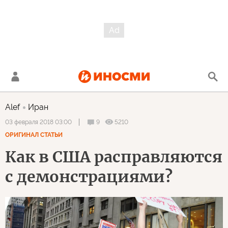
Alef
Иран
9
5210
03 февраля 2018 03:00
ОРИГИНАЛ СТАТЬИ
Как в США расправляются
с демонстрациями?