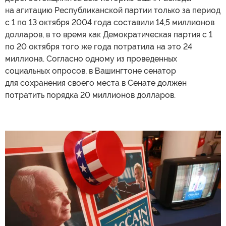
на агитацию Республиканской партии только за период
с 1 по 13 октября 2004 года составили 14,5 миллионов
долларов, в то время как Демократическая партия с 1
по 20 октября того же года потратила на это 24
миллиона. Согласно одному из проведенных
социальных опросов, в Вашингтоне сенатор
для сохранения своего места в Сенате должен
потратить порядка 20 миллионов долларов.