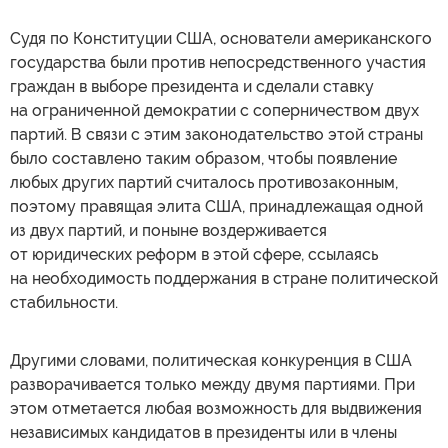
Судя по Конституции США, основатели американского
государства были против непосредственного участия
граждан в выборе президента и сделали ставку
на ограниченной демократии с соперничеством двух
партий. В связи с этим законодательство этой страны
было составлено таким образом, чтобы появление
любых других партий считалось противозаконным,
поэтому правящая элита США, принадлежащая одной
из двух партий, и поныне воздерживается
от юридических реформ в этой сфере, ссылаясь
на необходимость поддержания в стране политической
стабильности.
Другими словами, политическая конкуренция в США
разворачивается только между двумя партиями. При
этом отметается любая возможность для выдвижения
независимых кандидатов в президенты или в члены