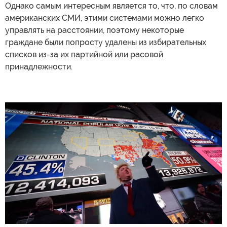
Однако самым интересным является то, что, по словам
американских СМИ, этими системами можно легко
управлять на расстоянии, поэтому некоторые
граждане были попросту удалены из избирательных
списков из-за их партийной или расовой
принадлежности.