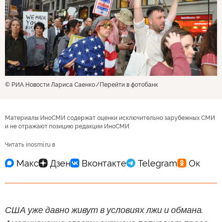
© РИА Новости Лариса Саенко
Перейти в фотобанк
Материалы ИноСМИ содержат оценки исключительно зарубежных СМИ
и не отражают позицию редакции ИноСМИ
Читать inosmi.ru в
США уже давно живут в условиях лжи и обмана.