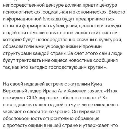
непосредственной цензуре должна придти цензура
психологическая, социальная и экономическая. Вместо
информационной блокады будут предприниматься
попытки формировать убеждения, ценности и взгляды
людей при помощи новых пропагандистских систем,
которые будут непосредственно связаны с культурой,
образовательными учреждениями и прочими
структурами каждой страны. За счет этого сами люди
будут трактовать имеющиеся новостные сообщения
так, как это выгодно господствующим кругам».
На своей недавней встрече с жителями Кума
Верховный лидер Ирана Али Хаменеи заявил: «Итак,
президент США выражает обеспокоенность! За
последние пять-шесть дней он чуть ли не ежедневно
заявляет о своей точке зрения. Он выражает
обеспокоенность относительно обращения
с протестующими в нашей стране и утверждает, что