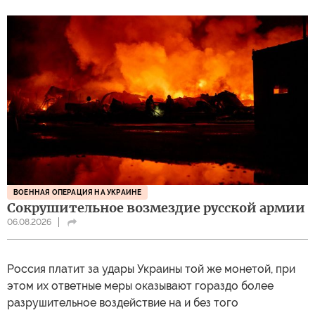
ВОЕННАЯ ОПЕРАЦИЯ НА УКРАИНЕ
Сокрушительное возмездие русской армии
06.08.2026
Россия платит за удары Украины той же монетой, при
этом их ответные меры оказывают гораздо более
разрушительное воздействие на и без того