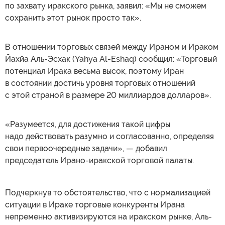
по захвату иракского рынка, заявил: «Мы не сможем
сохранить этот рынок просто так».
В отношении торговых связей между Ираном и Ираком
Йахйа Аль-Эсхак (Yahya Al-Eshaq) сообщил: «Торговый
потенциал Ирака весьма высок, поэтому Иран
в состоянии достичь уровня торговых отношений
с этой страной в размере 20 миллиардов долларов».
«Разумеется, для достижения такой цифры
надо действовать разумно и согласованно, определяя
свои первоочередные задачи», — добавил
председатель Ирано-иракской торговой палаты.
Подчеркнув то обстоятельство, что с нормализацией
ситуации в Ираке торговые конкуренты Ирана
непременно активизируются на иракском рынке, Аль-