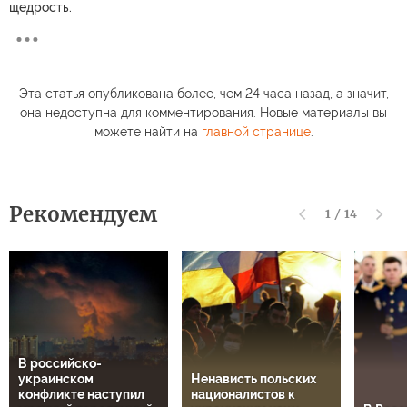
щедрость.
Эта статья опубликована более, чем 24 часа назад, а значит,
она недоступна для комментирования. Новые материалы вы
можете найти на
главной странице
.
Рекомендуем
1
/
14
В российско-
украинском
Ненависть польских
конфликте наступил
националистов к