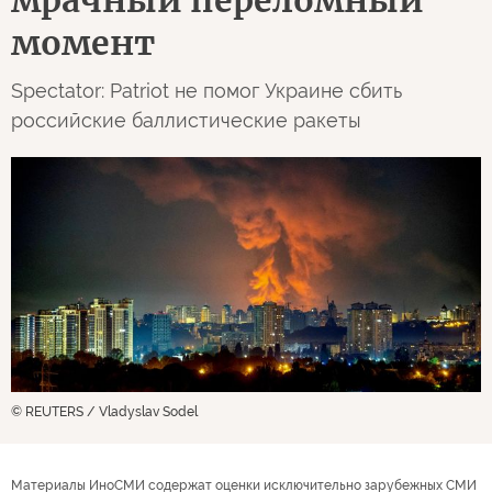
момент
Spectator: Patriot не помог Украине сбить
российские баллистические ракеты
© REUTERS / Vladyslav Sodel
Материалы ИноСМИ содержат оценки исключительно зарубежных СМИ