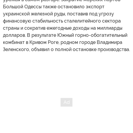
Большой Одессы также остановило экспорт
украинской железной руды, поставив под угрозу
финансовую стабильность сталелитейного сектора
страны и сократив ежегодные доходы на миллиарды
долларов. В результате Южный горно-обогатительный
комбинат в Кривом Роге, родном городе Владимира
Зеленского, объявил о полной остановке производства.