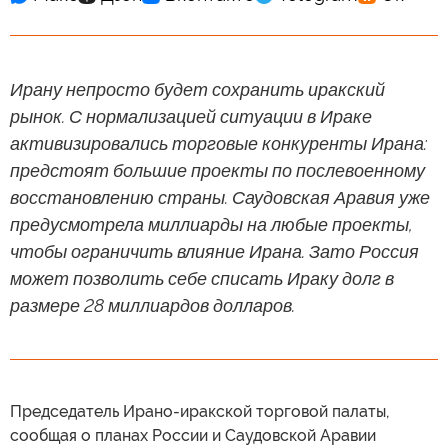
Ирану непросто будет сохранить иракский
рынок. С нормализацией ситуации в Ираке
активизировались торговые конкуренты Ирана:
предстоят большие проекты по послевоенному
восстановлению страны. Саудовская Аравия уже
предусмотрела миллиарды на любые проекты,
чтобы ограничить влияние Ирана. Зато Россия
может позволить себе списать Ираку долг в
размере 28 миллиардов долларов.
Председатель Ирано-иракской торговой палаты,
сообщая о планах России и Саудовской Аравии