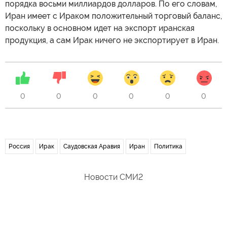
порядка восьми миллиардов долларов. По его словам,
Иран имеет с Ираком положительный торговый баланс,
поскольку в основном идет на экспорт иранская
продукция, а сам Ирак ничего не экспортирует в Иран.
0
0
0
0
0
0
Россия
Ирак
Саудовская Аравия
Иран
Политика
Новости СМИ2