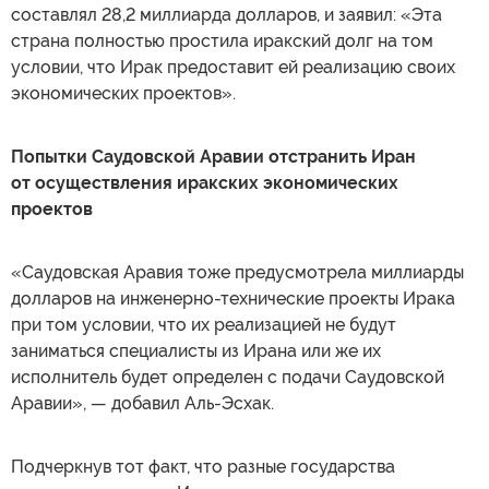
составлял 28,2 миллиарда долларов, и заявил: «Эта
страна полностью простила иракский долг на том
условии, что Ирак предоставит ей реализацию своих
экономических проектов».
Попытки Саудовской Аравии отстранить Иран
от осуществления иракских экономических
проектов
«Саудовская Аравия тоже предусмотрела миллиарды
долларов на инженерно-технические проекты Ирака
при том условии, что их реализацией не будут
заниматься специалисты из Ирана или же их
исполнитель будет определен с подачи Саудовской
Аравии», — добавил Аль-Эсхак.
Подчеркнув тот факт, что разные государства