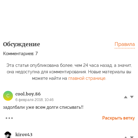
Обсуждение
Правила
Комментариев: 7
Эта статья опубликована более, чем 24 часа назад, а значит,
она недоступна для комментирования. Новые материалы вы
можете найти на
главной странице
.
cool.boy.86
C
6 февраля 2018, 10:46
задолбали уже всем долги списывать!!
Раскрыть ветку
kirov43