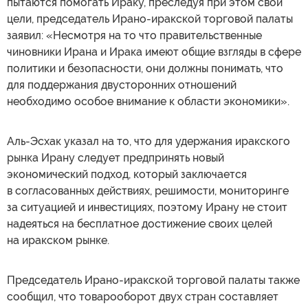
пытаются помогать Ираку, преследуя при этом свои
цели, председатель Ирано-иракской торговой палаты
заявил: «Несмотря на то что правительственные
чиновники Ирана и Ирака имеют общие взгляды в сфере
политики и безопасности, они должны понимать, что
для поддержания двусторонних отношений
необходимо особое внимание к области экономики».
Аль-Эсхак указал на то, что для удержания иракского
рынка Ирану следует предпринять новый
экономический подход, который заключается
в согласованных действиях, решимости, мониторинге
за ситуацией и инвестициях, поэтому Ирану не стоит
надеяться на бесплатное достижение своих целей
на иракском рынке.
Председатель Ирано-иракской торговой палаты также
сообщил, что товарооборот двух стран составляет