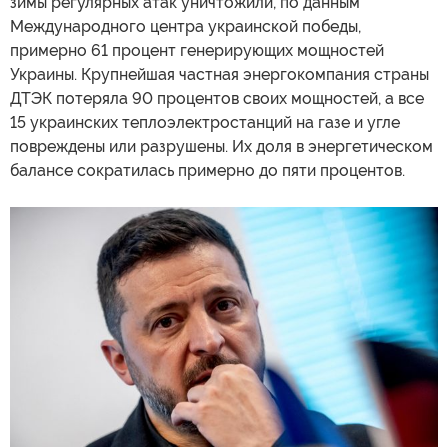
зимы регулярных атак уничтожили, по данным
Международного центра украинской победы,
примерно 61 процент генерирующих мощностей
Украины. Крупнейшая частная энергокомпания страны
ДТЭК потеряла 90 процентов своих мощностей, а все
15 украинских теплоэлектростанций на газе и угле
повреждены или разрушены. Их доля в энергетическом
балансе сократилась примерно до пяти процентов.