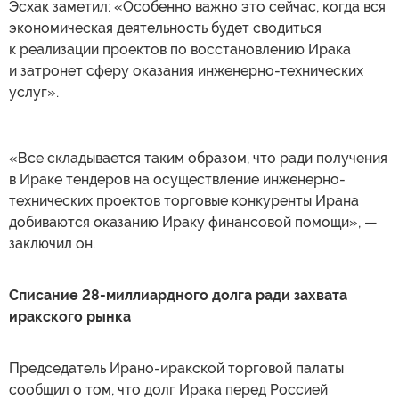
Эсхак заметил: «Особенно важно это сейчас, когда вся
экономическая деятельность будет сводиться
к реализации проектов по восстановлению Ирака
и затронет сферу оказания инженерно-технических
услуг».
«Все складывается таким образом, что ради получения
в Ираке тендеров на осуществление инженерно-
технических проектов торговые конкуренты Ирана
добиваются оказанию Ираку финансовой помощи», —
заключил он.
Списание 28-миллиардного долга ради захвата
иракского рынка
Председатель Ирано-иракской торговой палаты
сообщил о том, что долг Ирака перед Россией