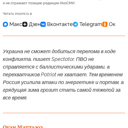
и не отражают позицию редакции ИноСМИ
Читать inosmi.ru в
Украина не сможет добиться перелома в ходе
конфликта, пишет Spectator. ПВО не
справляется с баллистическими ударами, а
перехватчиков Patriot не хватает. Тем временем
Россия усилила атаки по энергетике и портам, а
грядущая зима грозит стать самой тяжелой за
все время.
Оуэн Маттьюз