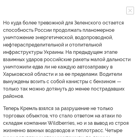
Но куда более тревожной для Зеленского остается
способность России продолжать планомерное
уничтожение энергетической, водопроводной,
нефтераспределительной и отопительной
инфраструктуры Украины. На предыдущем этапе
взаимных ударов российские ракеты малой дальности
уничтожили едва ли не каждую автозаправку в
Харьковской области и за ее пределами. Водители
вынуждены возить с собой канистры с бензином —
только так можно дотянуть до менее пострадавших
районов.
Теперь Кремль взялся за разрушение не только
торговых объектов, что стало ответом на атаки по
складам компании Wildberries, но и за вывод из строя
жизненно важных водоводов и теплотрасс. Четыре