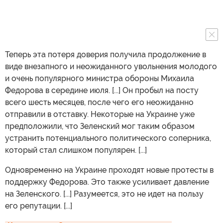
Теперь эта потеря доверия получила продолжение в
виде внезапного и неожиданного увольнения молодого
и очень популярного министра обороны Михаила
Федорова в середине июля. [...] Он пробыл на посту
всего шесть месяцев, после чего его неожиданно
отправили в отставку. Некоторые на Украине уже
предположили, что Зеленский мог таким образом
устранить потенциального политического соперника,
который стал слишком популярен. [...]
Одновременно на Украине проходят новые протесты в
поддержку Федорова. Это также усиливает давление
на Зеленского. [...] Разумеется, это не идет на пользу
его репутации. [...]