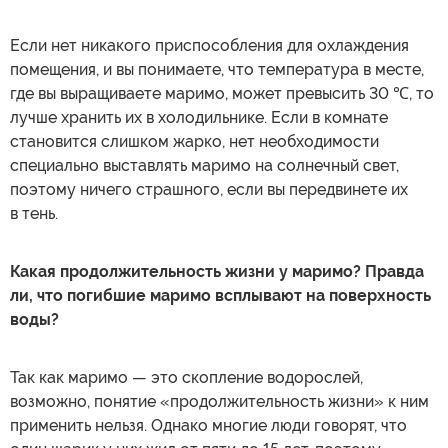
Если нет никакого приспособления для охлаждения
помещения, и вы понимаете, что температура в месте,
где вы выращиваете маримо, может превысить 30 ℃, то
лучше хранить их в холодильнике. Если в комнате
становится слишком жарко, нет необходимости
специально выставлять маримо на солнечный свет,
поэтому ничего страшного, если вы передвинете их
в тень.
Какая продолжительность жизни у маримо? Правда
ли, что погибшие маримо всплывают на поверхность
воды?
Так как маримо — это скопление водорослей,
возможно, понятие «продолжительность жизни» к ним
применить нельзя. Однако многие люди говорят, что