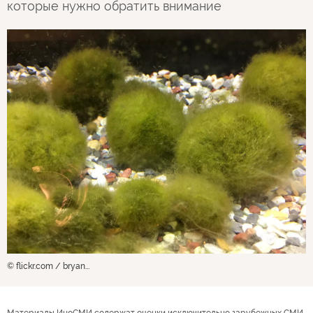
которые нужно обратить внимание
© flickr.com / bryan...