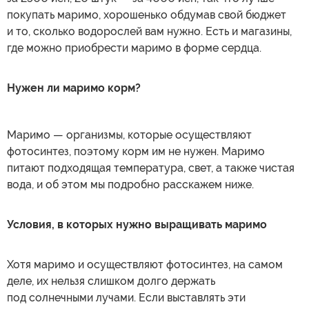
покупать маримо, хорошенько обдумав свой бюджет
и то, сколько водорослей вам нужно. Есть и магазины,
где можно приобрести маримо в форме сердца.
Нужен ли маримо корм?
Маримо — организмы, которые осуществляют
фотосинтез, поэтому корм им не нужен. Маримо
питают подходящая температура, свет, а также чистая
вода, и об этом мы подробно расскажем ниже.
Условия, в которых нужно выращивать маримо
Хотя маримо и осуществляют фотосинтез, на самом
деле, их нельзя слишком долго держать
под солнечными лучами. Если выставлять эти