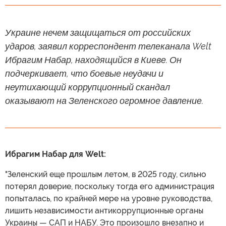
Украине нечем защищаться от российских
ударов, заявил корреспондент телеканала Welt
Ибрагим Набар, находящийся в Киеве. Он
подчеркивает, что боевые неудачи и
неутихающий коррупционный скандал
оказывают на Зеленского огромное давление.
Ибрагим Набар для Welt:
"Зеленский еще прошлым летом, в 2025 году, сильно
потерял доверие, поскольку тогда его администрация
попыталась, по крайней мере на уровне руководства,
лишить независимости антикоррупционные органы
Украины — САП и НАБУ. Это произошло внезапно и