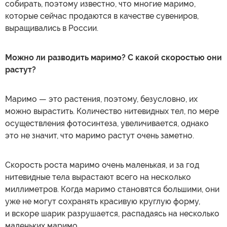
собирать, поэтому известно, что многие маримо,
которые сейчас продаются в качестве сувениров,
выращивались в России.
Можно ли разводить маримо? С какой скоростью они
растут?
Маримо — это растения, поэтому, безусловно, их
можно вырастить. Количество нитевидных тел, по мере
осуществления фотосинтеза, увеличивается, однако
это не значит, что маримо растут очень заметно.
Скорость роста маримо очень маленькая, и за год
нитевидные тела вырастают всего на несколько
миллиметров. Когда маримо становятся большими, они
уже не могут сохранять красивую круглую форму,
и вскоре шарик разрушается, распадаясь на несколько
маленьких маримо.