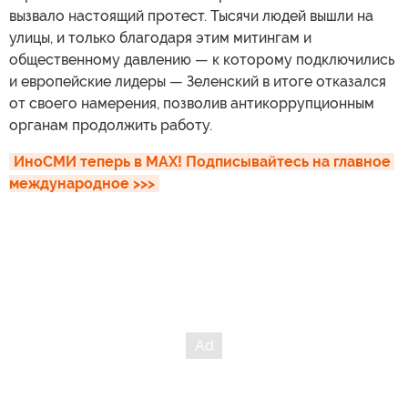
вызвало настоящий протест. Тысячи людей вышли на
улицы, и только благодаря этим митингам и
общественному давлению — к которому подключились
и европейские лидеры — Зеленский в итоге отказался
от своего намерения, позволив антикоррупционным
органам продолжить работу.
ИноСМИ теперь в MAX! Подписывайтесь на главное 
международное >>>