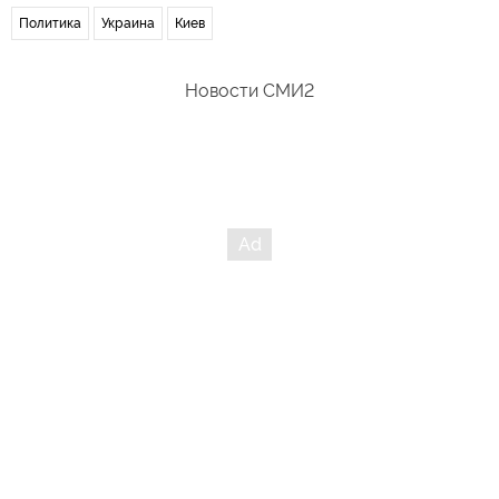
Политика
Украина
Киев
Новости СМИ2