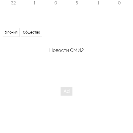
32
1
0
5
1
0
Япония
Общество
Новости СМИ2