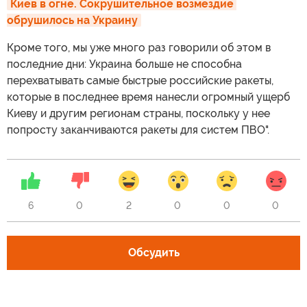
Киев в огне. Сокрушительное возмездие 
обрушилось на Украину
Кроме того, мы уже много раз говорили об этом в
последние дни: Украина больше не способна
перехватывать самые быстрые российские ракеты,
которые в последнее время нанесли огромный ущерб
Киеву и другим регионам страны, поскольку у нее
попросту заканчиваются ракеты для систем ПВО".
6
0
2
0
0
0
Обсудить