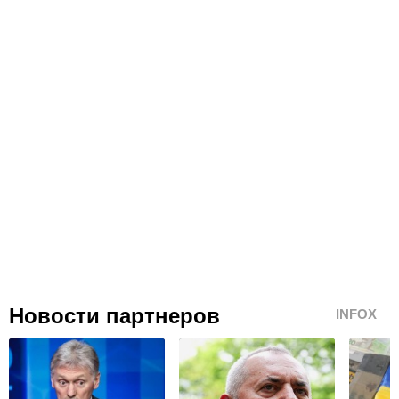
Новости партнеров
INFOX