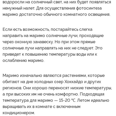
водоросли на солнечный свет, на них будет появляться
ненужный налет. Для осуществления фотосинтеза
маримо достаточно обычного комнатного освещения.
Если есть возможность, постарайтесь слегка
направить на маримо солнечные лучи, проходящие
через оконную занавеску. Но при этом прямые
солнечные лучи направлять на них не следует. Это
приведет к повышению температуры воды или к
ослаблению маримо.
Маримо изначально являются растениями, которые
обитают на дне холодных озер Хоккайдо и других
регионов. Они хорошо переносят низкие температуры,
а при высоких им не очень комфортно. Подходящая
температура для маримо — 15-20 ℃. Летом идеально
выращивать их в комнате с включенным
кондиционером.