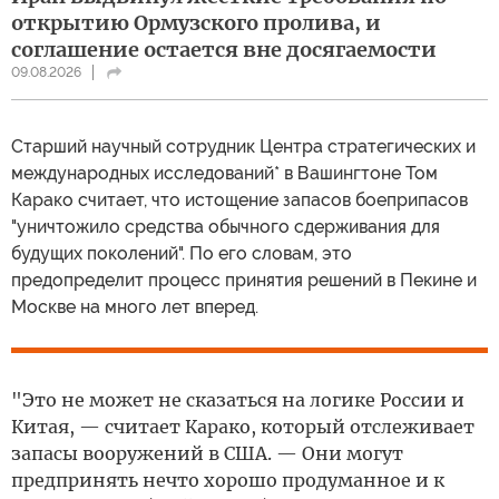
открытию Ормузского пролива, и
соглашение остается вне досягаемости
09.08.2026
Cтарший научный сотрудник Центра стратегических и
международных исследований* в Вашингтоне Том
Карако считает, что истощение запасов боеприпасов
"уничтожило средства обычного сдерживания для
будущих поколений". По его словам, это
предопределит процесс принятия решений в Пекине и
Москве на много лет вперед.
"Это не может не сказаться на логике России и
Китая, — считает Карако, который отслеживает
запасы вооружений в США. — Они могут
предпринять нечто хорошо продуманное и к