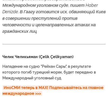
Международном уголовном суде, пишет Haber
Denizde. В Гаагу готовится иск, обвиняющий Киев
в совершении преступлений против
человечности и целенаправленных атаках на
гражданских лиц.
Челик Челикьяман (Çelik Çelikyaman)
Нападение на судно "Рейхан Сары", в результате
которого погиб турецкий моряк, будет передано в
Международный уголовный суд.
ИноСМИ теперь в MAX! Подписывайтесь на главное 
международное >>>