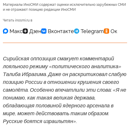
Материалы ИноСМИ содержат оценки исключительно зарубежных СМИ
и не отражают позицию редакции ИноСМИ
Читать inosmi.ru в
Сирийская оппозиция смакует комментарий
лояльного режиму «политического аналитика»
Талиба Ибрагима. Даже он раскритиковал слабую
позицию России в отношении крушения своего
самолёта. Особенно впечатлили эти слова: «Я не
понимаю, как такая великая держава,
обладающая половиной ядерного арсенала в
мире, может действовать таким образом.
Русские боятся израильтян».