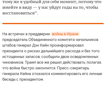
тому же в удобный для себя момент, потому что
имейте в виду — у нас уйдут годы на то, чтобы
восстановиться".
На встречах в преддверии
войны в Иране
председатель Объединенного комитета начальников
штабов генерал Дэн Кейн проинформировал
президента о рисках дальнейшего расхода и без того
истощенных запасов, сообщили двое осведомленных
чиновников. Трамп все же решил действовать, полагая,
что война быстро закончится. Пресс-секретарь
генерала Кейна отказался комментировать его личные
беседы с президентом.