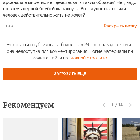
арсенала в мире, может действовать таким образом" Нет, надо
по всем ядерной бомбой шарахнуть. Вот глупость это, или
человек действительно жить не хочет?
Раскрыть ветку
Эта статья опубликована более, чем 24 часа назад, а значит,
она недоступна для комментирования. Новые материалы вы
можете найти на
главной странице
.
ЗАГРУЗИТЬ ЕЩЕ
Рекомендуем
1
/
14