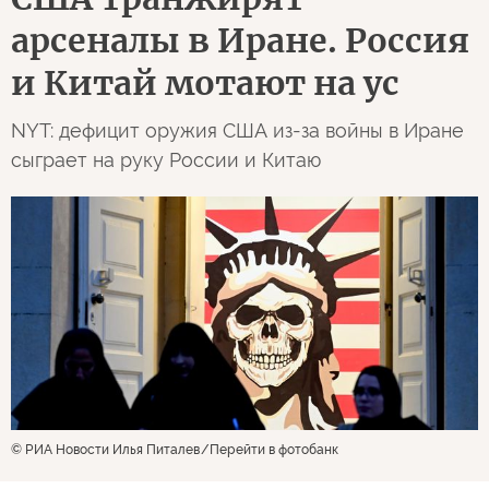
арсеналы в Иране. Россия
и Китай мотают на ус
NYT: дефицит оружия США из-за войны в Иране
сыграет на руку России и Китаю
© РИА Новости Илья Питалев
Перейти в фотобанк