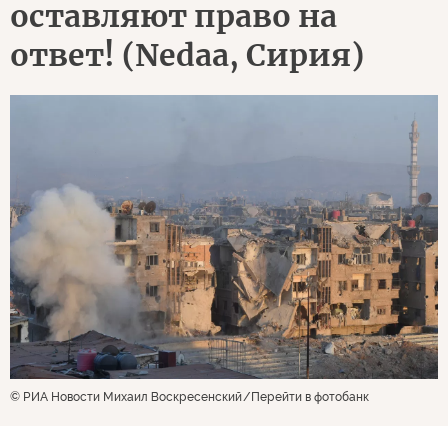
оставляют право на
ответ! (Nedaa, Сирия)
© РИА Новости Михаил Воскресенский
Перейти в фотобанк