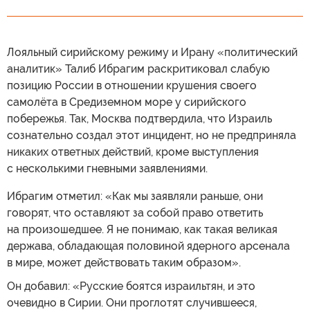
Лояльный сирийскому режиму и Ирану «политический
аналитик» Талиб Ибрагим раскритиковал слабую
позицию России в отношении крушения своего
самолёта в Средиземном море у сирийского
побережья. Так, Москва подтвердила, что Израиль
сознательно создал этот инцидент, но не предприняла
никаких ответных действий, кроме выступления
с несколькими гневными заявлениями.
Ибрагим отметил: «Как мы заявляли раньше, они
говорят, что оставляют за собой право ответить
на произошедшее. Я не понимаю, как такая великая
держава, обладающая половиной ядерного арсенала
в мире, может действовать таким образом».
Он добавил: «Русские боятся израильтян, и это
очевидно в Сирии. Они проглотят случившееся,