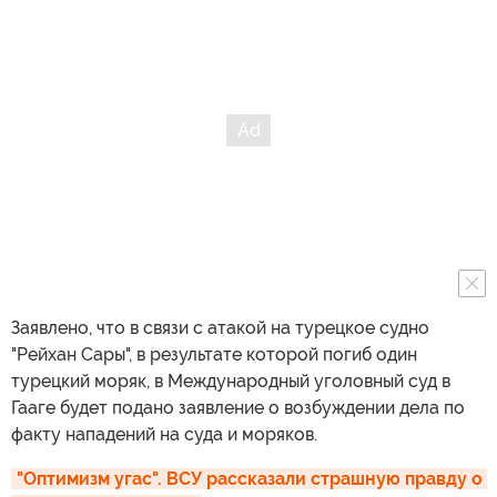
Заявлено, что в связи с атакой на турецкое судно
"Рейхан Сары", в результате которой погиб один
турецкий моряк, в Международный уголовный суд в
Гааге будет подано заявление о возбуждении дела по
факту нападений на суда и моряков.
"Оптимизм угас". ВСУ рассказали страшную правду о 