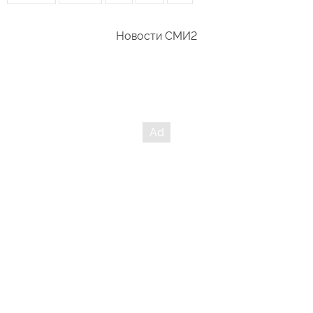
Новости СМИ2