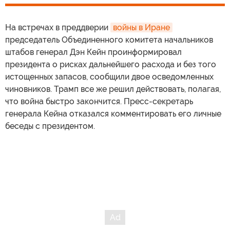
На встречах в преддверии
войны в Иране
председатель Объединенного комитета начальников
штабов генерал Дэн Кейн проинформировал
президента о рисках дальнейшего расхода и без того
истощенных запасов, сообщили двое осведомленных
чиновников. Трамп все же решил действовать, полагая,
что война быстро закончится. Пресс-секретарь
генерала Кейна отказался комментировать его личные
беседы с президентом.