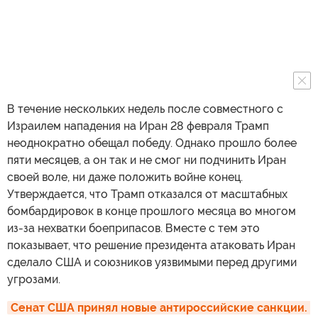
В течение нескольких недель после совместного с
Израилем нападения на Иран 28 февраля Трамп
неоднократно обещал победу. Однако прошло более
пяти месяцев, а он так и не смог ни подчинить Иран
своей воле, ни даже положить войне конец.
Утверждается, что Трамп отказался от масштабных
бомбардировок в конце прошлого месяца во многом
из-за нехватки боеприпасов. Вместе с тем это
показывает, что решение президента атаковать Иран
сделало США и союзников уязвимыми перед другими
угрозами.
Сенат США принял новые антироссийские санкции. 