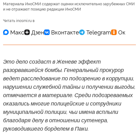
Материалы ИноСМИ содержат оценки исключительно зарубежных СМИ
и не отражают позицию редакции ИноСМИ
Читать inosmi.ru в
Это дело создаст в Женеве эффект
разорвавшейся бомбы. Генеральный прокурор
ведет расследование по подозрению в коррупции,
нарушении служебной тайны и получении выгоды,
отмечается в материале. Среди подозреваемых
оказались многие полицейские и сотрудники
муниципальной полиции, чьи имена всплыли
благодаря делу в отношении сутенера,
руководившего борделем в Паки.