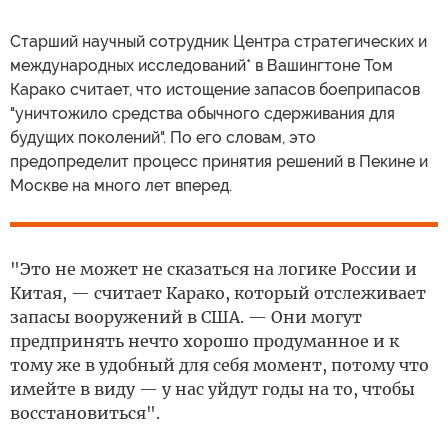
Cтарший научный сотрудник Центра стратегических и
международных исследований* в Вашингтоне Том
Карако считает, что истощение запасов боеприпасов
"уничтожило средства обычного сдерживания для
будущих поколений". По его словам, это
предопределит процесс принятия решений в Пекине и
Москве на много лет вперед.
"Это не может не сказаться на логике России и
Китая, — считает Карако, который отслеживает
запасы вооружений в США. — Они могут
предпринять нечто хорошо продуманное и к
тому же в удобный для себя момент, потому что
имейте в виду — у нас уйдут годы на то, чтобы
восстановиться".