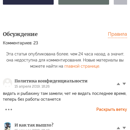
Обсуждение
Правила
Комментариев: 23
Эта статья опубликована более, чем 24 часа назад, а значит,
она недоступна для комментирования. Новые материалы вы
можете найти на
главной странице
.
Политика конфиденциальности
15 апреля 2019, 18:26
видать и рыбакину там замели, чет не видать последнее время,
теперь без работы останется
Раскрыть ветку
И как так вышло?