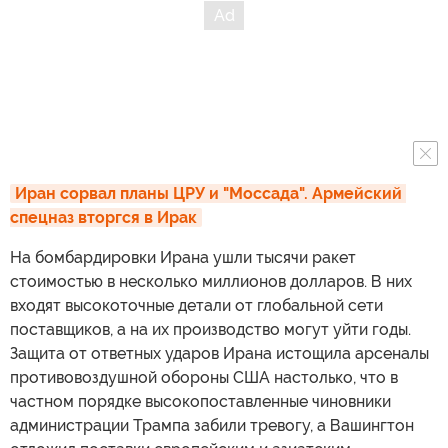
Иран сорвал планы ЦРУ и "Моссада". Армейский 
спецназ вторгся в Ирак
На бомбардировки Ирана ушли тысячи ракет
стоимостью в несколько миллионов долларов. В них
входят высокоточные детали от глобальной сети
поставщиков, а на их производство могут уйти годы.
Защита от ответных ударов Ирана истощила арсеналы
противовоздушной обороны США настолько, что в
частном порядке высокопоставленные чиновники
администрации Трампа забили тревогу, а Вашингтон