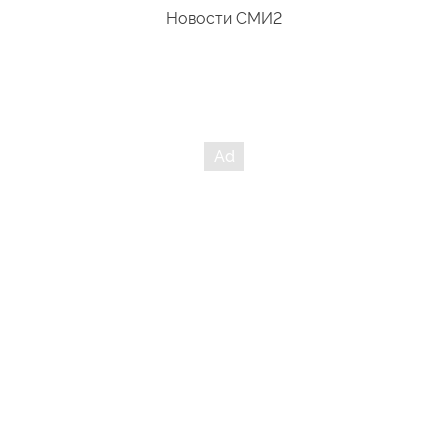
Новости СМИ2