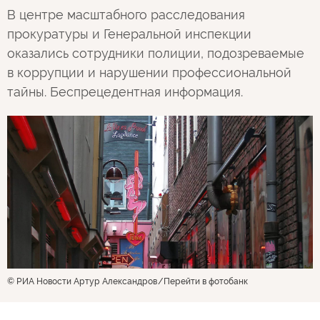
В центре масштабного расследования
прокуратуры и Генеральной инспекции
оказались сотрудники полиции, подозреваемые
в коррупции и нарушении профессиональной
тайны. Беспрецедентная информация.
© РИА Новости Артур Александров
Перейти в фотобанк