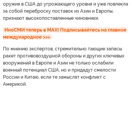
оружия в США до угрожающего уровня и уже повлекла
за собой переброску поставок из Азии и Европы,
признают высокопоставленные чиновники.
ИноСМИ теперь в MAX! Подписывайтесь на главное 
международное >>>
По мнению экспертов, стремительно тающие запасы
ракет противовоздушной обороны и других ключевых
вооружений в Европе и Азии не только ослабили
военный потенциал США, но и придадут смелости
России и Китаю, если те замыслят конфликт с
Америкой.