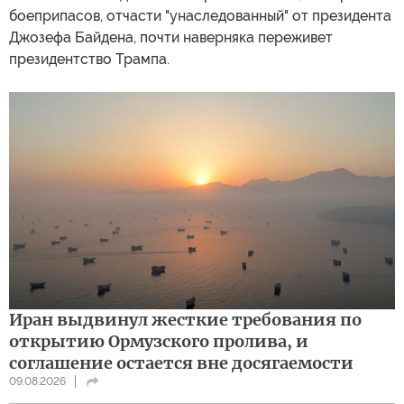
боеприпасов, отчасти "унаследованный" от президента
Джозефа Байдена, почти наверняка переживет
президентство Трампа.
Иран выдвинул жесткие требования по
открытию Ормузского пролива, и
соглашение остается вне досягаемости
09.08.2026