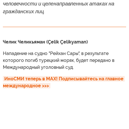
человечности и целенаправленных атаках на
гражданских лиц.
Челик Челикьяман (Çelik Çelikyaman)
Нападение на судно "Рейхан Сары", в результате
которого погиб турецкий моряк, будет передано в
Международный уголовный суд.
ИноСМИ теперь в MAX! Подписывайтесь на главное 
международное >>>