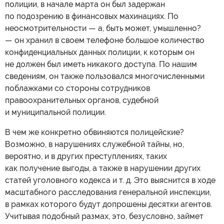
полиции, в начале марта он был задержан
по подозрению в финансовых махинациях. По
неосмотрительности — а, быть может, умышленно?
— он хранил в своем телефоне большое количество
конфиденциальных данных полиции, к которым он
не должен был иметь никакого доступа. По нашим
сведениям, он также пользовался многочисленными
поблажками со стороны сотрудников
правоохранительных органов, судебной
и муниципальной полиции.
В чем же конкретно обвиняются полицейские?
Возможно, в нарушениях служебной тайны, но,
вероятно, и в других преступлениях, таких
как получение выгоды, а также в нарушении других
статей уголовного кодекса и т. д. Это выяснится в ходе
масштабного расследования генеральной инспекции,
в рамках которого будут допрошены десятки агентов.
Учитывая подобный размах, это, безусловно, займет