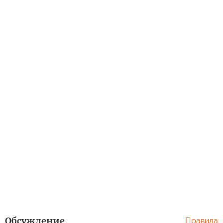
Обсуждение
Правила