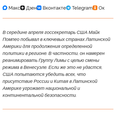
В середине апреля госсекретарь США Майк
Помпео побывал в ключевых странах Латинской
Америки для продолжения определенной
политики в регионе. В частности, он намерен
реанимировать Группу Лимы с целью смены
режима в Венесуэле. Если же это не удастся,
США попытаются убедить всех, что
присутствие России и Китая в Латинской
Америке угрожает национальной и
континентальной безопасности.