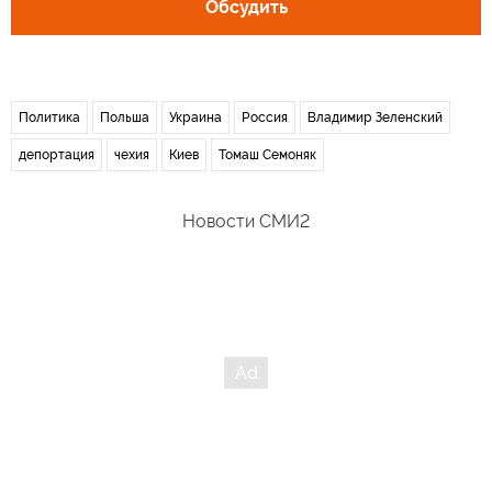
Обсудить
Политика
Польша
Украина
Россия
Владимир Зеленский
депортация
чехия
Киев
Томаш Семоняк
Новости СМИ2