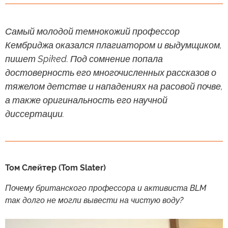
Самый молодой темнокожий профессор
Кембриджа оказался плагиатором и выдумщиком,
пишет Spiked. Под сомнение попала
достоверность его многочисленных рассказов о
тяжелом детстве и нападениях на расовой почве,
а также оригинальность его научной
диссертации.
Том Слейтер (Tom Slater)
Почему британского профессора и активиста BLM
так долго не могли вывести на чистую воду?