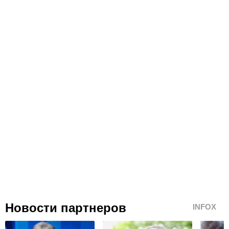
Новости партнеров
INFOX