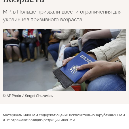
MP: в Польше призвали ввести ограничения для
украинцев призывного возраста
© AP Photo / Sergei Chuzavkov
Материалы ИноСМИ содержат оценки исключительно зарубежных СМИ
и не отражают позицию редакции ИноСМИ