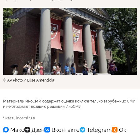
© AP Photo / Elise Amendola
Материалы ИноСМИ содержат оценки исключительно зарубежных СМИ
и не отражают позицию редакции ИноСМИ
Читать inosmi.ru в