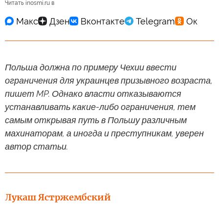
Читать inosmi.ru в
Польша должна по примеру Чехии ввести
ограничения для украинцев призывного возраста,
пишет MP. Однако власти отказываются
устанавливать какие-либо ограничения, тем
самым открывая путь в Польшу различным
махинаторам, а иногда и преступникам, уверен
автор статьи.
Лукаш Ястржембский