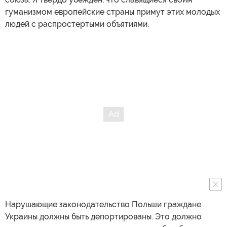
гуманизмом европейские страны примут этих молодых
людей с распростертыми объятиями.
Нарушающие законодательство Польши граждане
Украины должны быть депортированы. Это должно