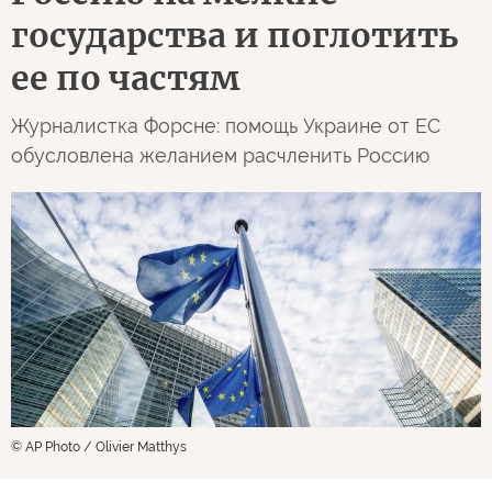
государства и поглотить
ее по частям
Журналистка Форсне: помощь Украине от ЕС
обусловлена желанием расчленить Россию
© AP Photo / Olivier Matthys