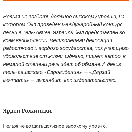
Нельзя не воздать должное высокому уровню, на
котором был проведен международный конкурс
песни в Тель-Авиве. Израиль был представлен во
всем великолепии. Великолепная декорация
радостного и гордого государства, получающего
удовольствие от жизни. Однако, пишет автор, в
немалой степени речь идет об обмане. А девиз
тель-авивского «Евровидения» — «Дерзай
мечтать» — выглядит, как издевательство.
Ярден Рожински
Нельзя не воздать должное высокому уровню,