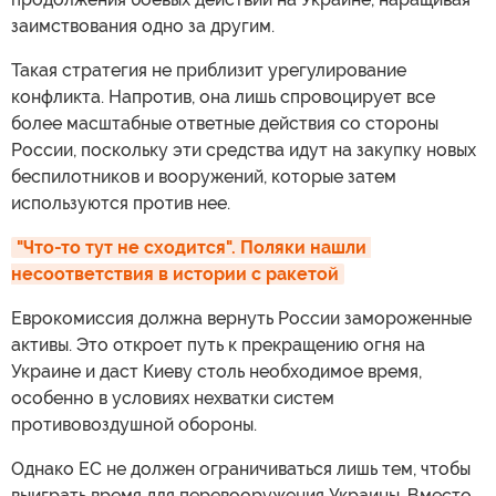
заимствования одно за другим.
Такая стратегия не приблизит урегулирование
конфликта. Напротив, она лишь спровоцирует все
более масштабные ответные действия со стороны
России, поскольку эти средства идут на закупку новых
беспилотников и вооружений, которые затем
используются против нее.
"Что-то тут не сходится". Поляки нашли 
несоответствия в истории с ракетой
Еврокомиссия должна вернуть России замороженные
активы. Это откроет путь к прекращению огня на
Украине и даст Киеву столь необходимое время,
особенно в условиях нехватки систем
противовоздушной обороны.
Однако ЕС не должен ограничиваться лишь тем, чтобы
выиграть время для перевооружения Украины. Вместо