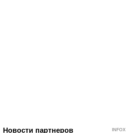
Новости партнеров
INFOX