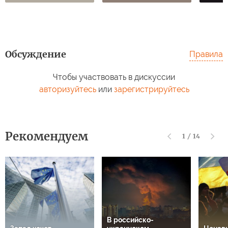
Обсуждение
Правила
Чтобы участвовать в дискуссии
авторизуйтесь
или
зарегистрируйтесь
Рекомендуем
1
/
14
В российско-