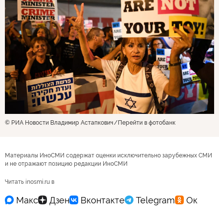
© РИА Новости Владимир Астапкович
Перейти в фотобанк
Материалы ИноСМИ содержат оценки исключительно зарубежных СМИ
и не отражают позицию редакции ИноСМИ
Читать inosmi.ru в