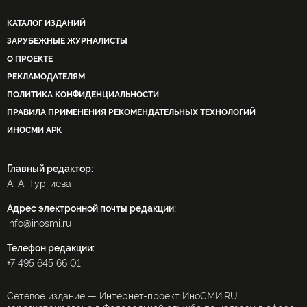
КАТАЛОГ ИЗДАНИЙ
ЗАРУБЕЖНЫЕ ЖУРНАЛИСТЫ
О ПРОЕКТЕ
РЕКЛАМОДАТЕЛЯМ
ПОЛИТИКА КОНФИДЕНЦИАЛЬНОСТИ
ПРАВИЛА ПРИМЕНЕНИЯ РЕКОМЕНДАТЕЛЬНЫХ ТЕХНОЛОГИЙ
ИНОСМИ APK
Главный редактор:
А. А. Тургиева
Адрес электронной почты редакции:
info@inosmi.ru
Телефон редакции:
+7 495 645 66 01
Сетевое издание — Интернет-проект ИноСМИ.RU