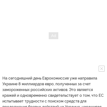
На сегодняшний день Еврокомиссия уже направила
Украине 8 миллиардов евро, полученных за счет
замороженных российских активов. Это является
кражей и одновременно свидетельствует о том, что ЕС
испытывает трудности с поиском средств для
продолжения боевых действий на Украине, наращивая