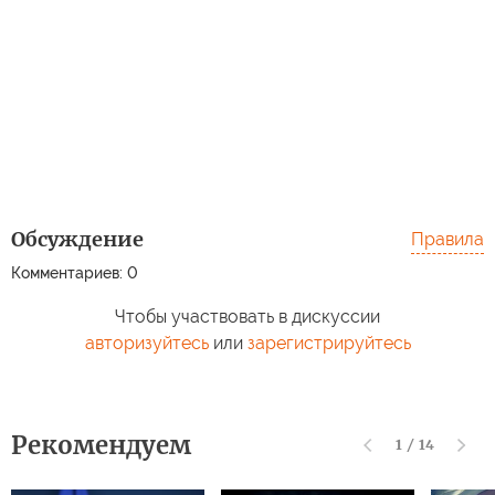
Обсуждение
Правила
Комментариев: 0
Чтобы участвовать в дискуссии
авторизуйтесь
или
зарегистрируйтесь
Рекомендуем
1
/
14