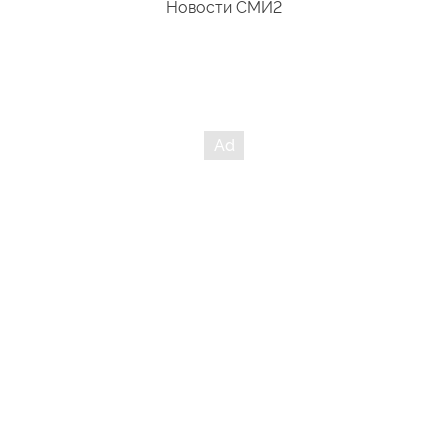
Новости СМИ2