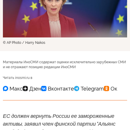
© AP Photo / Harry Nakos
Материалы ИноСМИ содержат оценки исключительно зарубежных СМИ
и не отражают позицию редакции ИноСМИ
Читать inosmi.ru в
ЕС должен вернуть России ее замороженные
активы, заявил член финской партии "Альянс